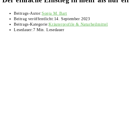
Beitrags-Autor:
Sonja M. Bart
Beitrag veröffentlicht:
14. September 2023
Beitrags-Kategorie:
Kräuterprofile & Naturheilmittel
Lesedauer:
7 Min. Lesedauer