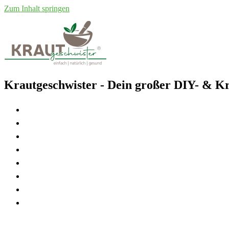
Zum Inhalt springen
Krautgeschwister
- Dein großer DIY- & Kr