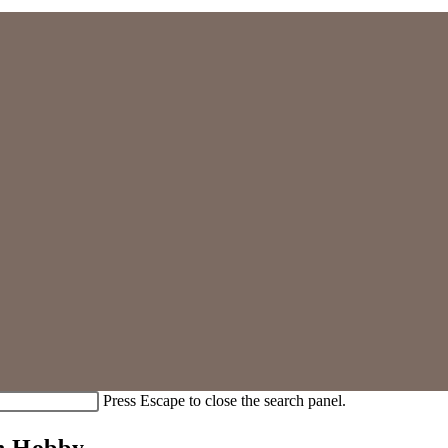
Press Escape to close the search panel.
in Hobby