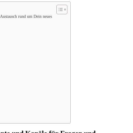
d Austausch rund um Dein neues