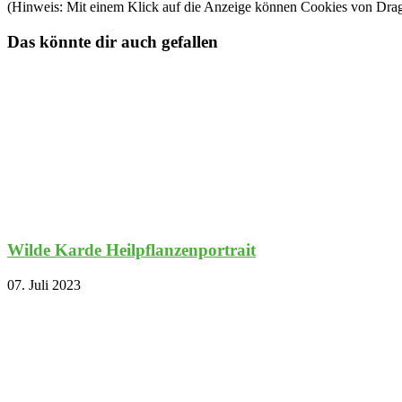
(Hinweis: Mit einem Klick auf die Anzeige können Cookies von Dra
Das könnte dir auch gefallen
Wilde Karde Heilpflanzenportrait
07. Juli 2023