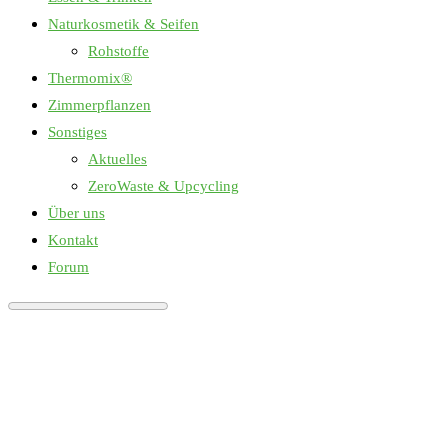
Naturkosmetik & Seifen
Rohstoffe
Thermomix®
Zimmerpflanzen
Sonstiges
Aktuelles
ZeroWaste & Upcycling
Über uns
Kontakt
Forum