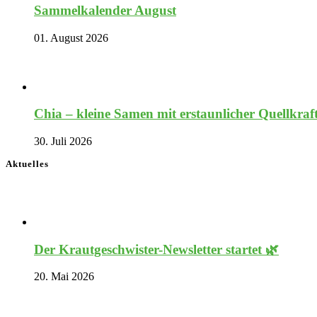
Sammelkalender August
01. August 2026
Chia – kleine Samen mit erstaunlicher Quellkraf
30. Juli 2026
Aktuelles
Der Krautgeschwister-Newsletter startet 🌿
20. Mai 2026