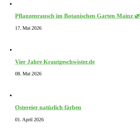
Pflanzenrausch im Botanischen Garten Mainz 
17. Mai 2026
Vier Jahre Krautgeschwister.de
08. Mai 2026
Ostereier natürlich färben
01. April 2026