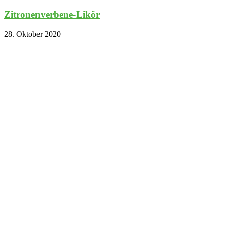
Zitronenverbene-Likör
28. Oktober 2020