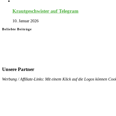
Krautgeschwister auf Telegram
10. Januar 2026
Beliebte Beiträge
Unsere Partner
Werbung / Affiliate-Links: Mit einem Klick auf die Logos können Cook