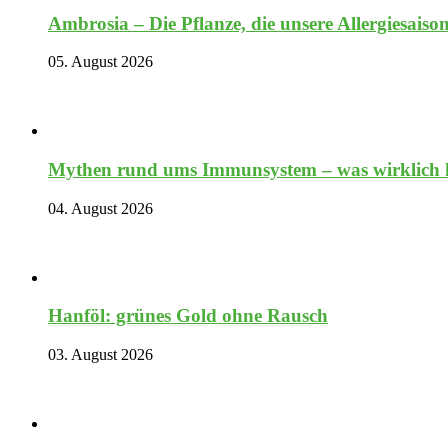
Ambrosia – Die Pflanze, die unsere Allergiesaiso
05. August 2026
Mythen rund ums Immunsystem – was wirklich hi
04. August 2026
Hanföl: grünes Gold ohne Rausch
03. August 2026