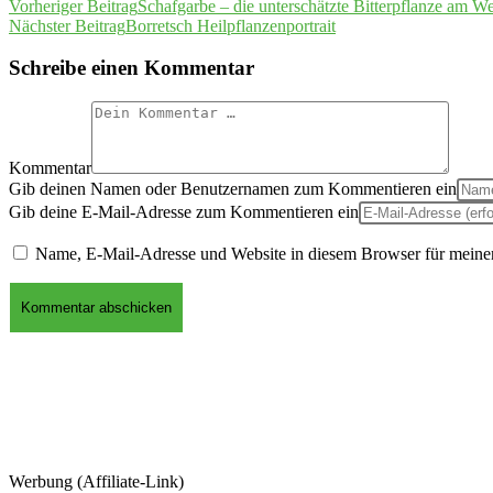
Vorheriger Beitrag
Schafgarbe – die unterschätzte Bitterpflanze am W
Nächster Beitrag
Borretsch Heilpflanzenportrait
Schreibe einen Kommentar
Kommentar
Gib deinen Namen oder Benutzernamen zum Kommentieren ein
Gib deine E-Mail-Adresse zum Kommentieren ein
Name, E-Mail-Adresse und Website in diesem Browser für meine
Werbung (Affiliate-Link)