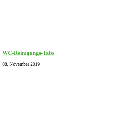
WC-Reinigungs-Tabs
08. November 2019