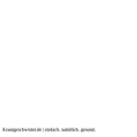
Krautgeschwister.de
|
einfach. natürlich. gesund.