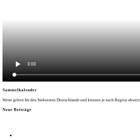
Sammelkalender
Werte gelten für den Südwesten Deutschlands und können je nach Region abwei
Neue Beiträge