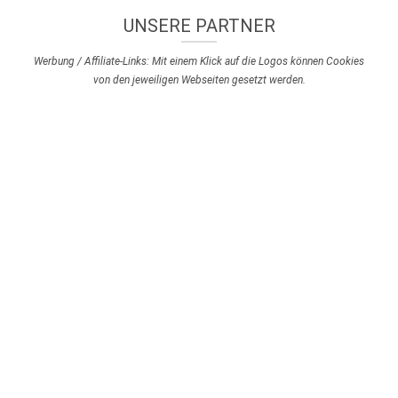
UNSERE PARTNER
Werbung / Affiliate-Links: Mit einem Klick auf die Logos können Cookies
von den jeweiligen Webseiten gesetzt werden.