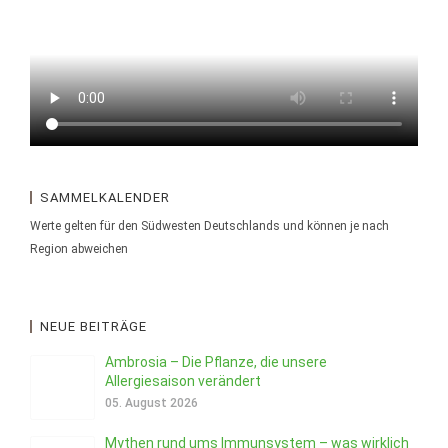
SAMMELKALENDER
Werte gelten für den Südwesten Deutschlands und können je nach
Region abweichen
NEUE BEITRÄGE
Ambrosia – Die Pflanze, die unsere
Allergiesaison verändert
05. August 2026
Mythen rund ums Immunsystem – was wirklich