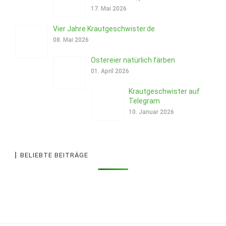
17. Mai 2026
Vier Jahre Krautgeschwister.de
08. Mai 2026
Ostereier natürlich färben
01. April 2026
Krautgeschwister auf
Telegram
10. Januar 2026
BELIEBTE BEITRÄGE