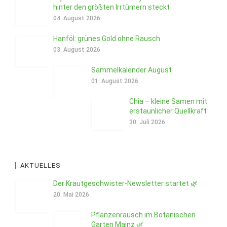
hinter den größten Irrtümern steckt
04. August 2026
Hanföl: grünes Gold ohne Rausch
03. August 2026
Sammelkalender August
01. August 2026
Chia – kleine Samen mit
erstaunlicher Quellkraft
30. Juli 2026
AKTUELLES
Der Krautgeschwister-Newsletter startet 🌿
20. Mai 2026
Pflanzenrausch im Botanischen
Garten Mainz 🌿