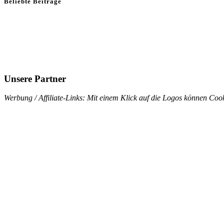
Beliebte Beiträge
Unsere Partner
Werbung / Affiliate-Links: Mit einem Klick auf die Logos können Cook