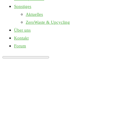
Sonstiges
Aktuelles
ZeroWaste & Upcycling
Über uns
Kontakt
Forum