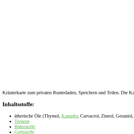
Kräuterkarte zum privaten Runterladen, Speichern und Teilen. Die Ka
Inhaltsstoffe:
ätherische Öle (Thymol,
Kampfer
, Carvacrol, Zineol, Geranio
Terpene
Bitterstoffe
Gerbstoffe