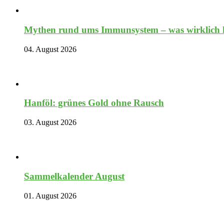
Mythen rund ums Immunsystem – was wirklich hi
04. August 2026
Hanföl: grünes Gold ohne Rausch
03. August 2026
Sammelkalender August
01. August 2026