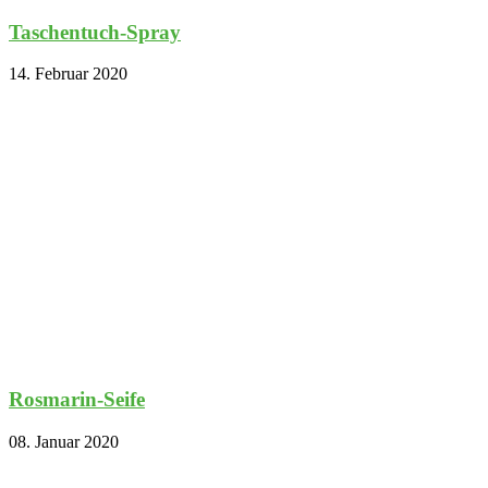
Taschentuch-Spray
14. Februar 2020
Rosmarin-Seife
08. Januar 2020