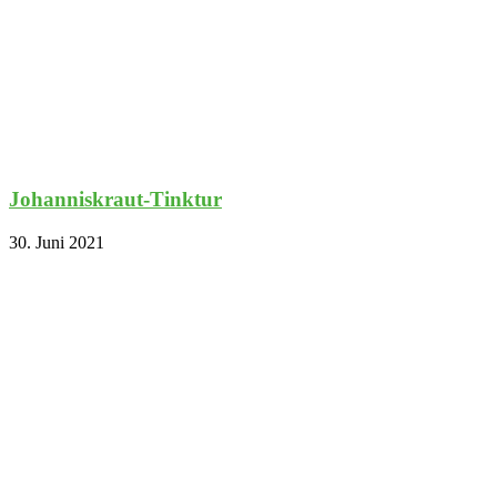
Johanniskraut-Tinktur
30. Juni 2021