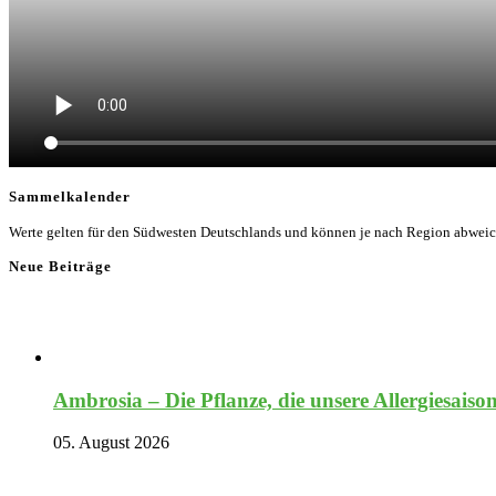
Sammelkalender
Werte gelten für den Südwesten Deutschlands und können je nach Region abwei
Neue Beiträge
Ambrosia – Die Pflanze, die unsere Allergiesaiso
05. August 2026