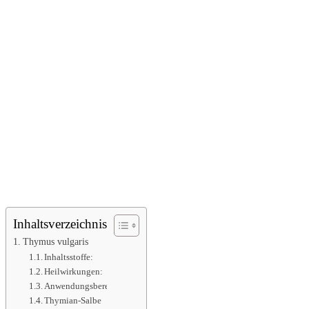
Inhaltsverzeichnis
Thymus vulgaris
Inhaltsstoffe:
Heilwirkungen:
Anwendungsbereiche:
Thymian-Salbe