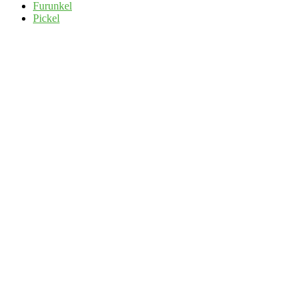
Furunkel
Pickel