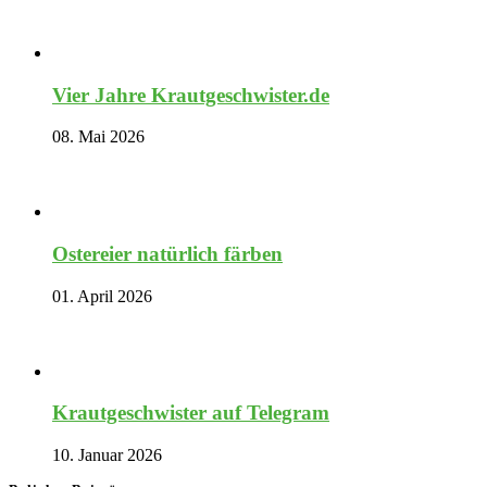
Vier Jahre Krautgeschwister.de
08. Mai 2026
Ostereier natürlich färben
01. April 2026
Krautgeschwister auf Telegram
10. Januar 2026