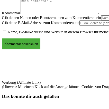
Kommentar
Gib deinen Namen oder Benutzernamen zum Kommentieren ein
Gib deine E-Mail-Adresse zum Kommentieren ein
Name, E-Mail-Adresse und Website in diesem Browser für meine
Werbung (Affiliate-Link)
(Hinweis: Mit einem Klick auf die Anzeige können Cookies von Dra
Das könnte dir auch gefallen