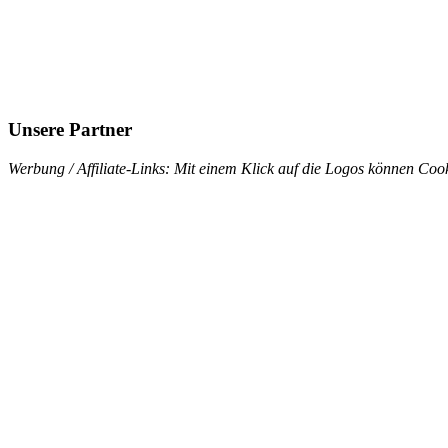
Unsere Partner
Werbung / Affiliate-Links: Mit einem Klick auf die Logos können Cook