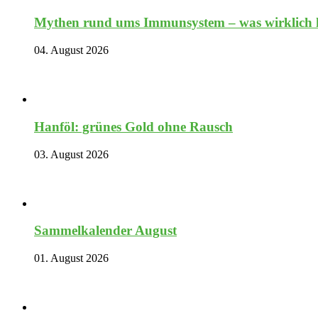
Mythen rund ums Immunsystem – was wirklich hi
04. August 2026
Hanföl: grünes Gold ohne Rausch
03. August 2026
Sammelkalender August
01. August 2026