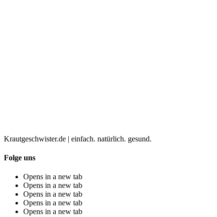
Krautgeschwister.de
|
einfach. natürlich. gesund.
Folge uns
Opens in a new tab
Opens in a new tab
Opens in a new tab
Opens in a new tab
Opens in a new tab