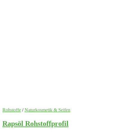
Rohstoffe
/
Naturkosmetik & Seifen
Rapsöl Rohstoffprofil