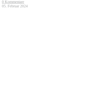
0 Kommentare
05. Februar 2024