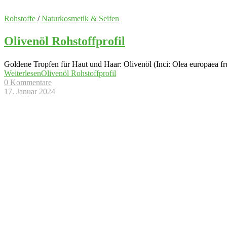
Rohstoffe
/
Naturkosmetik & Seifen
Olivenöl Rohstoffprofil
Goldene Tropfen für Haut und Haar: Olivenöl (Inci: Olea europaea fru
Weiterlesen
Olivenöl Rohstoffprofil
0 Kommentare
17. Januar 2024