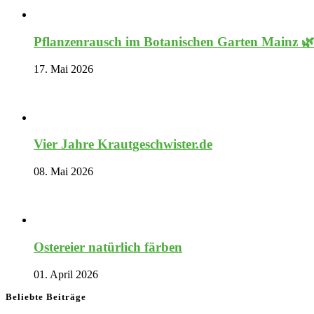
Pflanzenrausch im Botanischen Garten Mainz 
17. Mai 2026
Vier Jahre Krautgeschwister.de
08. Mai 2026
Ostereier natürlich färben
01. April 2026
Beliebte Beiträge