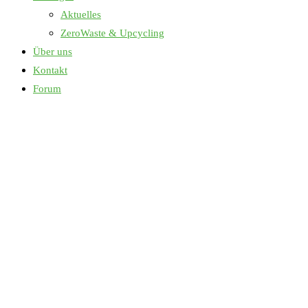
Aktuelles
ZeroWaste & Upcycling
Über uns
Kontakt
Forum