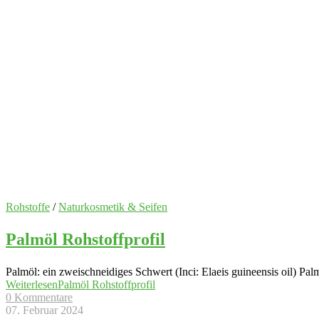
Rohstoffe
/
Naturkosmetik & Seifen
Palmöl Rohstoffprofil
Palmöl: ein zweischneidiges Schwert (Inci: Elaeis guineensis oil) Palm
Weiterlesen
Palmöl Rohstoffprofil
0 Kommentare
07. Februar 2024