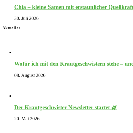
Chia – kleine Samen mit erstaunlicher Quellkraf
30. Juli 2026
Aktuelles
Wofür ich mit den Krautgeschwistern stehe – und
08. August 2026
Der Krautgeschwister-Newsletter startet 🌿
20. Mai 2026