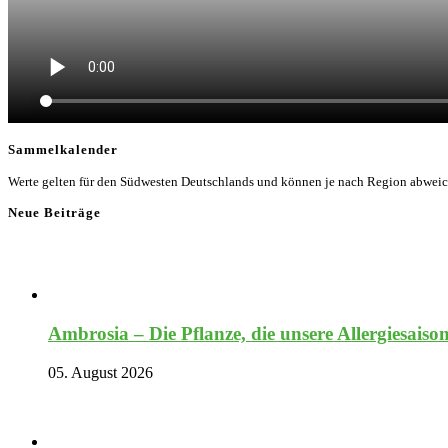
Sammelkalender
Werte gelten für den Südwesten Deutschlands und können je nach Region abwei
Neue Beiträge
Ambrosia – Die Pflanze, die unsere Allergiesaiso
05. August 2026