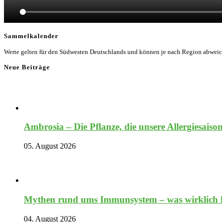
Sammelkalender
Werte gelten für den Südwesten Deutschlands und können je nach Region abwei
Neue Beiträge
Ambrosia – Die Pflanze, die unsere Allergiesaiso
05. August 2026
Mythen rund ums Immunsystem – was wirklich hi
04. August 2026