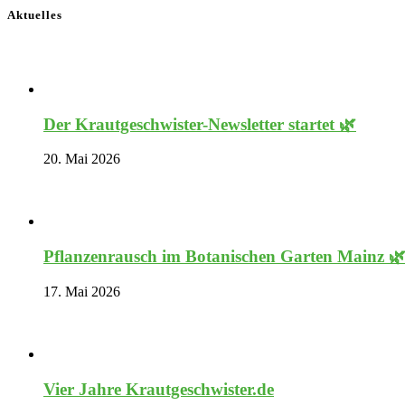
Aktuelles
Der Krautgeschwister-Newsletter startet 🌿
20. Mai 2026
Pflanzenrausch im Botanischen Garten Mainz 
17. Mai 2026
Vier Jahre Krautgeschwister.de