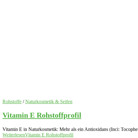
Rohstoffe
/
Naturkosmetik & Seifen
Vitamin E Rohstoffprofil
Vitamin E in Naturkosmetik: Mehr als ein Antioxidans (Inci: Tocopher
Weiterlesen
Vitamin E Rohstoffprofil