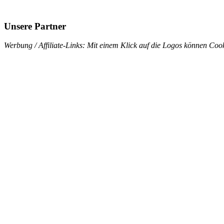
Unsere Partner
Werbung / Affiliate-Links: Mit einem Klick auf die Logos können Cook