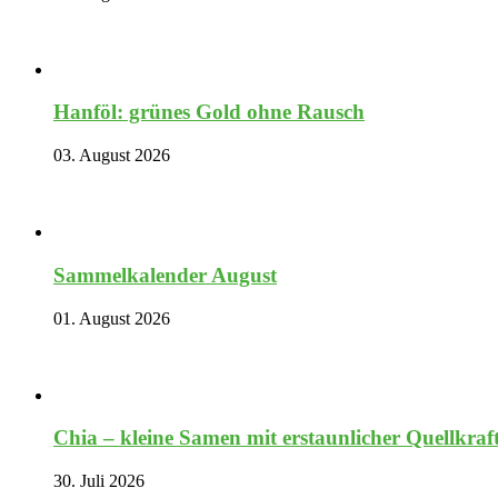
Hanföl: grünes Gold ohne Rausch
03. August 2026
Sammelkalender August
01. August 2026
Chia – kleine Samen mit erstaunlicher Quellkraf
30. Juli 2026