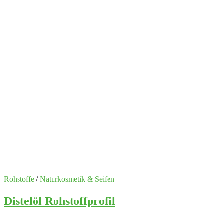
Rohstoffe
/
Naturkosmetik & Seifen
Distelöl Rohstoffprofil