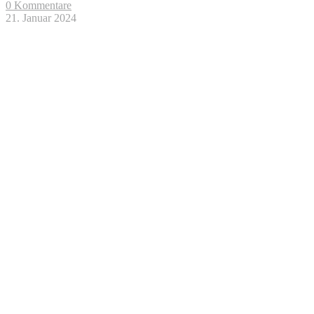
0 Kommentare
21. Januar 2024