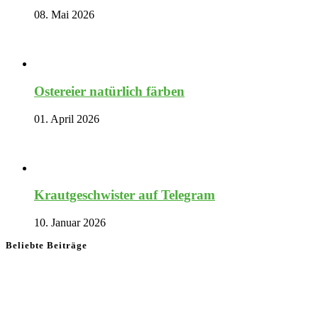
08. Mai 2026
Ostereier natürlich färben
01. April 2026
Krautgeschwister auf Telegram
10. Januar 2026
Beliebte Beiträge