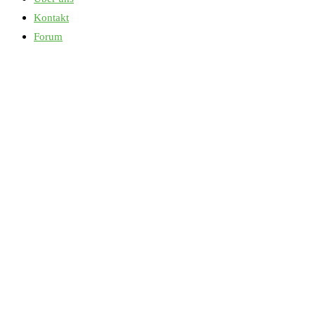
Kontakt
Forum