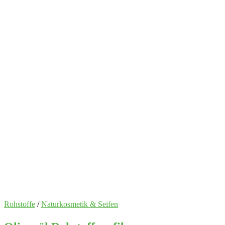
Rohstoffe
/
Naturkosmetik & Seifen