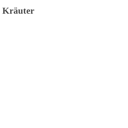
Kräuter