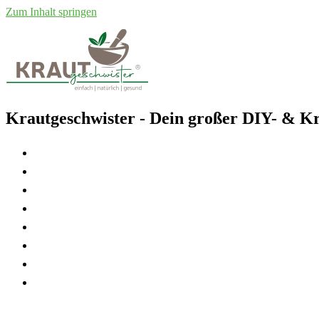
Zum Inhalt springen
Krautgeschwister
- Dein großer DIY- & Kr