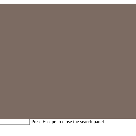
Press Escape to close the search panel.