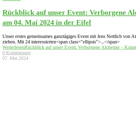
Rückblick auf unser Event: Verborgene A
am 04. Mai 2024 in der Eifel
Unser erstes gemeinsames ganztägiges Event mit Jens Nettlich von Ate
ziehen. Mit 24 interessierten<span class="ellipsis">...</span>
Weiterlesen
Rückblick auf unser Event: Verborgene Alchemie – Kräut
0 Kommentare
07. Mai 2024