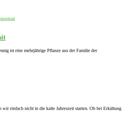
it
g ist eine mehrjährige Pflanze aus der Familie der
wir einfach nicht in die kalte Jahreszeit starten. Ob bei Erkältung