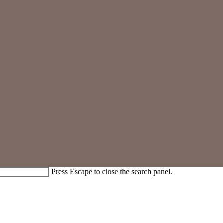
Press Escape to close the search panel.