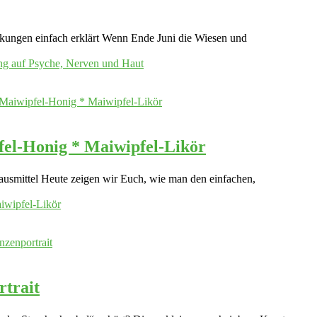
ungen einfach erklärt Wenn Ende Juni die Wiesen und
ung auf Psyche, Nerven und Haut
fel-Honig * Maiwipfel-Likör
usmittel Heute zeigen wir Euch, wie man den einfachen,
iwipfel-Likör
rtrait