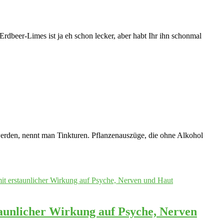
Erdbeer-Limes ist ja eh schon lecker, aber habt Ihr ihn schonmal
erden, nennt man Tinkturen. Pflanzenauszüge, die ohne Alkohol
aunlicher Wirkung auf Psyche, Nerven