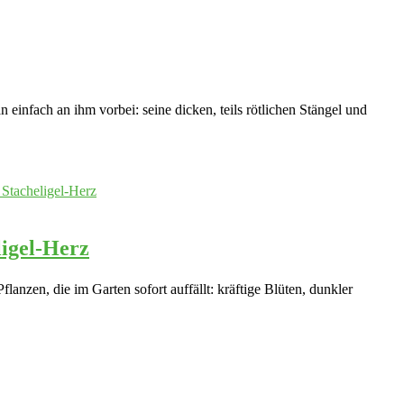
infach an ihm vorbei: seine dicken, teils rötlichen Stängel und
igel-Herz
flanzen, die im Garten sofort auffällt: kräftige Blüten, dunkler