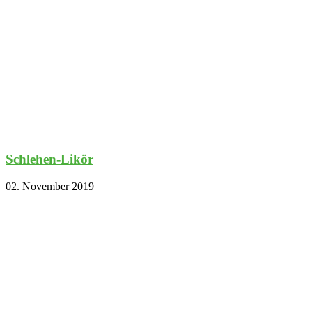
Schlehen-Likör
02. November 2019