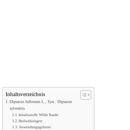
Inhaltsverzeichnis
Dipsacus fullonum L., Syn.: Dipsacus
sylvestris
Inhaltsstoffe Wilde Karde:
Heilwirkungen:
Anwendungsgebiete: