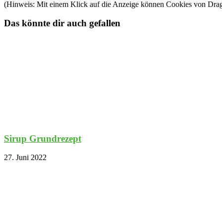
(Hinweis: Mit einem Klick auf die Anzeige können Cookies von Dra
Das könnte dir auch gefallen
Sirup Grundrezept
27. Juni 2022