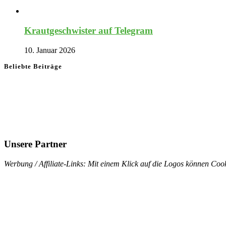
Krautgeschwister auf Telegram
10. Januar 2026
Beliebte Beiträge
Unsere Partner
Werbung / Affiliate-Links: Mit einem Klick auf die Logos können Cook