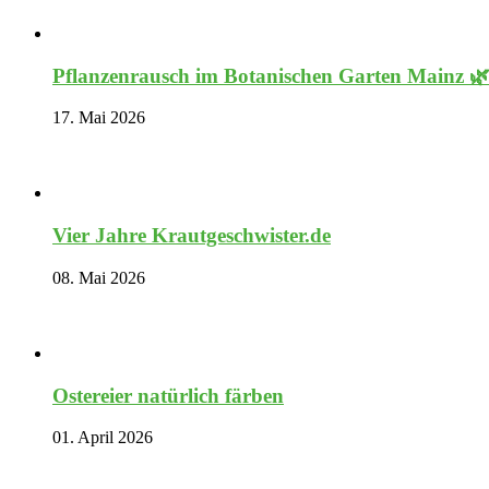
Pflanzenrausch im Botanischen Garten Mainz 
17. Mai 2026
Vier Jahre Krautgeschwister.de
08. Mai 2026
Ostereier natürlich färben
01. April 2026