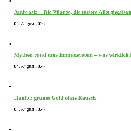
Ambrosia – Die Pflanze, die unsere Allergiesaiso
05. August 2026
Mythen rund ums Immunsystem – was wirklich hi
04. August 2026
Hanföl: grünes Gold ohne Rausch
03. August 2026