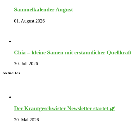
Sammelkalender August
01. August 2026
Chia – kleine Samen mit erstaunlicher Quellkraf
30. Juli 2026
Aktuelles
Der Krautgeschwister-Newsletter startet 🌿
20. Mai 2026