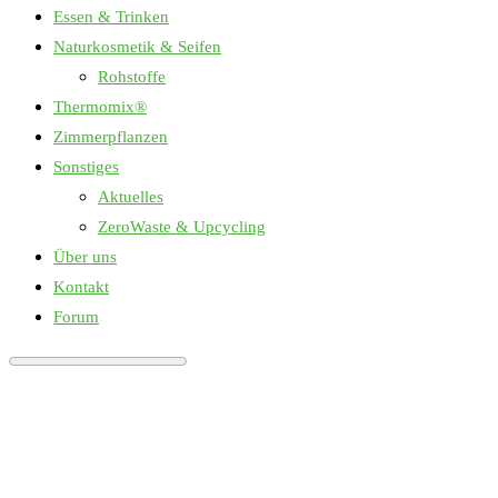
Essen & Trinken
Naturkosmetik & Seifen
Rohstoffe
Thermomix®
Zimmerpflanzen
Sonstiges
Aktuelles
ZeroWaste & Upcycling
Über uns
Kontakt
Forum