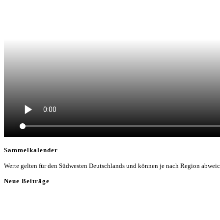
Sammelkalender
Werte gelten für den Südwesten Deutschlands und können je nach Region abwei
Neue Beiträge