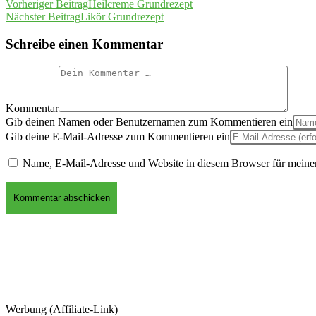
Vorheriger Beitrag
Heilcreme Grundrezept
Nächster Beitrag
Likör Grundrezept
Schreibe einen Kommentar
Kommentar
Gib deinen Namen oder Benutzernamen zum Kommentieren ein
Gib deine E-Mail-Adresse zum Kommentieren ein
Name, E-Mail-Adresse und Website in diesem Browser für meine
Werbung (Affiliate-Link)