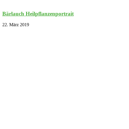
Bärlauch Heilpflanzenportrait
22. März 2019