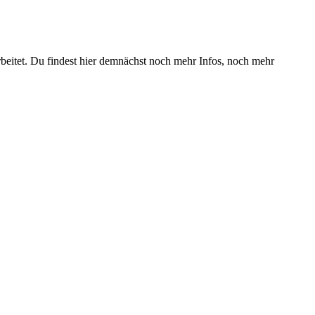
beitet. Du findest hier demnächst noch mehr Infos, noch mehr