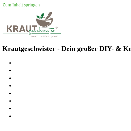
Zum Inhalt springen
Krautgeschwister
- Dein großer DIY- & Kr