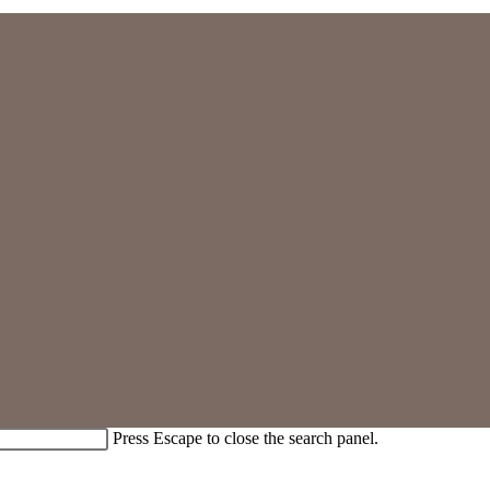
Press Escape to close the search panel.