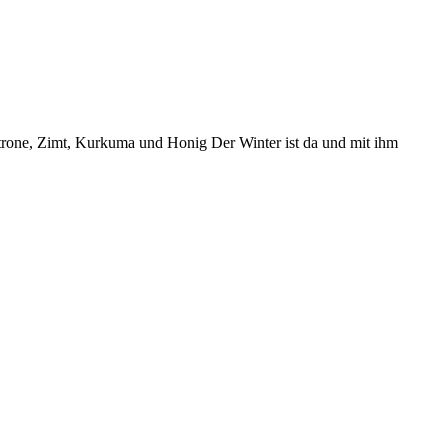
rone, Zimt, Kurkuma und Honig Der Winter ist da und mit ihm