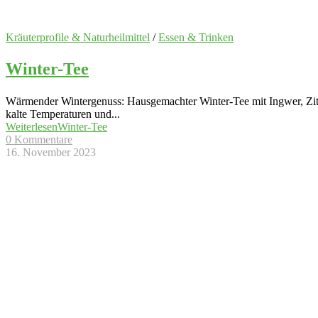
Kräuterprofile & Naturheilmittel
/
Essen & Trinken
Winter-Tee
Wärmender Wintergenuss: Hausgemachter Winter-Tee mit Ingwer, Zit
kalte Temperaturen und
...
Weiterlesen
Winter-Tee
0 Kommentare
16. November 2023