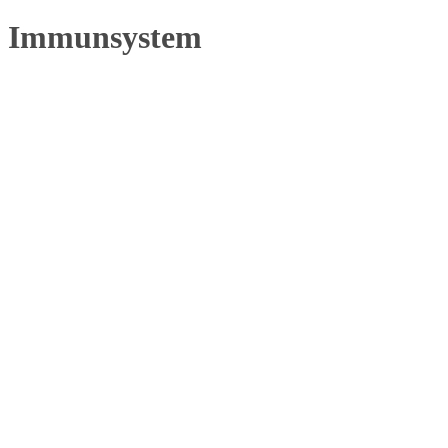
Immunsystem