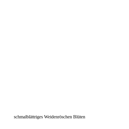
schmalblättriges Weidenröschen Blüten