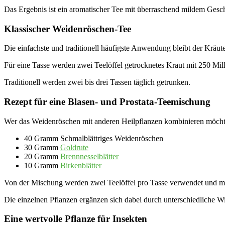
Das Ergebnis ist ein aromatischer Tee mit überraschend mildem Ges
Klassischer Weidenröschen-Tee
Die einfachste und traditionell häufigste Anwendung bleibt der Kräute
Für eine Tasse werden zwei Teelöffel getrocknetes Kraut mit 250 Mil
Traditionell werden zwei bis drei Tassen täglich getrunken.
Rezept für eine Blasen- und Prostata-Teemischung
Wer das Weidenröschen mit anderen Heilpflanzen kombinieren möcht
40 Gramm Schmalblättriges Weidenröschen
30 Gramm
Goldrute
20 Gramm
Brennnesselblätter
10 Gramm
Birkenblätter
Von der Mischung werden zwei Teelöffel pro Tasse verwendet und m
Die einzelnen Pflanzen ergänzen sich dabei durch unterschiedliche W
Eine wertvolle Pflanze für Insekten