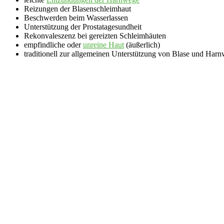
Reizungen der Blasenschleimhaut
Beschwerden beim Wasserlassen
Unterstützung der Prostatagesundheit
Rekonvaleszenz bei gereizten Schleimhäuten
empfindliche oder
unreine Haut
(äußerlich)
traditionell zur allgemeinen Unterstützung von Blase und Har