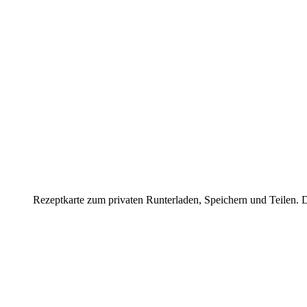
Rezeptkarte zum privaten Runterladen, Speichern und Teilen. D