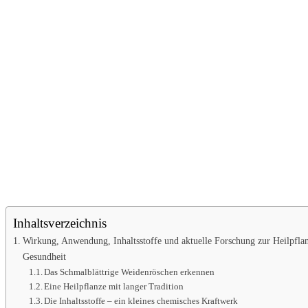
Inhaltsverzeichnis
Wirkung, Anwendung, Inhaltsstoffe und aktuelle Forschung zur Heilpflan
Gesundheit
Das Schmalblättrige Weidenröschen erkennen
Eine Heilpflanze mit langer Tradition
Die Inhaltsstoffe – ein kleines chemisches Kraftwerk