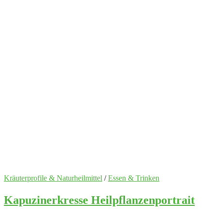
Kräuterprofile & Naturheilmittel
/
Essen & Trinken
Kapuzinerkresse Heilpflanzenportrait