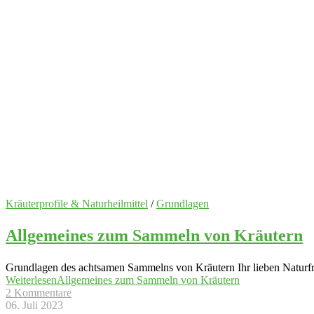
Kräuterprofile & Naturheilmittel
/
Grundlagen
Allgemeines zum Sammeln von Kräutern
Grundlagen des achtsamen Sammelns von Kräutern Ihr lieben Naturfre
Weiterlesen
Allgemeines zum Sammeln von Kräutern
2 Kommentare
06. Juli 2023