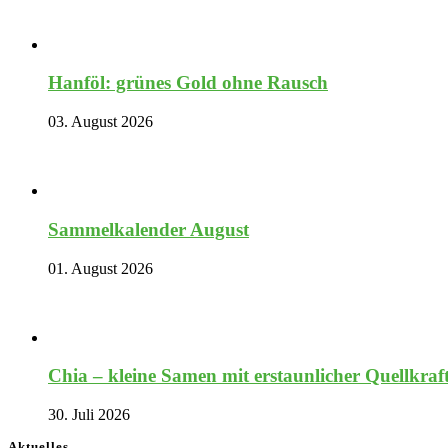
Hanföl: grünes Gold ohne Rausch
03. August 2026
Sammelkalender August
01. August 2026
Chia – kleine Samen mit erstaunlicher Quellkraf
30. Juli 2026
Aktuelles