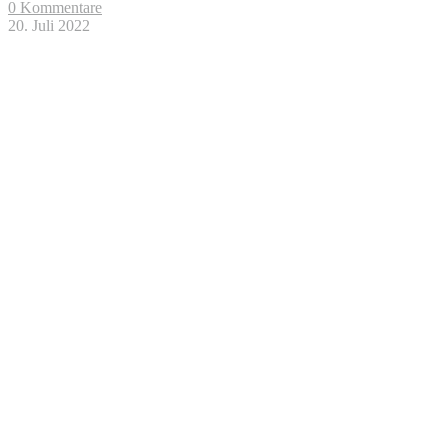
0 Kommentare
20. Juli 2022