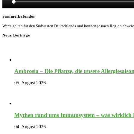
Sammelkalender
Werte gelten für den Südwesten Deutschlands und können je nach Region abwei
Neue Beiträge
Ambrosia – Die Pflanze, die unsere Allergiesaiso
05. August 2026
Mythen rund ums Immunsystem – was wirklich hi
04. August 2026