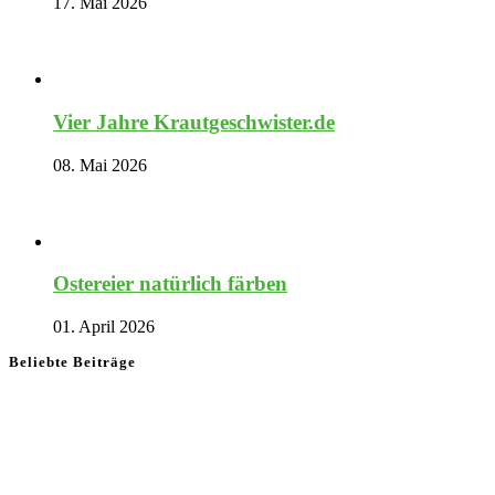
17. Mai 2026
Vier Jahre Krautgeschwister.de
08. Mai 2026
Ostereier natürlich färben
01. April 2026
Beliebte Beiträge