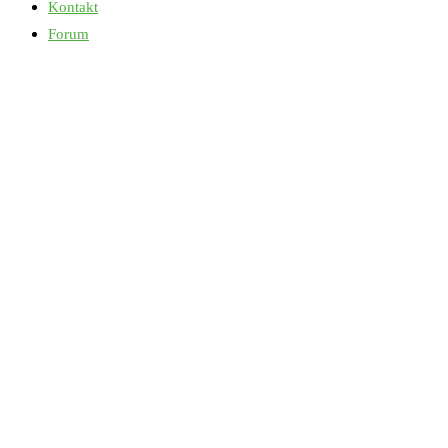
Kontakt
Forum