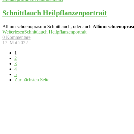
Schnittlauch Heilpflanzenportrait
Allium schoenoprasum Schnittlauch, oder auch
Allium schoenopra
Weiterlesen
Schnittlauch Heilpflanzenportrait
0 Kommentare
17. Mai 2022
1
2
3
4
5
Zur nächsten Seite