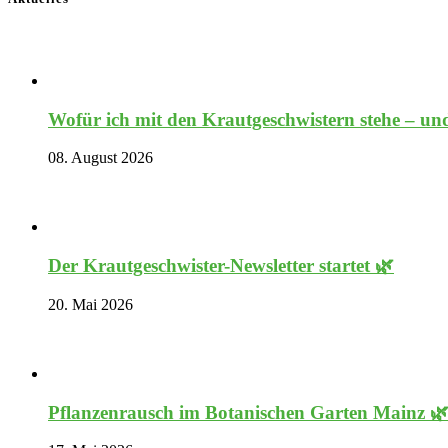
Wofür ich mit den Krautgeschwistern stehe – und
08. August 2026
Der Krautgeschwister-Newsletter startet 🌿
20. Mai 2026
Pflanzenrausch im Botanischen Garten Mainz 