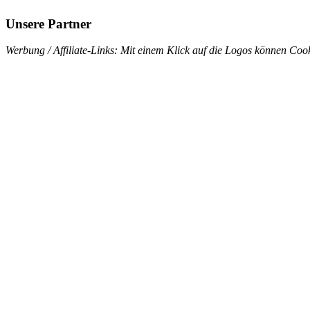
Unsere Partner
Werbung / Affiliate-Links: Mit einem Klick auf die Logos können Cook