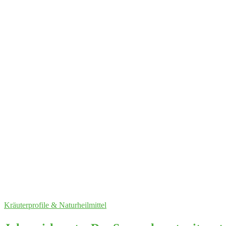
Kräuterprofile & Naturheilmittel