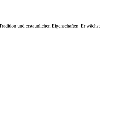
 Tradition und erstaunlichen Eigenschaften. Er wächst