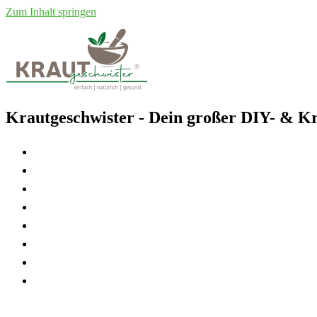
Zum Inhalt springen
Krautgeschwister
- Dein großer DIY- & Kr