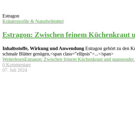
Estragon
Kräuterprofile & Naturheilmittel
Estragon: Zwischen feinem Küchenkraut 
Inhaltsstoffe, Wirkung und Anwendung
Estragon gehört zu den Krä
schmale Blätter genügen,<span class="ellipsis">...</span>
Weiterlesen
Estragon: Zwischen feinem Küchenkraut und spannender 
0 Kommentare
07. Juli 2024