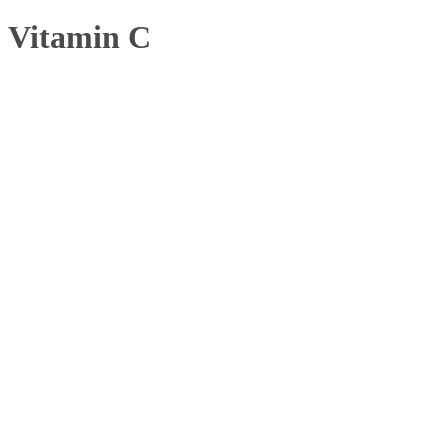
Vitamin C