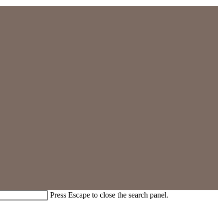
Press Escape to close the search panel.