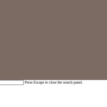
Press Escape to close the search panel.