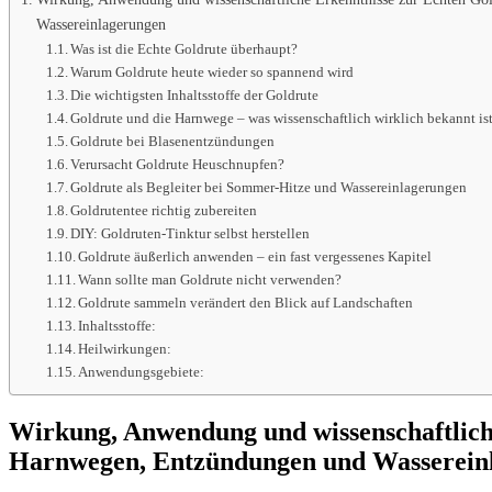
Wassereinlagerungen
Was ist die Echte Goldrute überhaupt?
Warum Goldrute heute wieder so spannend wird
Die wichtigsten Inhaltsstoffe der Goldrute
Goldrute und die Harnwege – was wissenschaftlich wirklich bekannt is
Goldrute bei Blasenentzündungen
Verursacht Goldrute Heuschnupfen?
Goldrute als Begleiter bei Sommer-Hitze und Wassereinlagerungen
Goldrutentee richtig zubereiten
DIY: Goldruten-Tinktur selbst herstellen
Goldrute äußerlich anwenden – ein fast vergessenes Kapitel
Wann sollte man Goldrute nicht verwenden?
Goldrute sammeln verändert den Blick auf Landschaften
Inhaltsstoffe:
Heilwirkungen:
Anwendungsgebiete:
Wirkung, Anwendung und wissenschaftlich
Harnwegen, Entzündungen und Wasserein