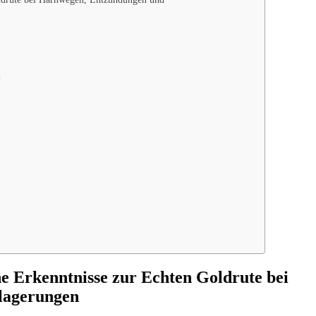
t
e Erkenntnisse zur Echten Goldrute bei
lagerungen