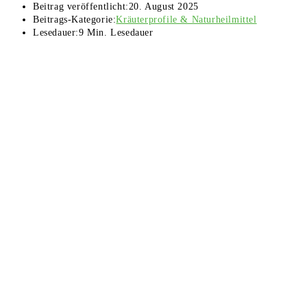
Beitrag veröffentlicht:
20. August 2025
Beitrags-Kategorie:
Kräuterprofile & Naturheilmittel
Lesedauer:
9 Min. Lesedauer