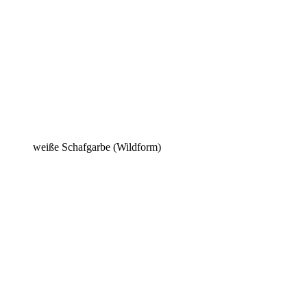
weiße Schafgarbe (Wildform)