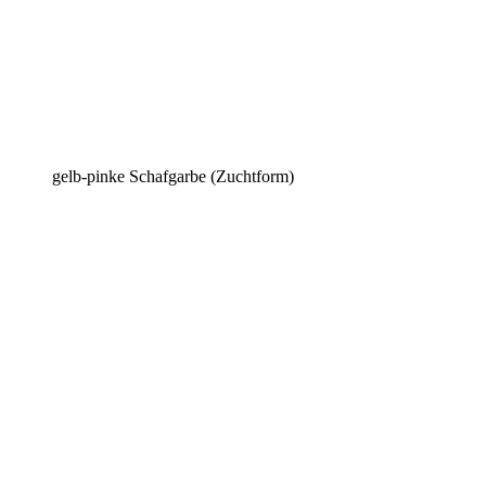
gelb-pinke Schafgarbe (Zuchtform)