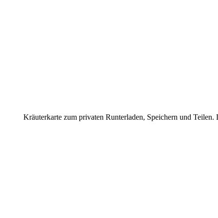
Kräuterkarte zum privaten Runterladen, Speichern und Teilen. 