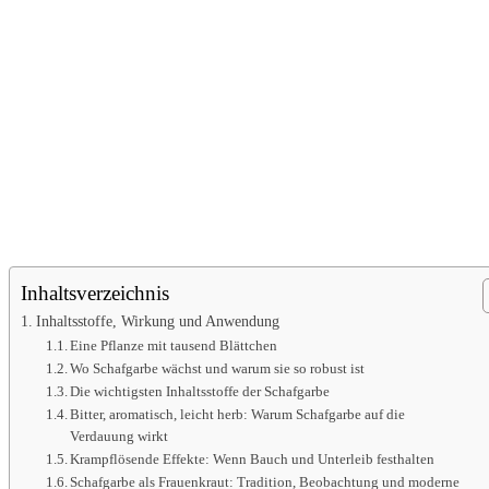
Inhaltsverzeichnis
Inhaltsstoffe, Wirkung und Anwendung
Eine Pflanze mit tausend Blättchen
Wo Schafgarbe wächst und warum sie so robust ist
Die wichtigsten Inhaltsstoffe der Schafgarbe
Bitter, aromatisch, leicht herb: Warum Schafgarbe auf die
Verdauung wirkt
Krampflösende Effekte: Wenn Bauch und Unterleib festhalten
Schafgarbe als Frauenkraut: Tradition, Beobachtung und moderne