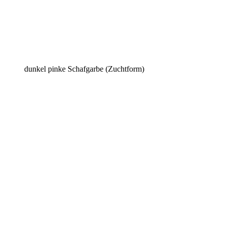
dunkel pinke Schafgarbe (Zuchtform)