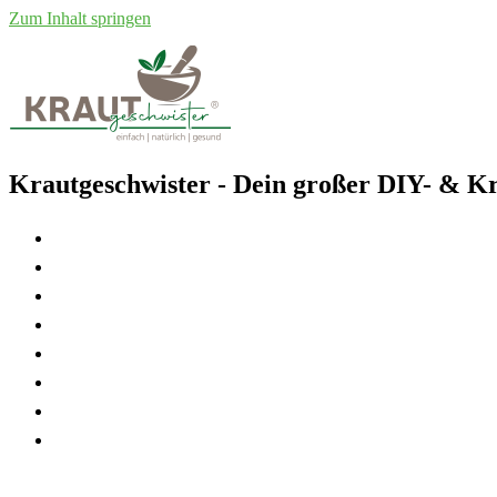
Zum Inhalt springen
Krautgeschwister
- Dein großer DIY- & Kr