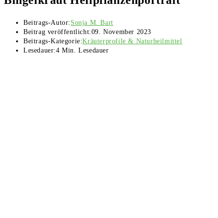
Beitrags-Autor:
Sonja M. Bart
Beitrag veröffentlicht:
09. November 2023
Beitrags-Kategorie:
Kräuterprofile & Naturheilmittel
Lesedauer:
4 Min. Lesedauer