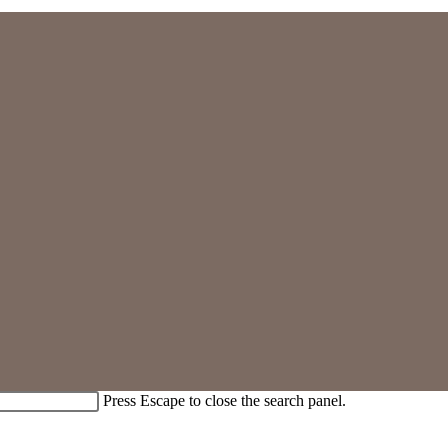
Press Escape to close the search panel.