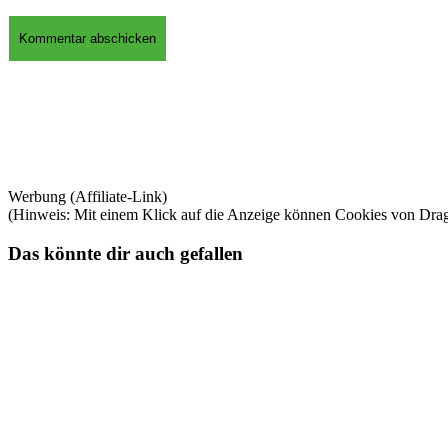
Werbung (Affiliate-Link)
(Hinweis: Mit einem Klick auf die Anzeige können Cookies von Dra
Das könnte dir auch gefallen