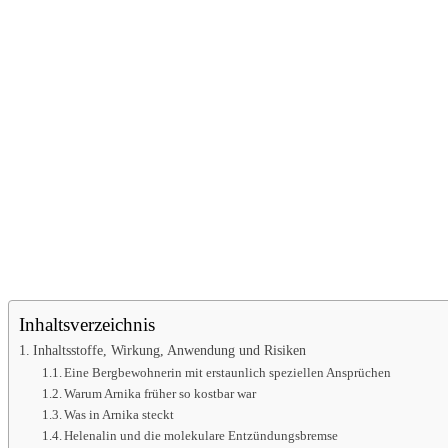
Inhaltsverzeichnis
Inhaltsstoffe, Wirkung, Anwendung und Risiken
Eine Bergbewohnerin mit erstaunlich speziellen Ansprüchen
Warum Arnika früher so kostbar war
Was in Arnika steckt
Helenalin und die molekulare Entzündungsbremse