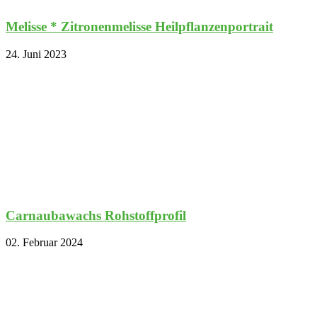
Melisse * Zitronenmelisse Heilpflanzenportrait
24. Juni 2023
Carnaubawachs Rohstoffprofil
02. Februar 2024