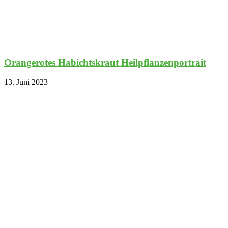
Orangerotes Habichtskraut Heilpflanzenportrait
13. Juni 2023