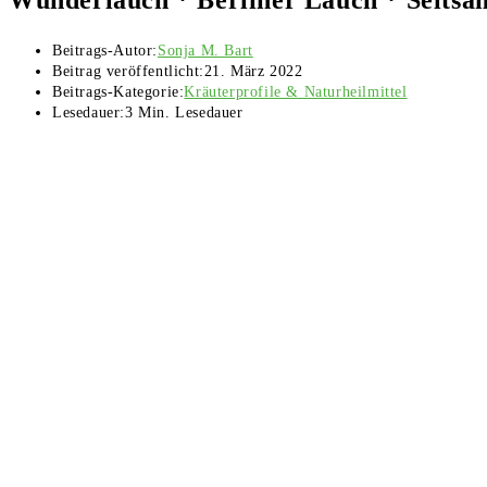
Beitrags-Autor:
Sonja M. Bart
Beitrag veröffentlicht:
21. März 2022
Beitrags-Kategorie:
Kräuterprofile & Naturheilmittel
Lesedauer:
3 Min. Lesedauer