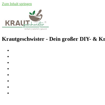
Zum Inhalt springen
Krautgeschwister
- Dein großer DIY- & Kr