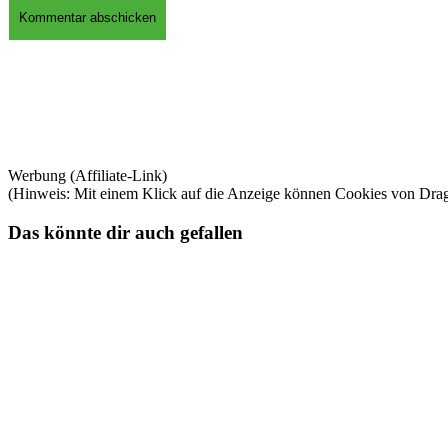
Werbung (Affiliate-Link)
(Hinweis: Mit einem Klick auf die Anzeige können Cookies von Dra
Das könnte dir auch gefallen