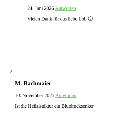
24. Juni 2026
Antworten
Vielen Dank für das liebe Lob 🙂
M. Bachmaier
10. November 2025
Antworten
Ist die Heilzisttiktur ein Blutdrucksenker