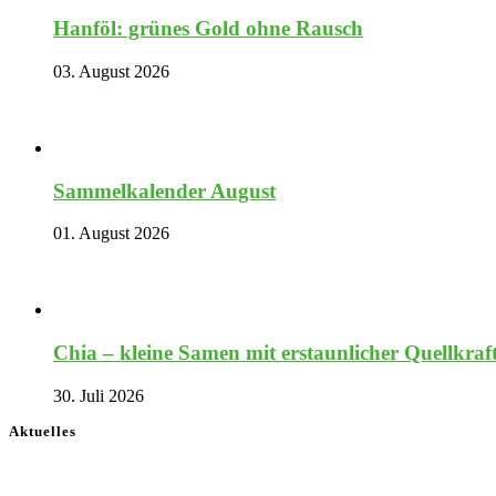
Hanföl: grünes Gold ohne Rausch
03. August 2026
Sammelkalender August
01. August 2026
Chia – kleine Samen mit erstaunlicher Quellkraf
30. Juli 2026
Aktuelles