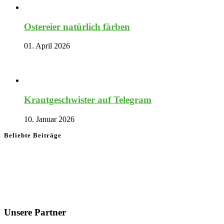
Ostereier natürlich färben
01. April 2026
Krautgeschwister auf Telegram
10. Januar 2026
Beliebte Beiträge
Unsere Partner