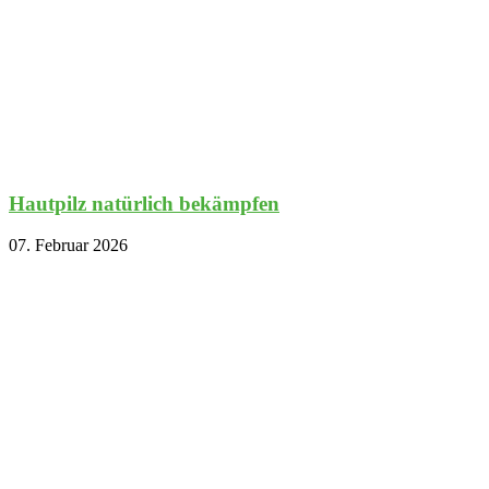
Hautpilz natürlich bekämpfen
07. Februar 2026