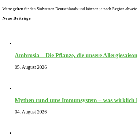
Werte gelten für den Südwesten Deutschlands und können je nach Region abwei
Neue Beiträge
Ambrosia – Die Pflanze, die unsere Allergiesaiso
05. August 2026
Mythen rund ums Immunsystem – was wirklich hi
04. August 2026