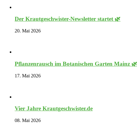
Der Krautgeschwister-Newsletter startet 🌿
20. Mai 2026
Pflanzenrausch im Botanischen Garten Mainz 
17. Mai 2026
Vier Jahre Krautgeschwister.de
08. Mai 2026