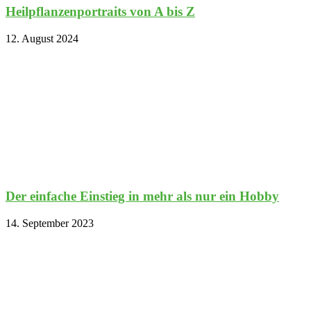
Heilpflanzenportraits von A bis Z
12. August 2024
Der einfache Einstieg in mehr als nur ein Hobby
14. September 2023