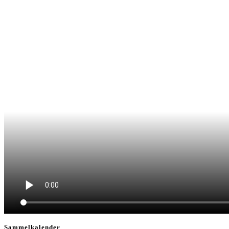
Sammelkalender