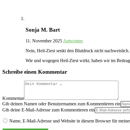
Sonja M. Bart
11. November 2025
Antworten
Nein, Heil-Ziest senkt den Blutdruck nicht nachweislich
Wie und wogegen Heil-Ziest wirkt, haben wir im Beitrag
Schreibe einen Kommentar
Kommentar
Gib deinen Namen oder Benutzernamen zum Kommentieren ein
Gib deine E-Mail-Adresse zum Kommentieren ein
Name, E-Mail-Adresse und Website in diesem Browser für meine