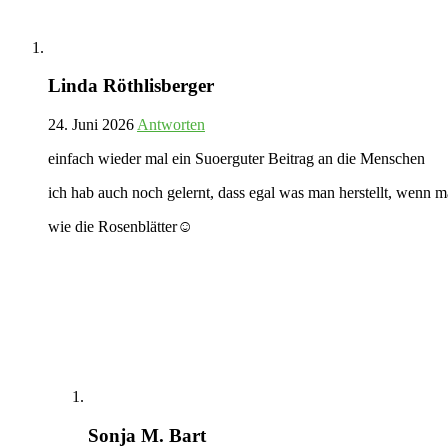
Linda Röthlisberger
24. Juni 2026
Antworten
einfach wieder mal ein Suoerguter Beitrag an die Menschen
ich hab auch noch gelernt, dass egal was man herstellt, wenn m
wie die Rosenblätter☺️
Sonja M. Bart