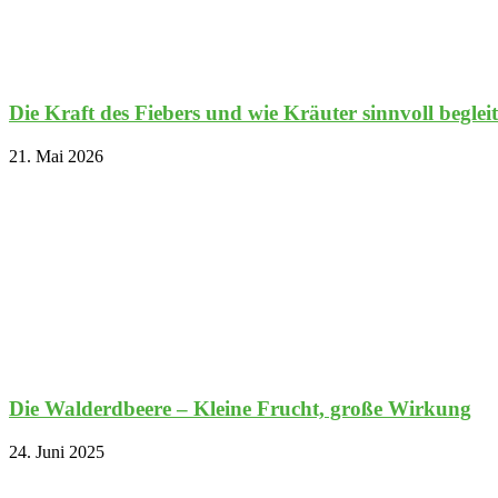
Die Kraft des Fiebers und wie Kräuter sinnvoll beglei
21. Mai 2026
Die Walderdbeere – Kleine Frucht, große Wirkung
24. Juni 2025