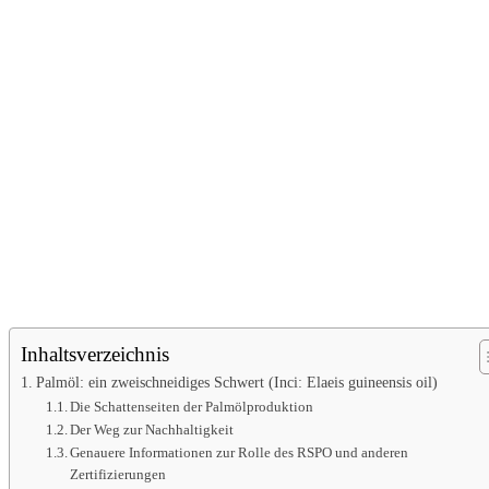
Inhaltsverzeichnis
Palmöl: ein zweischneidiges Schwert (Inci: Elaeis guineensis oil)
Die Schattenseiten der Palmölproduktion
Der Weg zur Nachhaltigkeit
Genauere Informationen zur Rolle des RSPO und anderen
Zertifizierungen