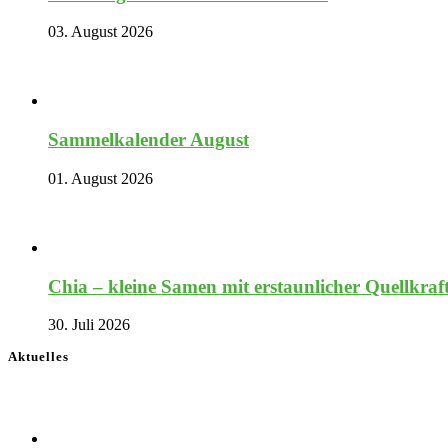
03. August 2026
Sammelkalender August
01. August 2026
Chia – kleine Samen mit erstaunlicher Quellkraf
30. Juli 2026
Aktuelles