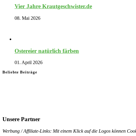
Vier Jahre Krautgeschwister.de
08. Mai 2026
Ostereier natürlich färben
01. April 2026
Beliebte Beiträge
Unsere Partner
Werbung / Affiliate-Links: Mit einem Klick auf die Logos können Cook