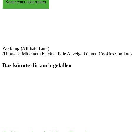
Werbung (Affiliate-Link)
(Hinweis: Mit einem Klick auf die Anzeige können Cookies von Dra
Das könnte dir auch gefallen