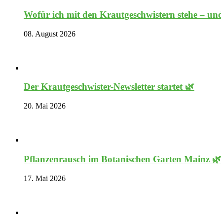
Wofür ich mit den Krautgeschwistern stehe – und
08. August 2026
Der Krautgeschwister-Newsletter startet 🌿
20. Mai 2026
Pflanzenrausch im Botanischen Garten Mainz 
17. Mai 2026