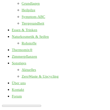
Grundlagen
Heilpilze
Symptom-ABC
Tiergesundheit
Essen & Trinken
Naturkosmetik & Seifen
Rohstoffe
Thermomix®
Zimmerpflanzen
Sonstiges
Aktuelles
ZeroWaste & Upcycling
Über uns
Kontakt
Forum