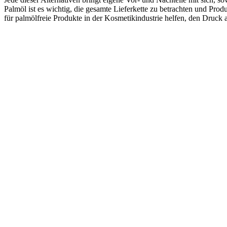
Palmöl ist es wichtig, die gesamte Lieferkette zu betrachten und Pr
für palmölfreie Produkte in der Kosmetikindustrie helfen, den Druck a