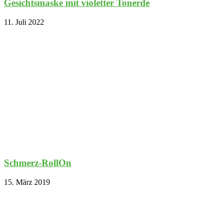
Gesichtsmaske mit violetter Tonerde
11. Juli 2022
Schmerz-RollOn
15. März 2019