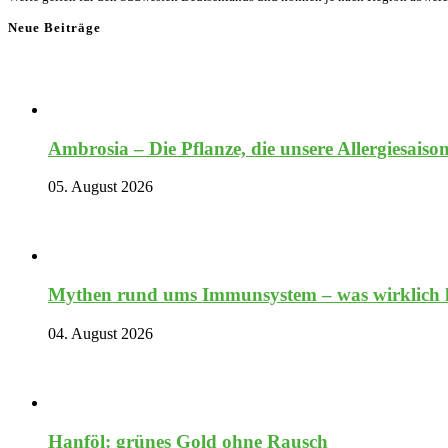
Neue Beiträge
Ambrosia – Die Pflanze, die unsere Allergiesaiso
05. August 2026
Mythen rund ums Immunsystem – was wirklich hi
04. August 2026
Hanföl: grünes Gold ohne Rausch