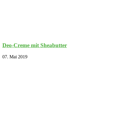
Deo-Creme mit Sheabutter
07. Mai 2019