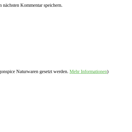
n nächsten Kommentar speichern.
gonspice Naturwaren gesetzt werden.
Mehr Informationen
)