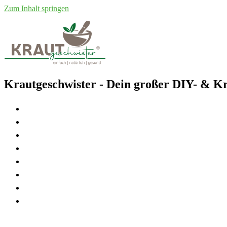
Zum Inhalt springen
Krautgeschwister
- Dein großer DIY- & Kr