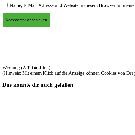
Name, E-Mail-Adresse und Website in diesem Browser für meine
Werbung (Affiliate-Link)
(Hinweis: Mit einem Klick auf die Anzeige können Cookies von Dra
Das könnte dir auch gefallen