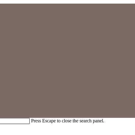
Press Escape to close the search panel.