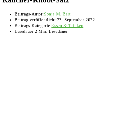
Beitrags-Autor:
Sonja M. Bart
Beitrag veröffentlicht:
23. September 2022
Beitrags-Kategorie:
Essen & Trinken
Lesedauer:
2 Min. Lesedauer