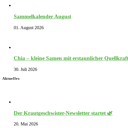
Sammelkalender August
01. August 2026
Chia – kleine Samen mit erstaunlicher Quellkraf
30. Juli 2026
Aktuelles
Der Krautgeschwister-Newsletter startet 🌿
20. Mai 2026