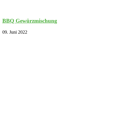
BBQ Gewürzmischung
09. Juni 2022