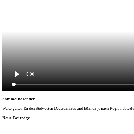
Sammelkalender
Werte gelten für den Südwesten Deutschlands und können je nach Region abwei
Neue Beiträge