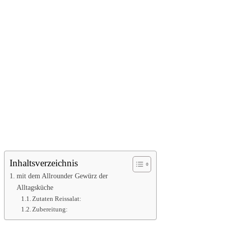
Inhaltsverzeichnis
mit dem Allrounder Gewürz der
Alltagsküche
Zutaten Reissalat:
Zubereitung: