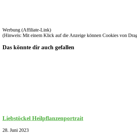
Werbung (Affiliate-Link)
(Hinweis: Mit einem Klick auf die Anzeige können Cookies von Dra
Das könnte dir auch gefallen
Liebstöckel Heilpflanzenportrait
28. Juni 2023