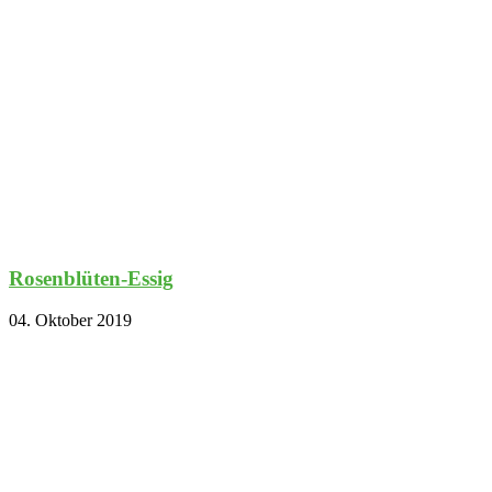
Rosenblüten-Essig
04. Oktober 2019