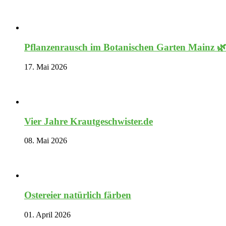
Pflanzenrausch im Botanischen Garten Mainz 
17. Mai 2026
Vier Jahre Krautgeschwister.de
08. Mai 2026
Ostereier natürlich färben
01. April 2026