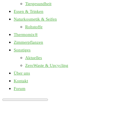
Tiergesundheit
Essen & Trinken
Naturkosmetik & Seifen
Rohstoffe
Thermomix®
Zimmerpflanzen
Sonstiges
Aktuelles
ZeroWaste & Upcycling
Über uns
Kontakt
Forum