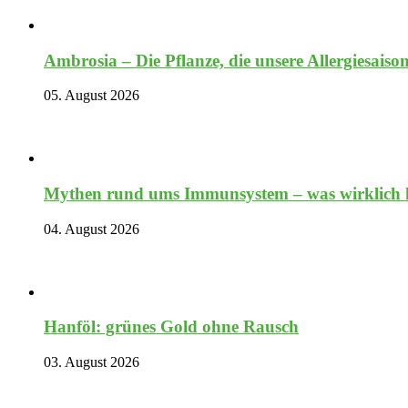
Ambrosia – Die Pflanze, die unsere Allergiesaiso
05. August 2026
Mythen rund ums Immunsystem – was wirklich hi
04. August 2026
Hanföl: grünes Gold ohne Rausch
03. August 2026