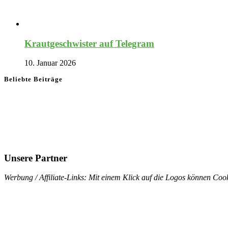
Krautgeschwister auf Telegram
10. Januar 2026
Beliebte Beiträge
Unsere Partner
Werbung / Affiliate-Links: Mit einem Klick auf die Logos können Cook