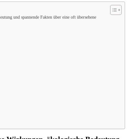
utung und spannende Fakten über eine oft übersehene