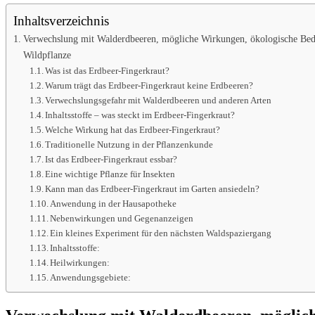
Inhaltsverzeichnis
Verwechslung mit Walderdbeeren, mögliche Wirkungen, ökologische Bede
Wildpflanze
Was ist das Erdbeer-Fingerkraut?
Warum trägt das Erdbeer-Fingerkraut keine Erdbeeren?
Verwechslungsgefahr mit Walderdbeeren und anderen Arten
Inhaltsstoffe – was steckt im Erdbeer-Fingerkraut?
Welche Wirkung hat das Erdbeer-Fingerkraut?
Traditionelle Nutzung in der Pflanzenkunde
Ist das Erdbeer-Fingerkraut essbar?
Eine wichtige Pflanze für Insekten
Kann man das Erdbeer-Fingerkraut im Garten ansiedeln?
Anwendung in der Hausapotheke
Nebenwirkungen und Gegenanzeigen
Ein kleines Experiment für den nächsten Waldspaziergang
Inhaltsstoffe:
Heilwirkungen:
Anwendungsgebiete: