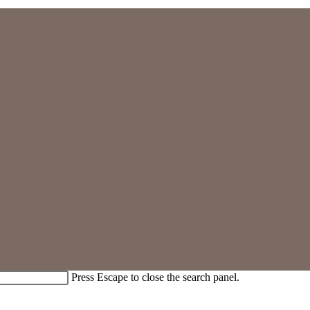
Press Escape to close the search panel.