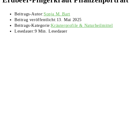
Beitrags-Autor:
Sonja M. Bart
Beitrag veröffentlicht:
13. Mai 2025
Beitrags-Kategorie:
Kräuterprofile & Naturheilmittel
Lesedauer:
9 Min. Lesedauer