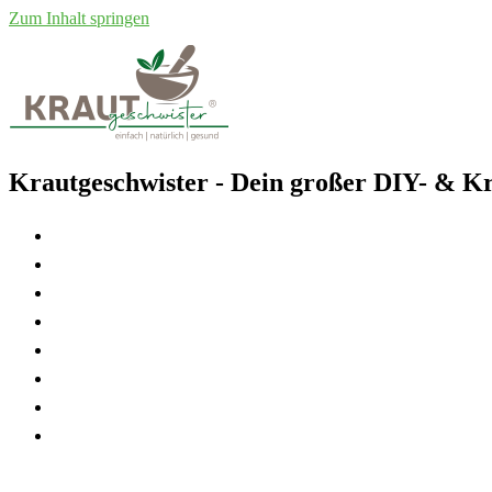
Zum Inhalt springen
Krautgeschwister
- Dein großer DIY- & Kr