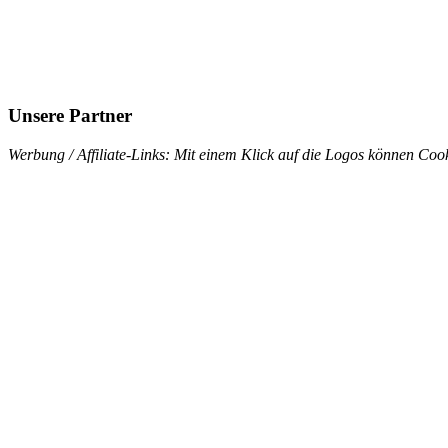
Unsere Partner
Werbung / Affiliate-Links: Mit einem Klick auf die Logos können Cook