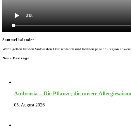
Sammelkalender
Werte gelten für den Südwesten Deutschlands und können je nach Region abwei
Neue Beiträge
Ambrosia – Die Pflanze, die unsere Allergiesaiso
05. August 2026