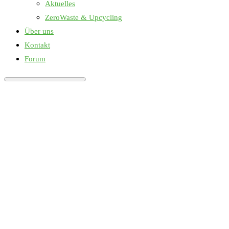
Aktuelles
ZeroWaste & Upcycling
Über uns
Kontakt
Forum