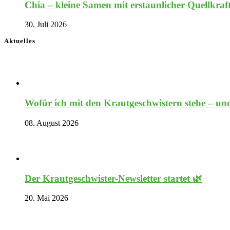
Chia – kleine Samen mit erstaunlicher Quellkraf
30. Juli 2026
Aktuelles
Wofür ich mit den Krautgeschwistern stehe – und
08. August 2026
Der Krautgeschwister-Newsletter startet 🌿
20. Mai 2026