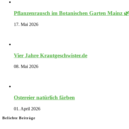
Pflanzenrausch im Botanischen Garten Mainz 
17. Mai 2026
Vier Jahre Krautgeschwister.de
08. Mai 2026
Ostereier natürlich färben
01. April 2026
Beliebte Beiträge