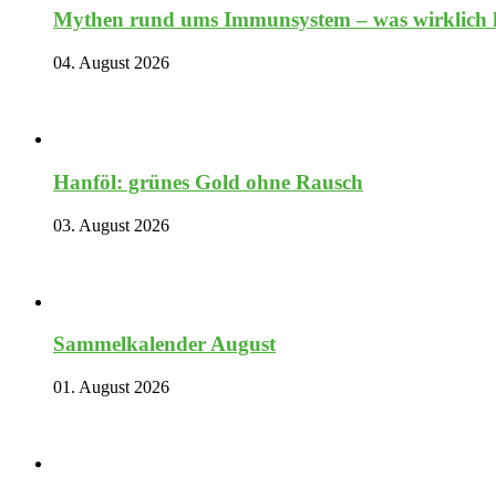
Mythen rund ums Immunsystem – was wirklich hi
04. August 2026
Hanföl: grünes Gold ohne Rausch
03. August 2026
Sammelkalender August
01. August 2026