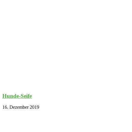
Hunde-Seife
16. Dezember 2019