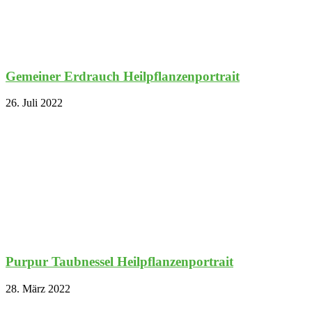
Gemeiner Erdrauch Heilpflanzenportrait
26. Juli 2022
Purpur Taubnessel Heilpflanzenportrait
28. März 2022