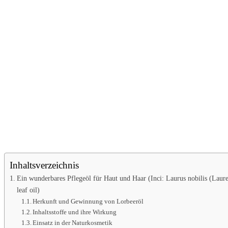
Inhaltsverzeichnis
Ein wunderbares Pflegeöl für Haut und Haar (Inci: Laurus nobilis (Laure
leaf oil)
Herkunft und Gewinnung von Lorbeeröl
Inhaltsstoffe und ihre Wirkung
Einsatz in der Naturkosmetik