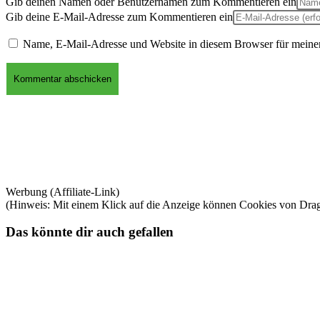
Gib deinen Namen oder Benutzernamen zum Kommentieren ein
Gib deine E-Mail-Adresse zum Kommentieren ein
Name, E-Mail-Adresse und Website in diesem Browser für meine
Werbung (Affiliate-Link)
(Hinweis: Mit einem Klick auf die Anzeige können Cookies von Dra
Das könnte dir auch gefallen