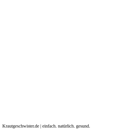
Krautgeschwister.de
|
einfach. natürlich. gesund.