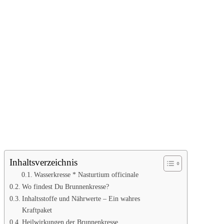
Inhaltsverzeichnis
Wasserkresse * Nasturtium officinale
Wo findest Du Brunnenkresse?
Inhaltsstoffe und Nährwerte – Ein wahres
Kraftpaket
Heilwirkungen der Brunnenkresse