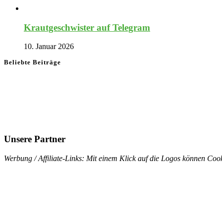
Krautgeschwister auf Telegram
10. Januar 2026
Beliebte Beiträge
Unsere Partner
Werbung / Affiliate-Links: Mit einem Klick auf die Logos können Cook