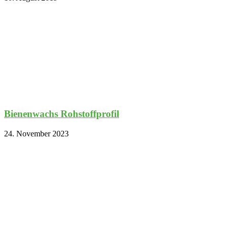
Bienenwachs Rohstoffprofil
24. November 2023