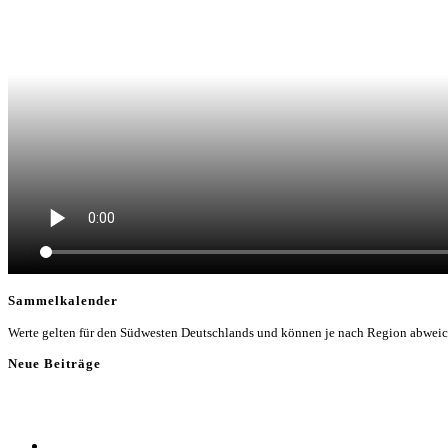
Sammelkalender
Werte gelten für den Südwesten Deutschlands und können je nach Region abwei
Neue Beiträge