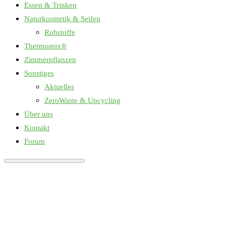
Essen & Trinken
Naturkosmetik & Seifen
Rohstoffe
Thermomix®
Zimmerpflanzen
Sonstiges
Aktuelles
ZeroWaste & Upcycling
Über uns
Kontakt
Forum