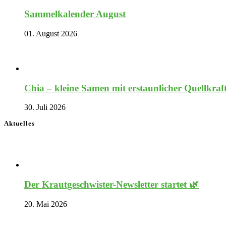
Sammelkalender August
01. August 2026
Chia – kleine Samen mit erstaunlicher Quellkraf
30. Juli 2026
Aktuelles
Der Krautgeschwister-Newsletter startet 🌿
20. Mai 2026