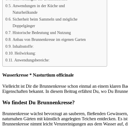
Anwendungen in der Küche und
Naturheilkunde
Sicherheit beim Sammeln und mögliche
Doppelgänger
Historische Bedeutung und Nutzung
Anbau von Brunnenkresse im eigenen Garten
Inhaltsstoffe:
Heilwirkung:
Anwendungsbereiche:
Wasserkresse * Nasturtium officinale
Vielleicht ist Dir die Brunnenkresse schon einmal an einem klaren Bac
Eigenschaften bekannt. In diesem Beitrag erfährst Du, wo Du Brunnenk
Wo findest Du Brunnenkresse?
Brunnenkresse wächst bevorzugt an sauberen, fließenden Gewässern, 
naturnahen Gärten mit künstlich angelegten Teichen entdecken. Es ist 
Brunnenkresse nimmt leicht Verunreinigungen aus dem Wasser auf, d