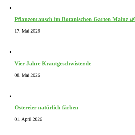
Pflanzenrausch im Botanischen Garten Mainz 
17. Mai 2026
Vier Jahre Krautgeschwister.de
08. Mai 2026
Ostereier natürlich färben
01. April 2026