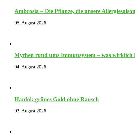
Ambrosia – Die Pflanze, die unsere Allergiesaiso
05. August 2026
Mythen rund ums Immunsystem – was wirklich hi
04. August 2026
Hanföl: grünes Gold ohne Rausch
03. August 2026