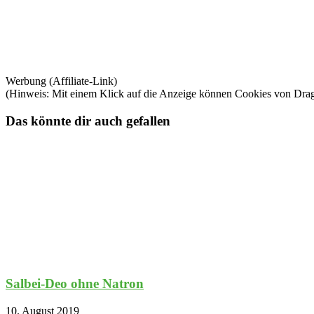
Werbung (Affiliate-Link)
(Hinweis: Mit einem Klick auf die Anzeige können Cookies von Dra
Das könnte dir auch gefallen
Salbei-Deo ohne Natron
10. August 2019