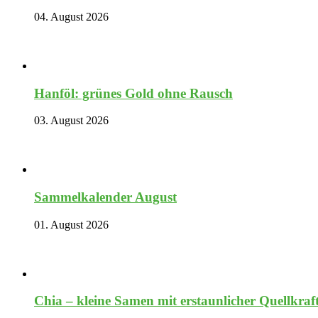
04. August 2026
Hanföl: grünes Gold ohne Rausch
03. August 2026
Sammelkalender August
01. August 2026
Chia – kleine Samen mit erstaunlicher Quellkraf