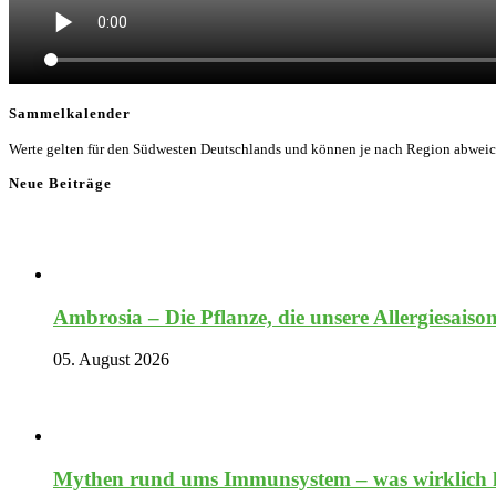
Sammelkalender
Werte gelten für den Südwesten Deutschlands und können je nach Region abwei
Neue Beiträge
Ambrosia – Die Pflanze, die unsere Allergiesaiso
05. August 2026
Mythen rund ums Immunsystem – was wirklich hi