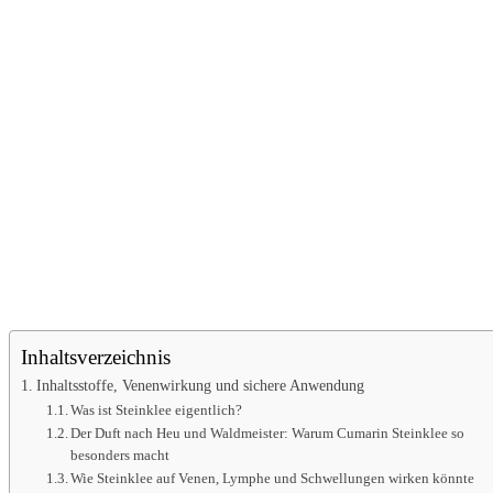
Inhaltsverzeichnis
Inhaltsstoffe, Venenwirkung und sichere Anwendung
Was ist Steinklee eigentlich?
Der Duft nach Heu und Waldmeister: Warum Cumarin Steinklee so
besonders macht
Wie Steinklee auf Venen, Lymphe und Schwellungen wirken könnte