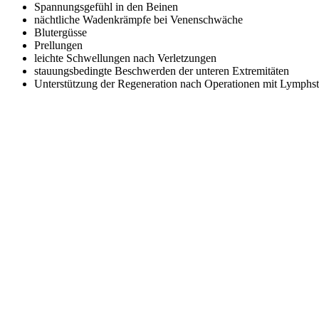
Spannungsgefühl in den Beinen
nächtliche Wadenkrämpfe bei Venenschwäche
Blutergüsse
Prellungen
leichte Schwellungen nach Verletzungen
stauungsbedingte Beschwerden der unteren Extremitäten
Unterstützung der Regeneration nach Operationen mit Lymphst