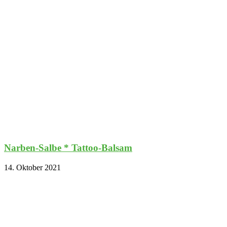
Narben-Salbe * Tattoo-Balsam
14. Oktober 2021