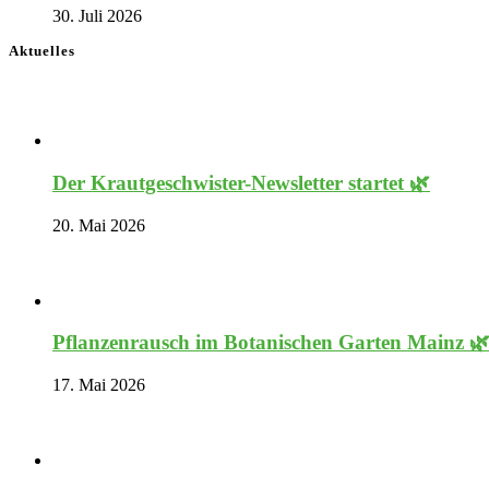
30. Juli 2026
Aktuelles
Der Krautgeschwister-Newsletter startet 🌿
20. Mai 2026
Pflanzenrausch im Botanischen Garten Mainz 
17. Mai 2026