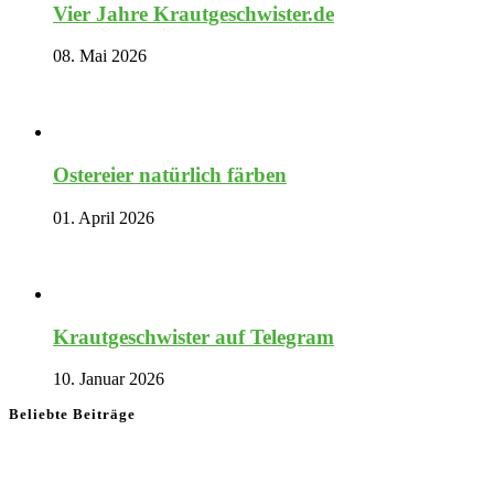
Vier Jahre Krautgeschwister.de
08. Mai 2026
Ostereier natürlich färben
01. April 2026
Krautgeschwister auf Telegram
10. Januar 2026
Beliebte Beiträge