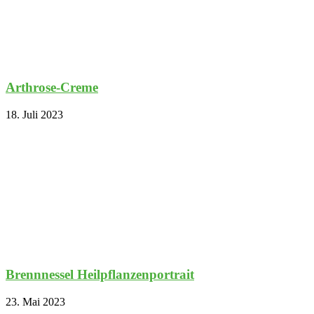
Arthrose-Creme
18. Juli 2023
Brennnessel Heilpflanzenportrait
23. Mai 2023