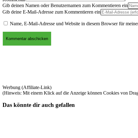
Gib deinen Namen oder Benutzernamen zum Kommentieren ein
Gib deine E-Mail-Adresse zum Kommentieren ein
Name, E-Mail-Adresse und Website in diesem Browser für meine
Werbung (Affiliate-Link)
(Hinweis: Mit einem Klick auf die Anzeige können Cookies von Dra
Das könnte dir auch gefallen