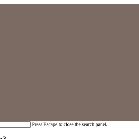
Press Escape to close the search panel.
o?