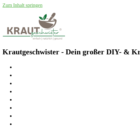
Zum Inhalt springen
Krautgeschwister
- Dein großer DIY- & Kr