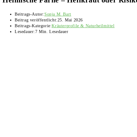
Beitrags-Autor:
Sonja M. Bart
Beitrag veröffentlicht:
25. Mai 2026
Beitrags-Kategorie:
Kräuterprofile & Naturheilmittel
Lesedauer:
7 Min. Lesedauer