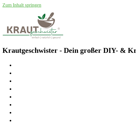
Zum Inhalt springen
Krautgeschwister
- Dein großer DIY- & Kr