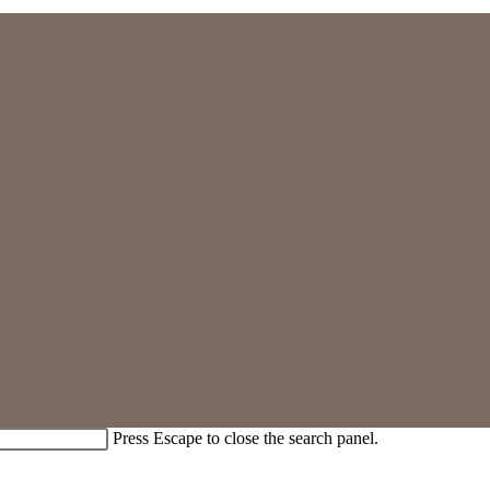
Press Escape to close the search panel.