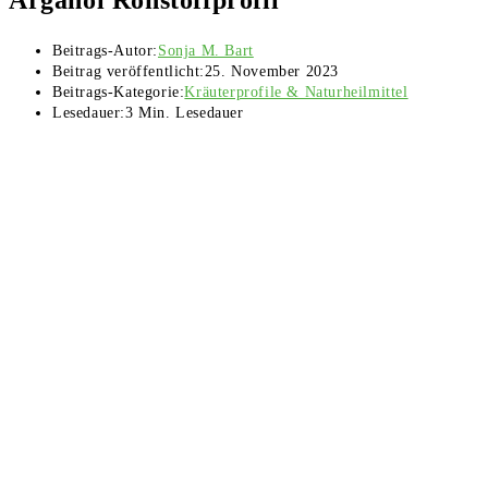
Beitrags-Autor:
Sonja M. Bart
Beitrag veröffentlicht:
25. November 2023
Beitrags-Kategorie:
Kräuterprofile & Naturheilmittel
Lesedauer:
3 Min. Lesedauer