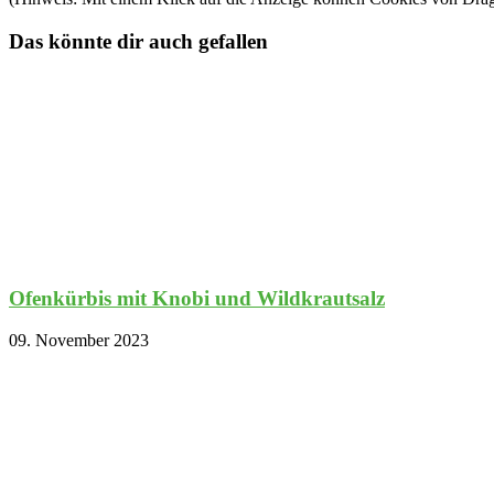
Das könnte dir auch gefallen
Ofenkürbis mit Knobi und Wildkrautsalz
09. November 2023