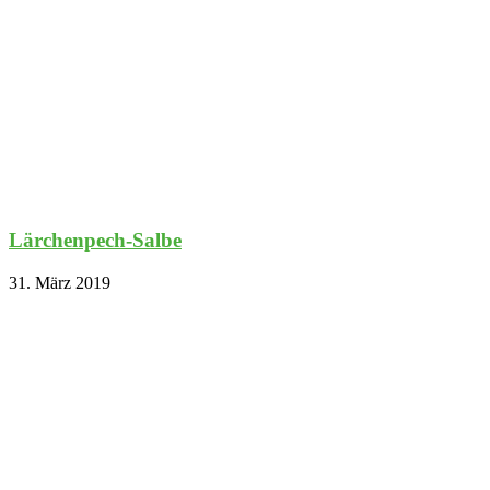
Lärchenpech-Salbe
31. März 2019