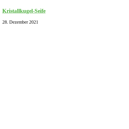
Kristallkugel-Seife
28. Dezember 2021