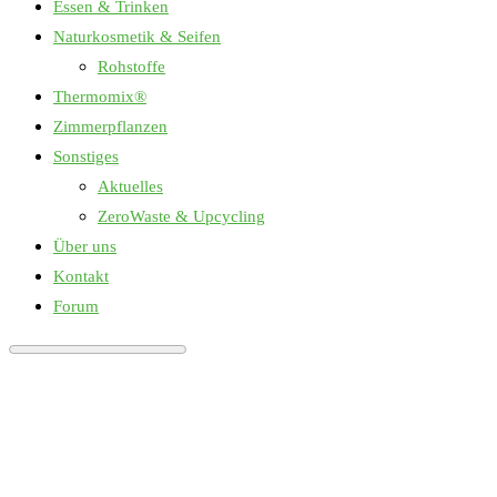
Essen & Trinken
Naturkosmetik & Seifen
Rohstoffe
Thermomix®
Zimmerpflanzen
Sonstiges
Aktuelles
ZeroWaste & Upcycling
Über uns
Kontakt
Forum