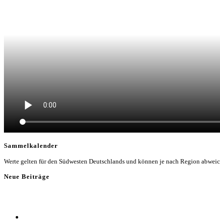
Sammelkalender
Werte gelten für den Südwesten Deutschlands und können je nach Region abwei
Neue Beiträge