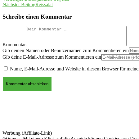
Nächster Beitrag
Reissalat
Schreibe einen Kommentar
Kommentar
Gib deinen Namen oder Benutzernamen zum Kommentieren ein
Gib deine E-Mail-Adresse zum Kommentieren ein
Name, E-Mail-Adresse und Website in diesem Browser für meine
Werbung (Affiliate-Link)
(Hinweis: Mit einem Klick auf die Anzeige können Cookies von Dra