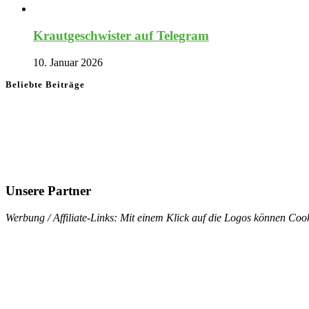
Krautgeschwister auf Telegram
10. Januar 2026
Beliebte Beiträge
Unsere Partner
Werbung / Affiliate-Links: Mit einem Klick auf die Logos können Cook