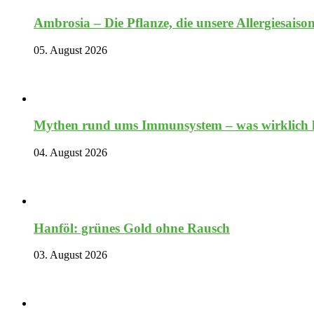
Ambrosia – Die Pflanze, die unsere Allergiesaiso
05. August 2026
Mythen rund ums Immunsystem – was wirklich hi
04. August 2026
Hanföl: grünes Gold ohne Rausch
03. August 2026