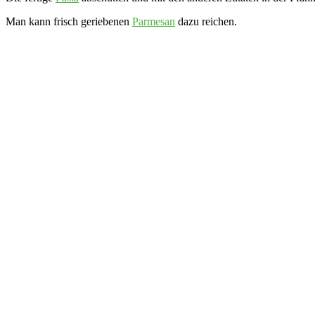
Man kann frisch geriebenen
Parmesan
dazu reichen.