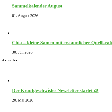
Sammelkalender August
01. August 2026
Chia – kleine Samen mit erstaunlicher Quellkraf
30. Juli 2026
Aktuelles
Der Krautgeschwister-Newsletter startet 🌿
20. Mai 2026