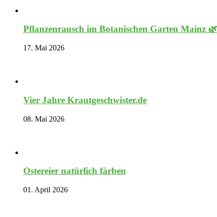
Pflanzenrausch im Botanischen Garten Mainz 
17. Mai 2026
Vier Jahre Krautgeschwister.de
08. Mai 2026
Ostereier natürlich färben
01. April 2026