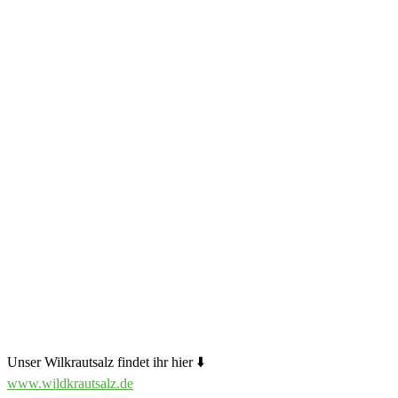
Unser Wilkrautsalz findet ihr hier ⬇️
www.wildkrautsalz.de