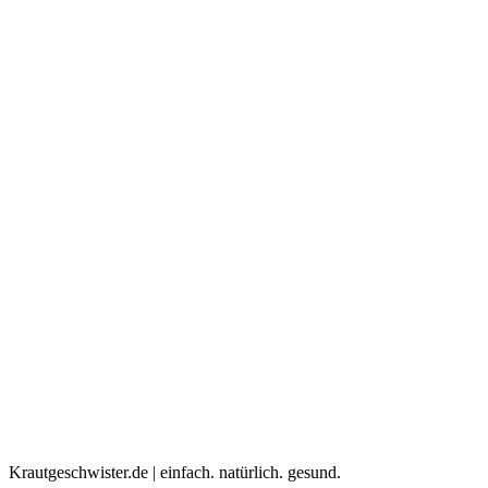
Krautgeschwister.de
|
einfach. natürlich. gesund.