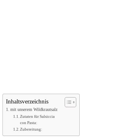
Inhaltsverzeichnis
mit unserem Wildkrautsalz
Zutaten für Salsiccia
con Pasta:
Zubereitung: