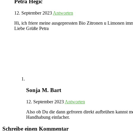
Petra Hegic
12. September 2023
Antworten
Hi, ich friere meine ausgepressten Bio Zitronen u Limonen im
Liebe Grüße Petra
Sonja M. Bart
12. September 2023
Antworten
Also ob Du die dann gefroren direkt aufbrühen kannst m
Handhabung einfacher.
Schreibe einen Kommentar