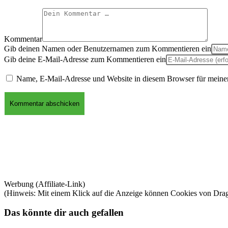
Kommentar
Gib deinen Namen oder Benutzernamen zum Kommentieren ein
Gib deine E-Mail-Adresse zum Kommentieren ein
Name, E-Mail-Adresse und Website in diesem Browser für meine
Werbung (Affiliate-Link)
(Hinweis: Mit einem Klick auf die Anzeige können Cookies von Dra
Das könnte dir auch gefallen