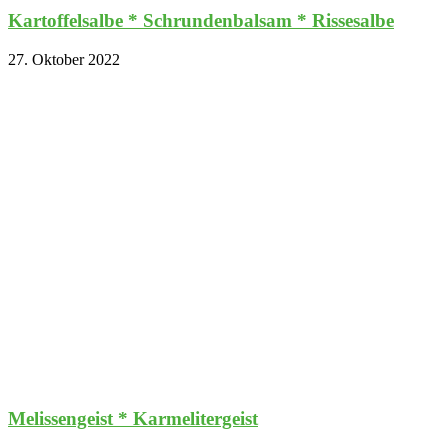
Kartoffelsalbe * Schrundenbalsam * Rissesalbe
27. Oktober 2022
Melissengeist * Karmelitergeist