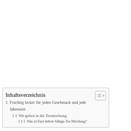
Inhaltsverzeichnis
Fruchtig lecker für jeden Geschmack und jede
Jahreszeit
Wir geben in die Teemischung:
Was ist Eure liebste Alltags-Tee-Mischung?