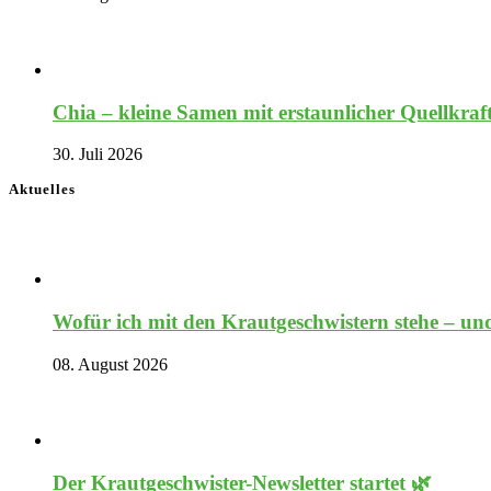
Chia – kleine Samen mit erstaunlicher Quellkraf
30. Juli 2026
Aktuelles
Wofür ich mit den Krautgeschwistern stehe – und
08. August 2026
Der Krautgeschwister-Newsletter startet 🌿