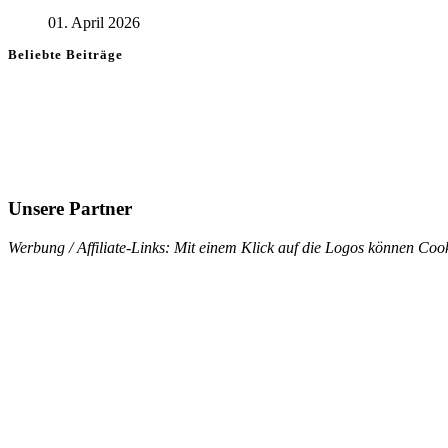
01. April 2026
Beliebte Beiträge
Unsere Partner
Werbung / Affiliate-Links: Mit einem Klick auf die Logos können Cook