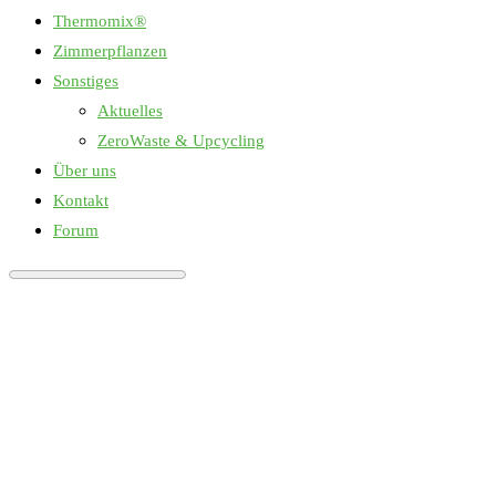
Thermomix®
Zimmerpflanzen
Sonstiges
Aktuelles
ZeroWaste & Upcycling
Über uns
Kontakt
Forum