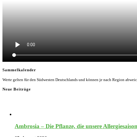
Sammelkalender
Werte gelten für den Südwesten Deutschlands und können je nach Region abwei
Neue Beiträge
Ambrosia – Die Pflanze, die unsere Allergiesaiso