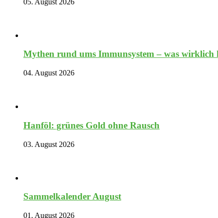
05. August 2026
Mythen rund ums Immunsystem – was wirklich hi
04. August 2026
Hanföl: grünes Gold ohne Rausch
03. August 2026
Sammelkalender August
01. August 2026