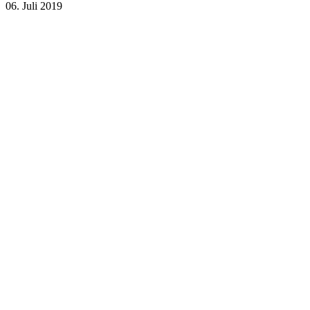
06. Juli 2019