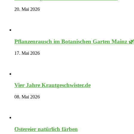
20. Mai 2026
Pflanzenrausch im Botanischen Garten Mainz 
17. Mai 2026
Vier Jahre Krautgeschwister.de
08. Mai 2026
Ostereier natürlich färben