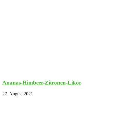
Ananas-Himbeer-Zitronen-Likör
27. August 2021