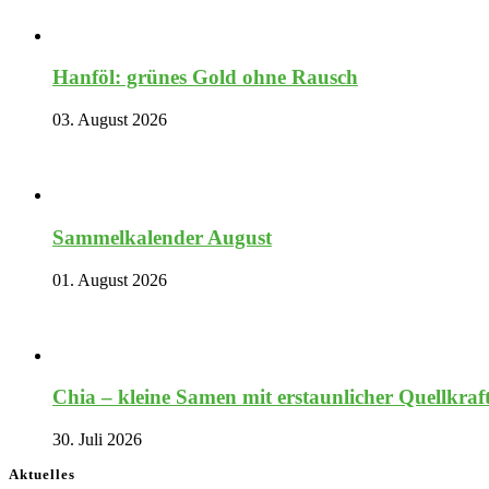
Hanföl: grünes Gold ohne Rausch
03. August 2026
Sammelkalender August
01. August 2026
Chia – kleine Samen mit erstaunlicher Quellkraf
30. Juli 2026
Aktuelles