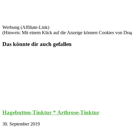
Werbung (Affiliate-Link)
(Hinweis: Mit einem Klick auf die Anzeige können Cookies von Dra
Das könnte dir auch gefallen
Hagebutten-Tinktur * Arthrose-Tinktur
30. September 2019