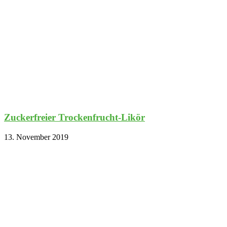
Zuckerfreier Trockenfrucht-Likör
13. November 2019