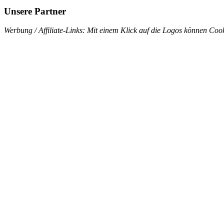
Unsere Partner
Werbung / Affiliate-Links: Mit einem Klick auf die Logos können Cook