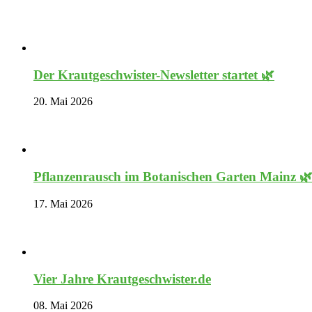
Der Krautgeschwister-Newsletter startet 🌿
20. Mai 2026
Pflanzenrausch im Botanischen Garten Mainz 
17. Mai 2026
Vier Jahre Krautgeschwister.de
08. Mai 2026