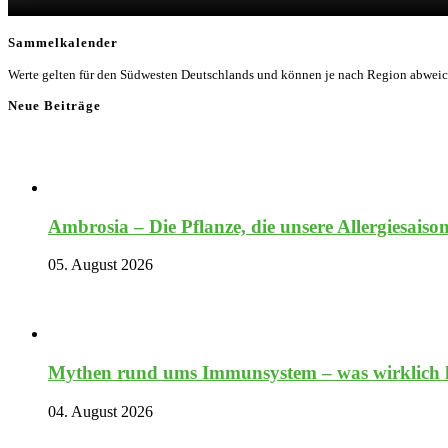
Sammelkalender
Werte gelten für den Südwesten Deutschlands und können je nach Region abwei
Neue Beiträge
Ambrosia – Die Pflanze, die unsere Allergiesaiso
05. August 2026
Mythen rund ums Immunsystem – was wirklich hi
04. August 2026