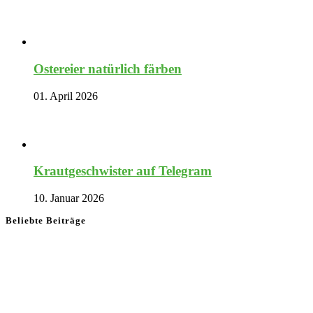
Ostereier natürlich färben
01. April 2026
Krautgeschwister auf Telegram
10. Januar 2026
Beliebte Beiträge