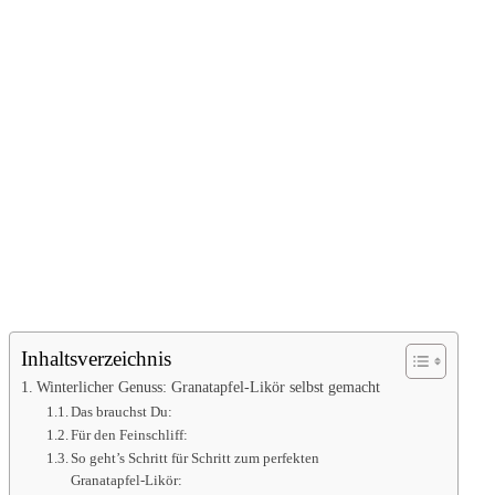
Inhaltsverzeichnis
Winterlicher Genuss: Granatapfel-Likör selbst gemacht
Das brauchst Du:
Für den Feinschliff:
So geht’s Schritt für Schritt zum perfekten
Granatapfel-Likör: