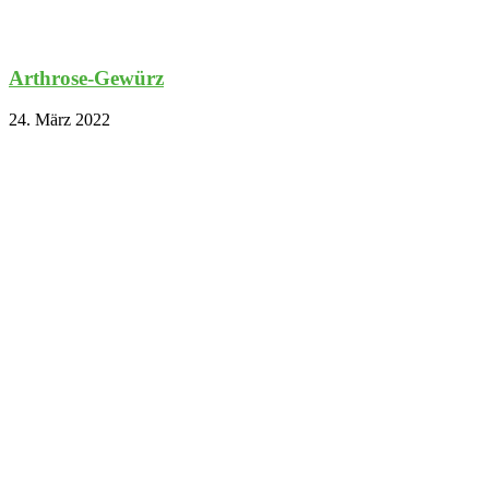
Arthrose-Gewürz
24. März 2022