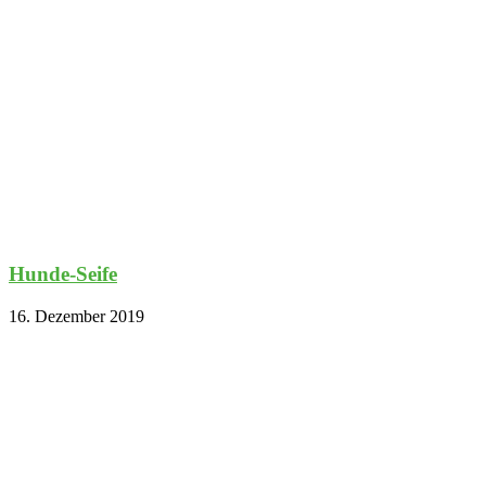
Hunde-Seife
16. Dezember 2019