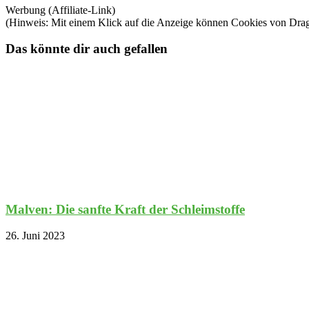
Werbung (Affiliate-Link)
(Hinweis: Mit einem Klick auf die Anzeige können Cookies von Dra
Das könnte dir auch gefallen
Malven: Die sanfte Kraft der Schleimstoffe
26. Juni 2023