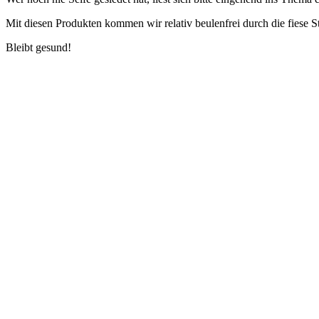
Mit diesen Produkten kommen wir relativ beulenfrei durch die fiese St
Bleibt gesund!