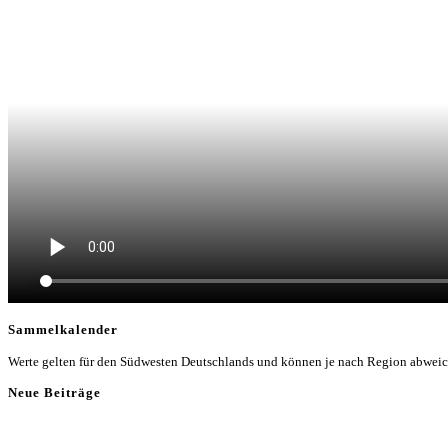
Sammelkalender
Werte gelten für den Südwesten Deutschlands und können je nach Region abwei
Neue Beiträge