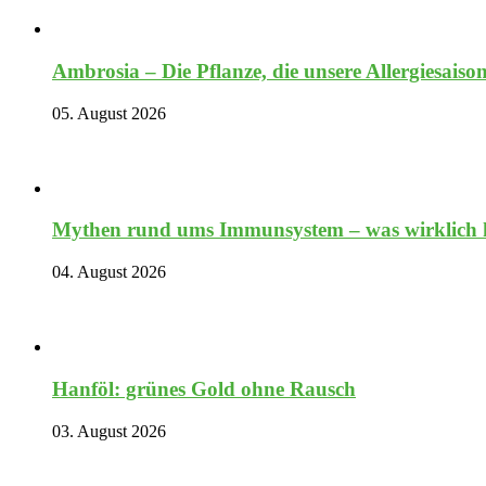
Ambrosia – Die Pflanze, die unsere Allergiesaiso
05. August 2026
Mythen rund ums Immunsystem – was wirklich hi
04. August 2026
Hanföl: grünes Gold ohne Rausch
03. August 2026