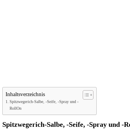
Inhaltsverzeichnis
Spitzwegerich-Salbe, -Seife, -Spray und -
RollOn
Spitzwegerich-Salbe, -Seife, -Spray und -