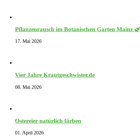
Pflanzenrausch im Botanischen Garten Mainz 
17. Mai 2026
Vier Jahre Krautgeschwister.de
08. Mai 2026
Ostereier natürlich färben
01. April 2026