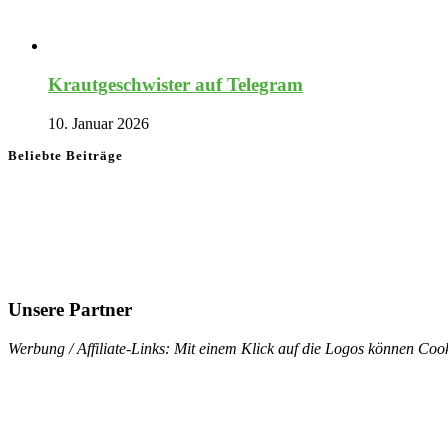
Krautgeschwister auf Telegram
10. Januar 2026
Beliebte Beiträge
Unsere Partner
Werbung / Affiliate-Links: Mit einem Klick auf die Logos können Cook