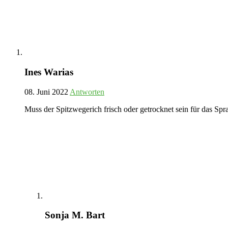
Ines Warias
08. Juni 2022
Antworten
Muss der Spitzwegerich frisch oder getrocknet sein für das Spr
Sonja M. Bart