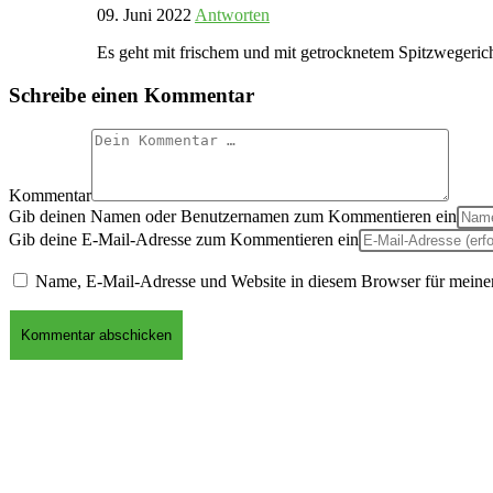
09. Juni 2022
Antworten
Es geht mit frischem und mit getrocknetem Spitzwegeric
Schreibe einen Kommentar
Kommentar
Gib deinen Namen oder Benutzernamen zum Kommentieren ein
Gib deine E-Mail-Adresse zum Kommentieren ein
Name, E-Mail-Adresse und Website in diesem Browser für meine