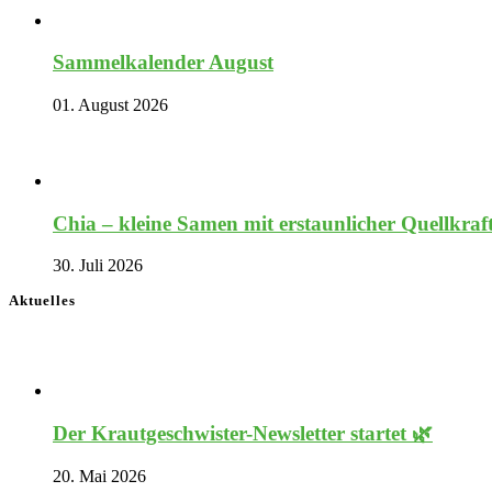
Sammelkalender August
01. August 2026
Chia – kleine Samen mit erstaunlicher Quellkraf
30. Juli 2026
Aktuelles
Der Krautgeschwister-Newsletter startet 🌿
20. Mai 2026