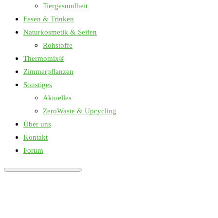
Tiergesundheit
Essen & Trinken
Naturkosmetik & Seifen
Rohstoffe
Thermomix®
Zimmerpflanzen
Sonstiges
Aktuelles
ZeroWaste & Upcycling
Über uns
Kontakt
Forum