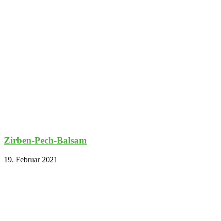
Zirben-Pech-Balsam
19. Februar 2021