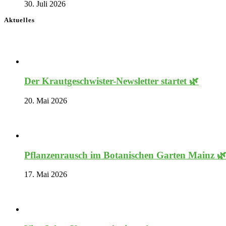
30. Juli 2026
Aktuelles
Der Krautgeschwister-Newsletter startet 🌿
20. Mai 2026
Pflanzenrausch im Botanischen Garten Mainz 
17. Mai 2026