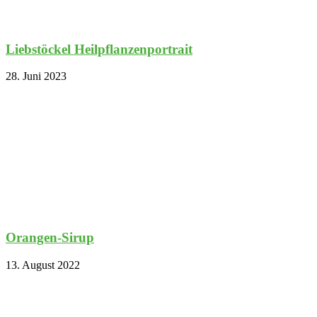
Liebstöckel Heilpflanzenportrait
28. Juni 2023
Orangen-Sirup
13. August 2022