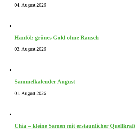
04. August 2026
Hanföl: grünes Gold ohne Rausch
03. August 2026
Sammelkalender August
01. August 2026
Chia – kleine Samen mit erstaunlicher Quellkraf