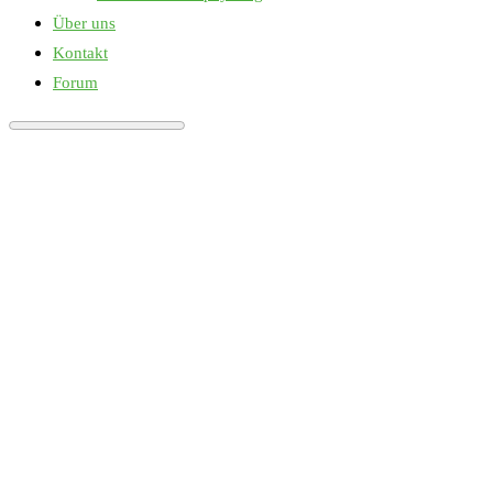
Über uns
Kontakt
Forum