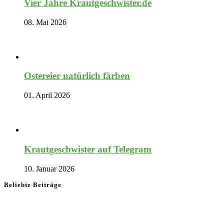
Vier Jahre Krautgeschwister.de
08. Mai 2026
Ostereier natürlich färben
01. April 2026
Krautgeschwister auf Telegram
10. Januar 2026
Beliebte Beiträge