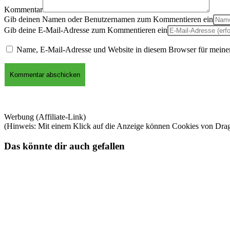
Kommentar
Gib deinen Namen oder Benutzernamen zum Kommentieren ein
Gib deine E-Mail-Adresse zum Kommentieren ein
Name, E-Mail-Adresse und Website in diesem Browser für meine
Werbung (Affiliate-Link)
(Hinweis: Mit einem Klick auf die Anzeige können Cookies von Dra
Das könnte dir auch gefallen