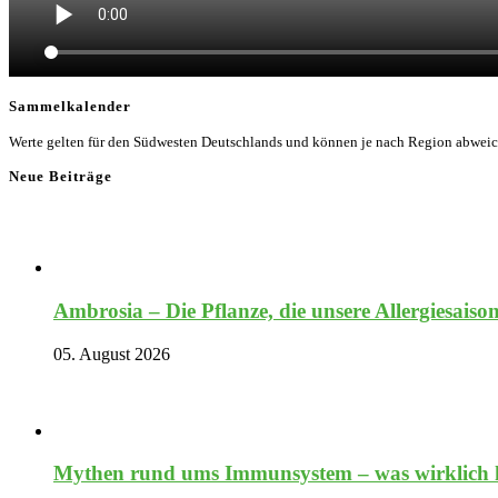
Sammelkalender
Werte gelten für den Südwesten Deutschlands und können je nach Region abwei
Neue Beiträge
Ambrosia – Die Pflanze, die unsere Allergiesaiso
05. August 2026
Mythen rund ums Immunsystem – was wirklich hi