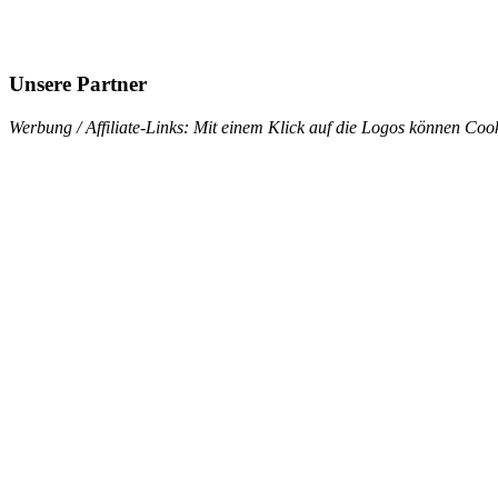
Unsere Partner
Werbung / Affiliate-Links: Mit einem Klick auf die Logos können Cook