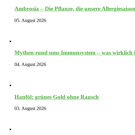
Ambrosia – Die Pflanze, die unsere Allergiesaiso
05. August 2026
Mythen rund ums Immunsystem – was wirklich hi
04. August 2026
Hanföl: grünes Gold ohne Rausch
03. August 2026