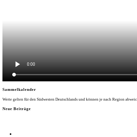
Sammelkalender
Werte gelten für den Südwesten Deutschlands und können je nach Region abwei
Neue Beiträge