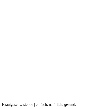
Krautgeschwister.de
|
einfach. natürlich. gesund.