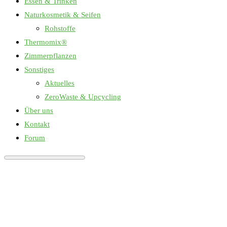
Essen & Trinken
Naturkosmetik & Seifen
Rohstoffe
Thermomix®
Zimmerpflanzen
Sonstiges
Aktuelles
ZeroWaste & Upcycling
Über uns
Kontakt
Forum