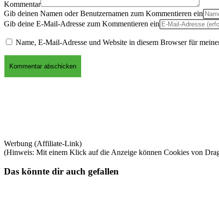
Kommentar
Gib deinen Namen oder Benutzernamen zum Kommentieren ein
Gib deine E-Mail-Adresse zum Kommentieren ein
Name, E-Mail-Adresse und Website in diesem Browser für meine
Werbung (Affiliate-Link)
(Hinweis: Mit einem Klick auf die Anzeige können Cookies von Dra
Das könnte dir auch gefallen