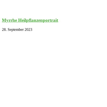
Myrrhe Heilpflanzenportrait
28. September 2023