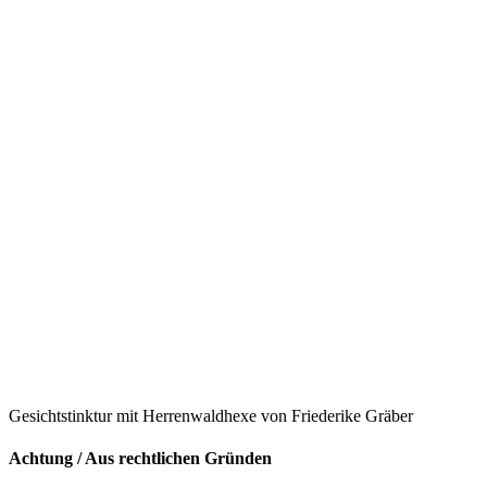
Gesichtstinktur mit Herrenwaldhexe von Friederike Gräber
Achtung / Aus rechtlichen Gründen