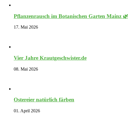
Pflanzenrausch im Botanischen Garten Mainz 
17. Mai 2026
Vier Jahre Krautgeschwister.de
08. Mai 2026
Ostereier natürlich färben
01. April 2026