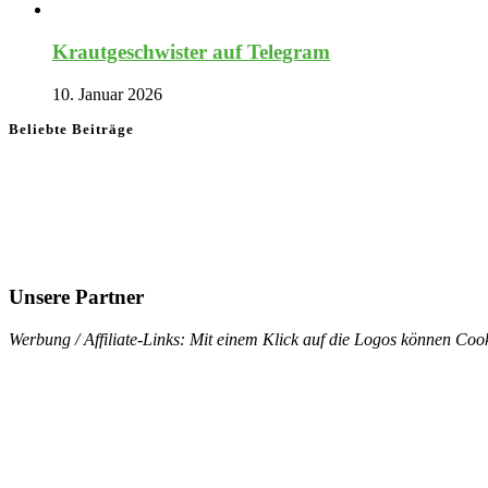
Krautgeschwister auf Telegram
10. Januar 2026
Beliebte Beiträge
Unsere Partner
Werbung / Affiliate-Links: Mit einem Klick auf die Logos können Cook