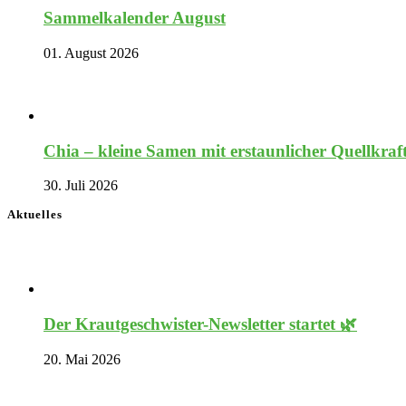
Sammelkalender August
01. August 2026
Chia – kleine Samen mit erstaunlicher Quellkraf
30. Juli 2026
Aktuelles
Der Krautgeschwister-Newsletter startet 🌿
20. Mai 2026