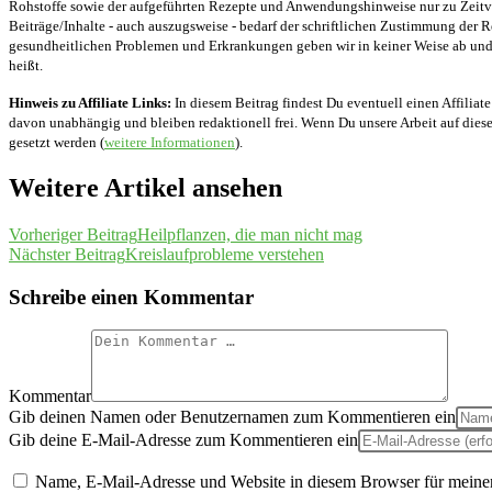
Rohstoffe sowie der aufgeführten Rezepte und Anwendungshinweise nur zu Zeitver
Beiträge/Inhalte - auch auszugsweise - bedarf der schriftlichen Zustimmung der
gesundheitlichen Problemen und Erkrankungen geben wir in keiner Weise ab und v
heißt.
Hinweis zu Affiliate Links:
In diesem Beitrag findest Du eventuell einen Affiliate
davon unabhängig und bleiben redaktionell frei. Wenn Du unsere Arbeit auf diese 
gesetzt werden (
weitere Informationen
).
Weitere Artikel ansehen
Vorheriger Beitrag
Heilpflanzen, die man nicht mag
Nächster Beitrag
Kreislaufprobleme verstehen
Schreibe einen Kommentar
Kommentar
Gib deinen Namen oder Benutzernamen zum Kommentieren ein
Gib deine E-Mail-Adresse zum Kommentieren ein
Name, E-Mail-Adresse und Website in diesem Browser für meine