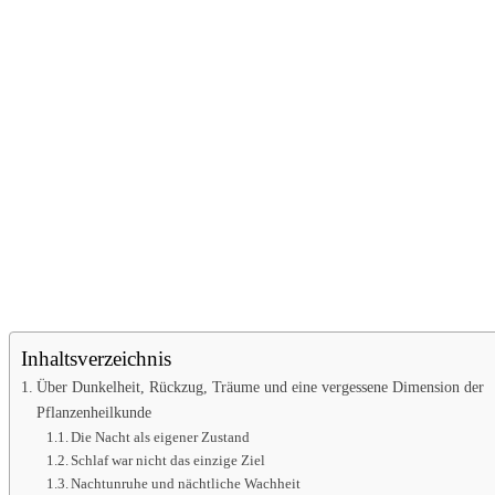
Inhaltsverzeichnis
Über Dunkelheit, Rückzug, Träume und eine vergessene Dimension der
Pflanzenheilkunde
Die Nacht als eigener Zustand
Schlaf war nicht das einzige Ziel
Nachtunruhe und nächtliche Wachheit