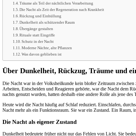
Träume als Teil der nächtlichen Verarbeitung
Die Nacht als Zeit der Regeneration nach Krankheit
Rückzug und Einhüllung
Dunkelheit als schützender Raum
Übergänge gestalten
Rituale statt Eingriffe
Schutz in der Nacht
Moderne Nächte, alte Pflanzen
Was davon geblieben ist
Über Dunkelheit, Rückzug, Träume und ei
Die Nacht war in der Volksheilkunde kein bloßer Zeitraum zwischen 
Arbeiten, Entscheiden und Reagieren gehörte, war die Nacht dem Rüc
nachts genutzt wurden, hatten deshalb eine andere Rolle als jene des 
Heute wird die Nacht häufig auf Schlaf reduziert. Einschlafen, durchs
Nacht mehr als ein Funktionsraum. Sie war ein Zustand. Ein Raum, 
Die Nacht als eigener Zustand
Dunkelheit bedeutete früher nicht nur das Fehlen von Licht. Sie bed