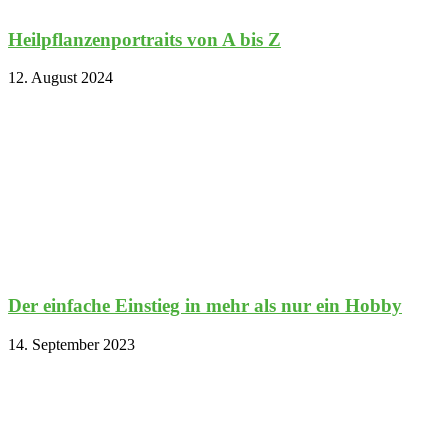
Heilpflanzenportraits von A bis Z
12. August 2024
Der einfache Einstieg in mehr als nur ein Hobby
14. September 2023