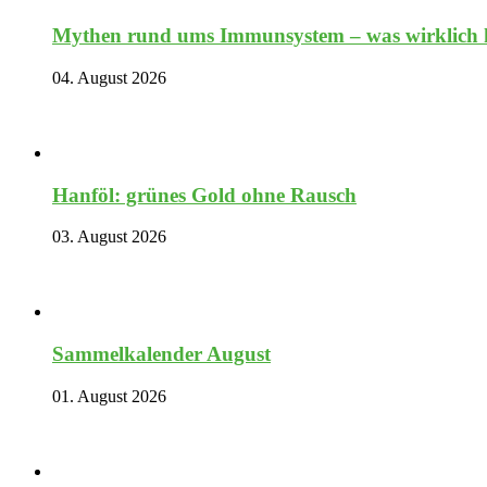
Mythen rund ums Immunsystem – was wirklich hi
04. August 2026
Hanföl: grünes Gold ohne Rausch
03. August 2026
Sammelkalender August
01. August 2026