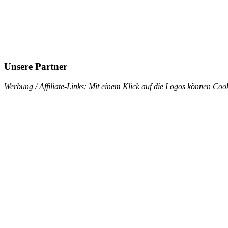
Unsere Partner
Werbung / Affiliate-Links: Mit einem Klick auf die Logos können Cook