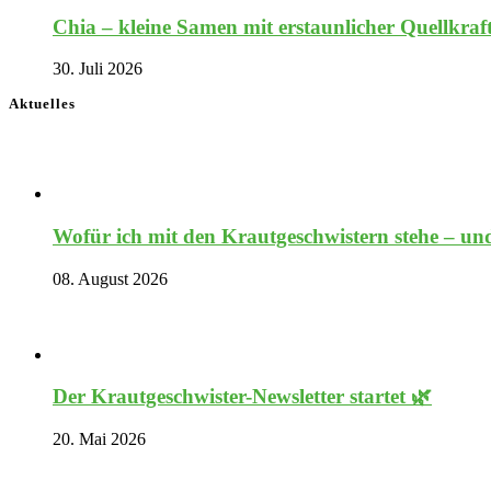
Chia – kleine Samen mit erstaunlicher Quellkraf
30. Juli 2026
Aktuelles
Wofür ich mit den Krautgeschwistern stehe – und
08. August 2026
Der Krautgeschwister-Newsletter startet 🌿
20. Mai 2026