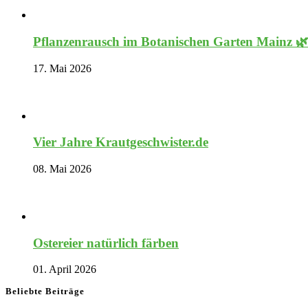
Pflanzenrausch im Botanischen Garten Mainz 
17. Mai 2026
Vier Jahre Krautgeschwister.de
08. Mai 2026
Ostereier natürlich färben
01. April 2026
Beliebte Beiträge