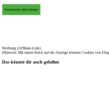
Werbung (Affiliate-Link)
(Hinweis: Mit einem Klick auf die Anzeige können Cookies von Dra
Das könnte dir auch gefallen