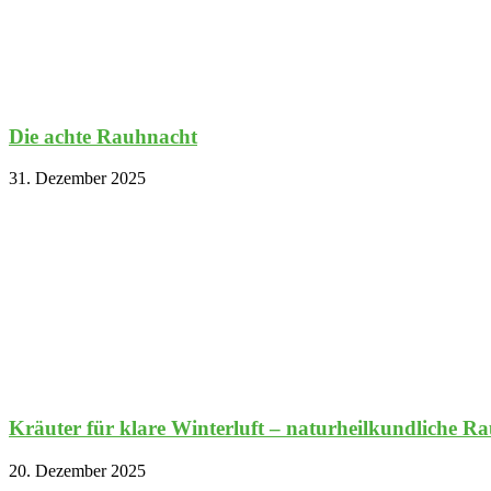
Die achte Rauhnacht
31. Dezember 2025
Kräuter für klare Winterluft – naturheilkundliche R
20. Dezember 2025