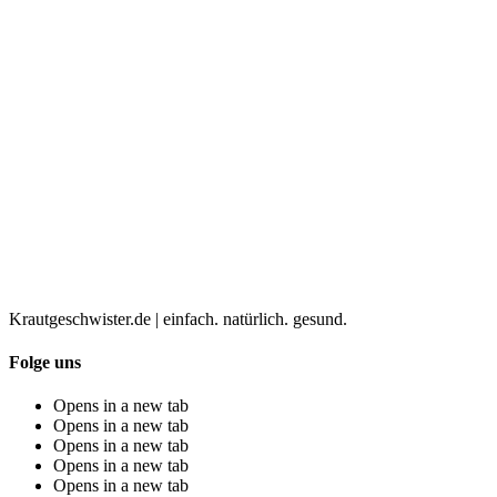
Krautgeschwister.de
|
einfach. natürlich. gesund.
Folge uns
Opens in a new tab
Opens in a new tab
Opens in a new tab
Opens in a new tab
Opens in a new tab