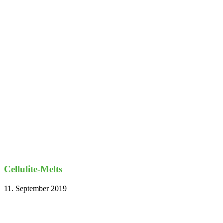
Cellulite-Melts
11. September 2019