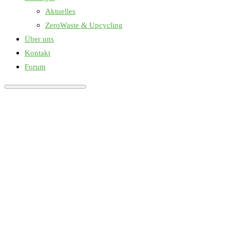
Aktuelles
ZeroWaste & Upcycling
Über uns
Kontakt
Forum