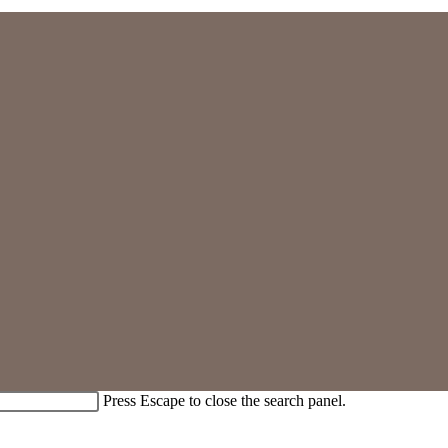
Press Escape to close the search panel.