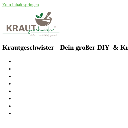
Zum Inhalt springen
Krautgeschwister
- Dein großer DIY- & Kr