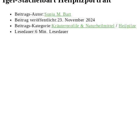
Beitrags-Autor:
Sonja M. Bart
Beitrag veröffentlicht:
23. November 2024
Beitrags-Kategorie:
Kräuterprofile & Naturheilmittel
/
Heilpilze
Lesedauer:
6 Min. Lesedauer