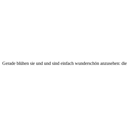
Gerade blühen sie und und sind einfach wunderschön anzusehen: die