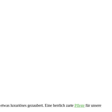
etwas luxuriöses gezaubert. Eine herrlich zarte
Pflege
für unsere