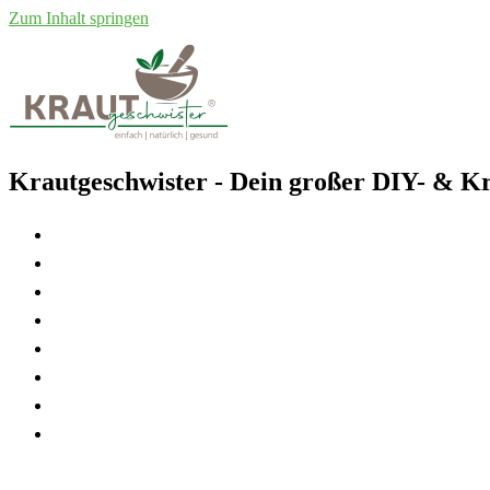
Zum Inhalt springen
Krautgeschwister
- Dein großer DIY- & Kr