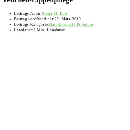
Beitrags-Autor:
Sonja M. Bart
Beitrag veröffentlicht:
29. März 2019
Beitrags-Kategorie:
Naturkosmetik & Seifen
Lesedauer:
2 Min. Lesedauer