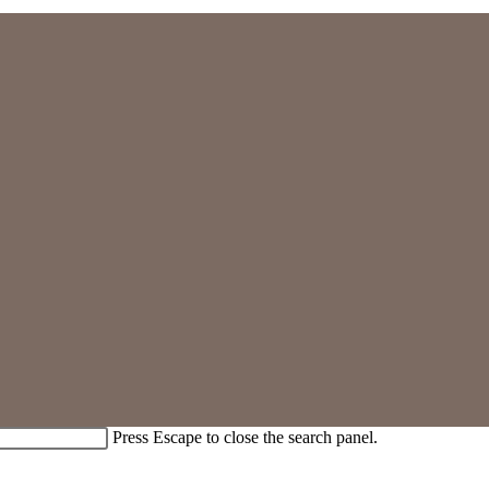
Press Escape to close the search panel.