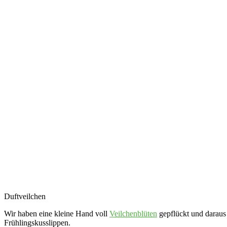
Duftveilchen
Wir haben eine kleine Hand voll
Veilchenblüten
gepflückt und daraus 
Frühlingskusslippen.