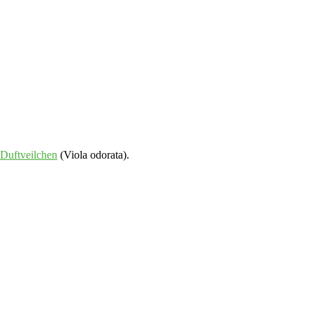
Duftveilchen
(Viola odorata).