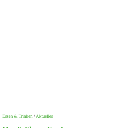
Essen & Trinken
/
Aktuelles