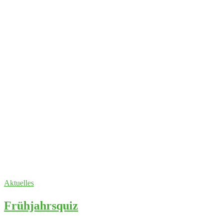
Aktuelles
Frühjahrsquiz