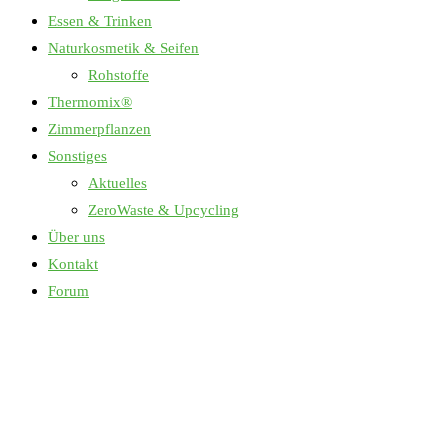
Essen & Trinken
Naturkosmetik & Seifen
Rohstoffe
Thermomix®
Zimmerpflanzen
Sonstiges
Aktuelles
ZeroWaste & Upcycling
Über uns
Kontakt
Forum