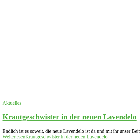
Aktuelles
Krautgeschwister in der neuen Lavendelo
Endlich ist es soweit, die neue Lavendelo ist da und mit ihr unser B
Weiterlesen
Krautgeschwister in der neuen Lavendelo