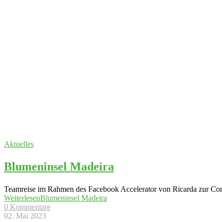
Aktuelles
Blumeninsel Madeira
Teamreise im Rahmen des Facebook Accelerator von Ricarda zur Con
Weiterlesen
Blumeninsel Madeira
0 Kommentare
02. Mai 2023