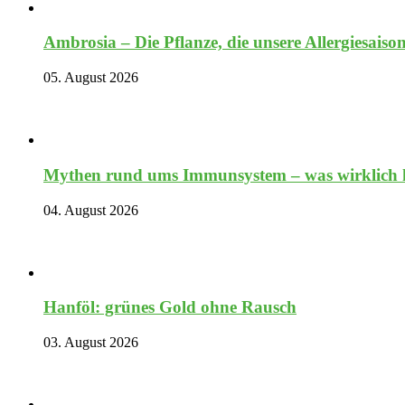
Ambrosia – Die Pflanze, die unsere Allergiesaiso
05. August 2026
Mythen rund ums Immunsystem – was wirklich hi
04. August 2026
Hanföl: grünes Gold ohne Rausch
03. August 2026