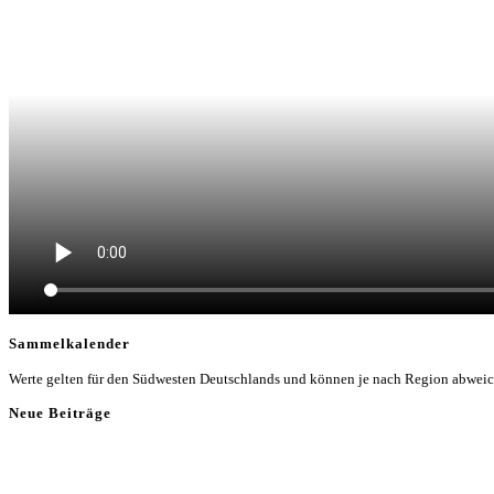
Sammelkalender
Werte gelten für den Südwesten Deutschlands und können je nach Region abwei
Neue Beiträge