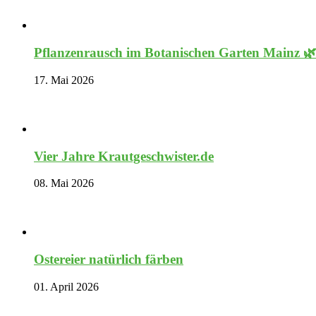
Pflanzenrausch im Botanischen Garten Mainz 
17. Mai 2026
Vier Jahre Krautgeschwister.de
08. Mai 2026
Ostereier natürlich färben
01. April 2026