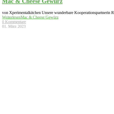
Mac & Cheese Gewürz
von Xperimentalkitchen Unsere wunderbare Kooperationspartnerin R
Weiterlesen
Mac & Cheese Gewürz
0 Kommentare
01. März 2023