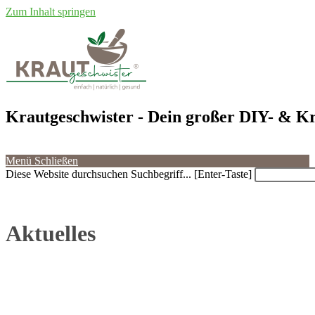
Zum Inhalt springen
Krautgeschwister
- Dein großer DIY- & Kr
Menü
Schließen
Diese Website durchsuchen
Suchbegriff... [Enter-Taste]
Aktuelles