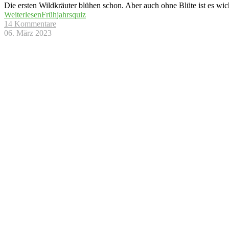
Die ersten Wildkräuter blühen schon. Aber auch ohne Blüte ist es wi
Weiterlesen
Frühjahrsquiz
14 Kommentare
06. März 2023