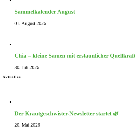
Sammelkalender August
01. August 2026
Chia – kleine Samen mit erstaunlicher Quellkraf
30. Juli 2026
Aktuelles
Der Krautgeschwister-Newsletter startet 🌿
20. Mai 2026