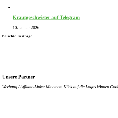
Krautgeschwister auf Telegram
10. Januar 2026
Beliebte Beiträge
Unsere Partner
Werbung / Affiliate-Links: Mit einem Klick auf die Logos können Cook