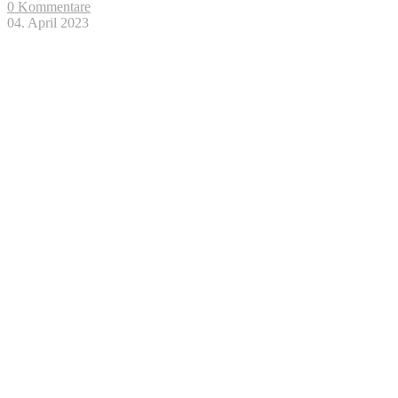
0 Kommentare
04. April 2023