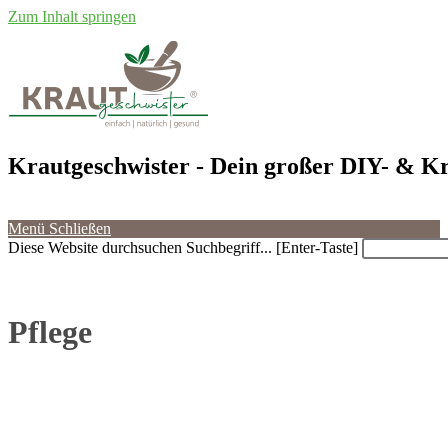
Zum Inhalt springen
Krautgeschwister
- Dein großer DIY- & Kr
Menü
Schließen
Diese Website durchsuchen
Suchbegriff... [Enter-Taste]
Pflege