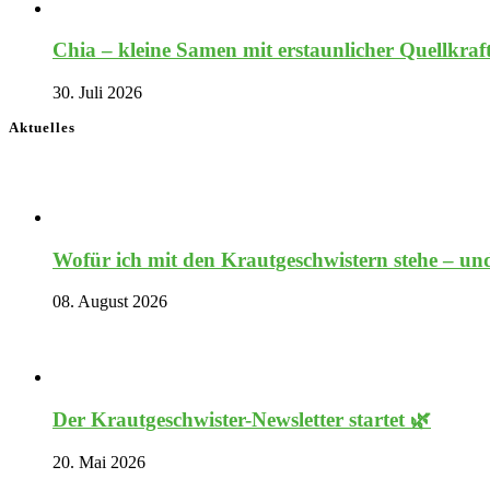
Chia – kleine Samen mit erstaunlicher Quellkraf
30. Juli 2026
Aktuelles
Wofür ich mit den Krautgeschwistern stehe – und
08. August 2026
Der Krautgeschwister-Newsletter startet 🌿
20. Mai 2026