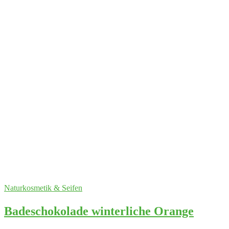
Naturkosmetik & Seifen
Badeschokolade winterliche Orange