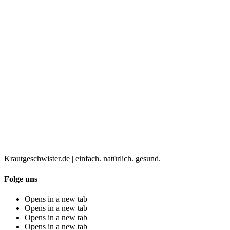
Krautgeschwister.de
|
einfach. natürlich. gesund.
Folge uns
Opens in a new tab
Opens in a new tab
Opens in a new tab
Opens in a new tab