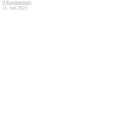
0 Kommentare
11. Juli 2022