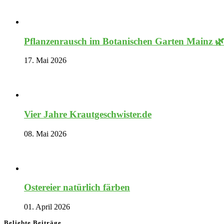
Pflanzenrausch im Botanischen Garten Mainz 
17. Mai 2026
Vier Jahre Krautgeschwister.de
08. Mai 2026
Ostereier natürlich färben
01. April 2026
Beliebte Beiträge