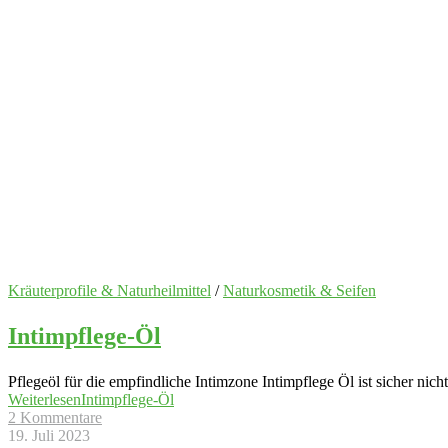
Kräuterprofile & Naturheilmittel
/
Naturkosmetik & Seifen
Intimpflege-Öl
Pflegeöl für die empfindliche Intimzone Intimpflege Öl ist sicher nic
Weiterlesen
Intimpflege-Öl
2 Kommentare
19. Juli 2023