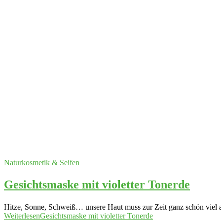
Naturkosmetik & Seifen
Gesichtsmaske mit violetter Tonerde
Hitze, Sonne, Schweiß… unsere Haut muss zur Zeit ganz schön viel a
Weiterlesen
Gesichtsmaske mit violetter Tonerde