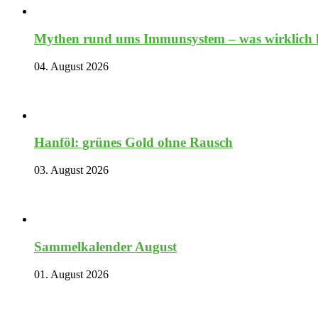
Mythen rund ums Immunsystem – was wirklich hi
04. August 2026
Hanföl: grünes Gold ohne Rausch
03. August 2026
Sammelkalender August
01. August 2026