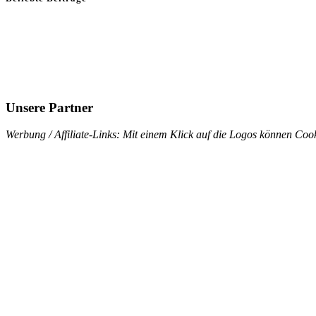
Unsere Partner
Werbung / Affiliate-Links: Mit einem Klick auf die Logos können Cook