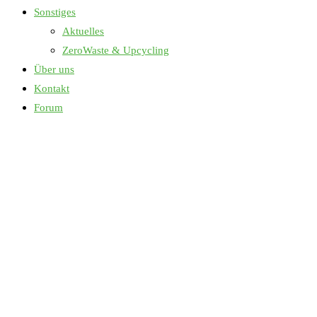
Sonstiges
Aktuelles
ZeroWaste & Upcycling
Über uns
Kontakt
Forum