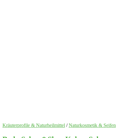
Kräuterprofile & Naturheilmittel
/
Naturkosmetik & Seifen