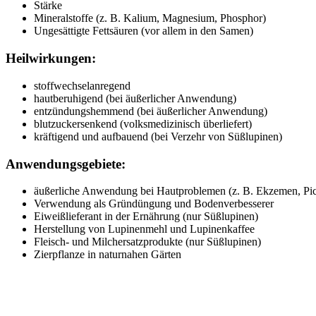
Stärke
Mineralstoffe (z. B. Kalium, Magnesium, Phosphor)
Ungesättigte Fettsäuren (vor allem in den Samen)
Heilwirkungen:
stoffwechselanregend
hautberuhigend (bei äußerlicher Anwendung)
entzündungshemmend (bei äußerlicher Anwendung)
blutzuckersenkend (volksmedizinisch überliefert)
kräftigend und aufbauend (bei Verzehr von Süßlupinen)
Anwendungsgebiete:
äußerliche Anwendung bei Hautproblemen (z. B. Ekzemen, Pi
Verwendung als Gründüngung und Bodenverbesserer
Eiweißlieferant in der Ernährung (nur Süßlupinen)
Herstellung von Lupinenmehl und Lupinenkaffee
Fleisch- und Milchersatzprodukte (nur Süßlupinen)
Zierpflanze in naturnahen Gärten