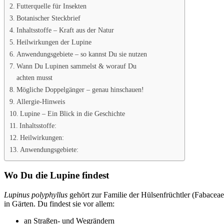
Futterquelle für Insekten
Botanischer Steckbrief
Inhaltsstoffe – Kraft aus der Natur
Heilwirkungen der Lupine
Anwendungsgebiete – so kannst Du sie nutzen
Wann Du Lupinen sammelst & worauf Du
achten musst
Mögliche Doppelgänger – genau hinschauen!
Allergie-Hinweis
Lupine – Ein Blick in die Geschichte
Inhaltsstoffe:
Heilwirkungen:
Anwendungsgebiete:
Wo Du die Lupine findest
Lupinus polyphyllus
gehört zur Familie der Hülsenfrüchtler (Fabaceae)
in Gärten. Du findest sie vor allem:
an Straßen- und Wegrändern