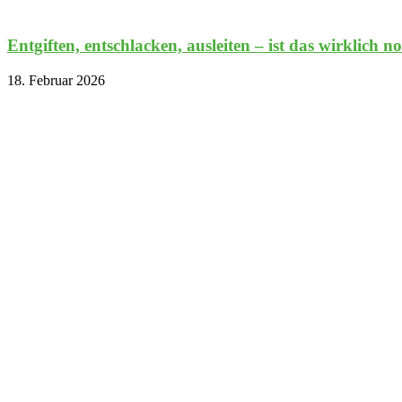
Entgiften, entschlacken, ausleiten – ist das wirklich 
18. Februar 2026