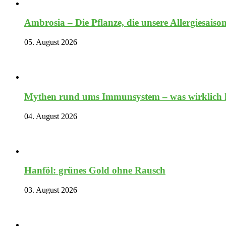
Ambrosia – Die Pflanze, die unsere Allergiesaiso
05. August 2026
Mythen rund ums Immunsystem – was wirklich hi
04. August 2026
Hanföl: grünes Gold ohne Rausch
03. August 2026