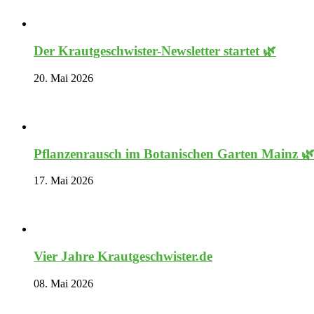
Der Krautgeschwister-Newsletter startet 🌿
20. Mai 2026
Pflanzenrausch im Botanischen Garten Mainz 
17. Mai 2026
Vier Jahre Krautgeschwister.de
08. Mai 2026