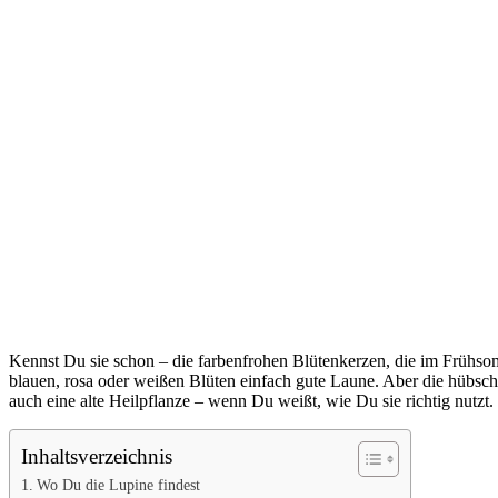
Kennst Du sie schon – die farbenfrohen Blütenkerzen, die im Frühs
blauen, rosa oder weißen Blüten einfach gute Laune. Aber die hübsche
auch eine alte Heilpflanze – wenn Du weißt, wie Du sie richtig nutzt.
Inhaltsverzeichnis
Wo Du die Lupine findest