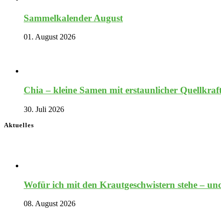
Sammelkalender August
01. August 2026
Chia – kleine Samen mit erstaunlicher Quellkraf
30. Juli 2026
Aktuelles
Wofür ich mit den Krautgeschwistern stehe – und
08. August 2026