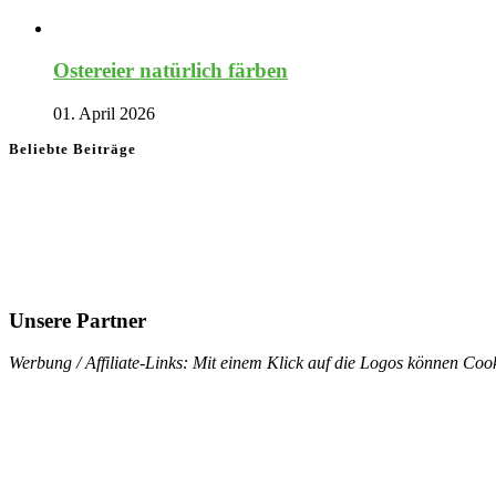
Ostereier natürlich färben
01. April 2026
Beliebte Beiträge
Unsere Partner
Werbung / Affiliate-Links: Mit einem Klick auf die Logos können Cook