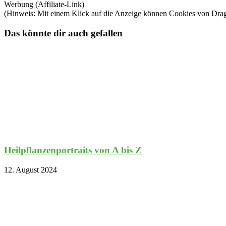
Werbung (Affiliate-Link)
(Hinweis: Mit einem Klick auf die Anzeige können Cookies von Dra
Das könnte dir auch gefallen
Heilpflanzenportraits von A bis Z
12. August 2024