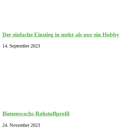
Der einfache Einstieg in mehr als nur ein Hobby
14. September 2023
Bienenwachs Rohstoffprofil
24. November 2023