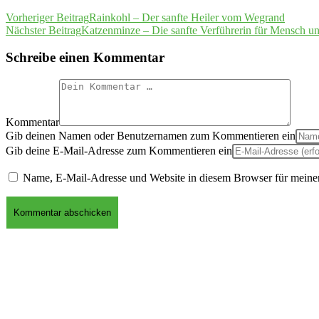
Vorheriger Beitrag
Rainkohl – Der sanfte Heiler vom Wegrand
Nächster Beitrag
Katzenminze – Die sanfte Verführerin für Mensch un
Schreibe einen Kommentar
Kommentar
Gib deinen Namen oder Benutzernamen zum Kommentieren ein
Gib deine E-Mail-Adresse zum Kommentieren ein
Name, E-Mail-Adresse und Website in diesem Browser für meine