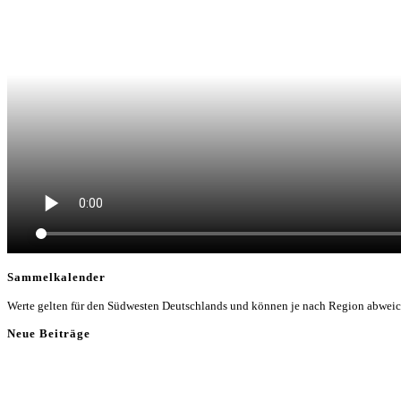
Sammelkalender
Werte gelten für den Südwesten Deutschlands und können je nach Region abwei
Neue Beiträge