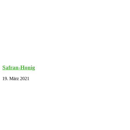
Safran-Honig
19. März 2021