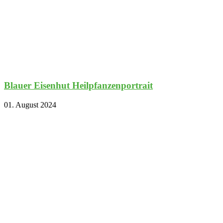
Blauer Eisenhut Heilpfanzenportrait
01. August 2024