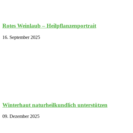
Rotes Weinlaub – Heilpflanzenportrait
16. September 2025
Winterhaut naturheilkundlich unterstützen
09. Dezember 2025