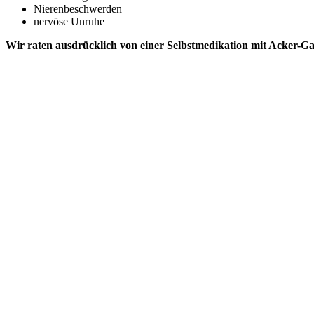
Nierenbeschwerden
nervöse Unruhe
Wir raten ausdrücklich von einer Selbstmedikation mit Acker-Ga