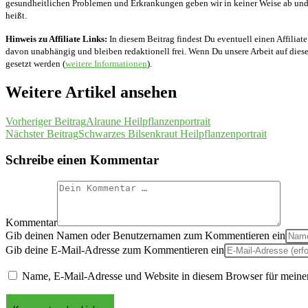
gesundheitlichen Problemen und Erkrankungen geben wir in keiner Weise ab und v
heißt.
Hinweis zu Affiliate Links:
In diesem Beitrag findest Du eventuell einen Affiliate
davon unabhängig und bleiben redaktionell frei. Wenn Du unsere Arbeit auf diese 
gesetzt werden (
weitere Informationen
).
Weitere Artikel ansehen
Vorheriger Beitrag
Alraune Heilpflanzenportrait
Nächster Beitrag
Schwarzes Bilsenkraut Heilpflanzenportrait
Schreibe einen Kommentar
Kommentar
Gib deinen Namen oder Benutzernamen zum Kommentieren ein
Gib deine E-Mail-Adresse zum Kommentieren ein
Name, E-Mail-Adresse und Website in diesem Browser für meine