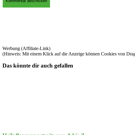
Werbung (Affiliate-Link)
(Hinweis: Mit einem Klick auf die Anzeige können Cookies von Dra
Das könnte dir auch gefallen