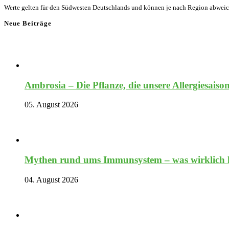
Werte gelten für den Südwesten Deutschlands und können je nach Region abwei
Neue Beiträge
Ambrosia – Die Pflanze, die unsere Allergiesaiso
05. August 2026
Mythen rund ums Immunsystem – was wirklich hi
04. August 2026