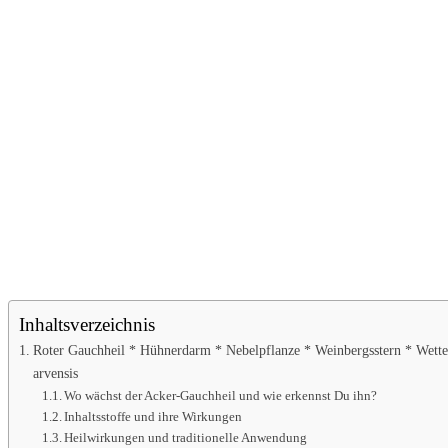
Inhaltsverzeichnis
Roter Gauchheil * Hühnerdarm * Nebelpflanze * Weinbergsstern * Wetter
arvensis
Wo wächst der Acker-Gauchheil und wie erkennst Du ihn?
Inhaltsstoffe und ihre Wirkungen
Heilwirkungen und traditionelle Anwendung