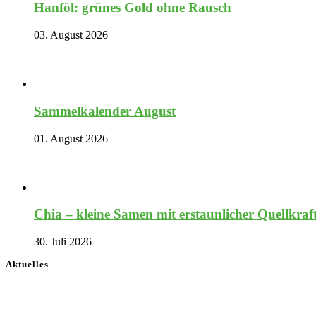
Hanföl: grünes Gold ohne Rausch
03. August 2026
Sammelkalender August
01. August 2026
Chia – kleine Samen mit erstaunlicher Quellkraf
30. Juli 2026
Aktuelles