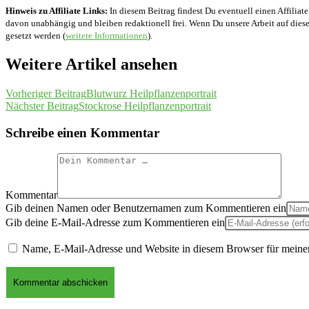
Hinweis zu Affiliate Links:
In diesem Beitrag findest Du eventuell einen Affiliate
davon unabhängig und bleiben redaktionell frei. Wenn Du unsere Arbeit auf diese 
gesetzt werden (
weitere Informationen
).
Weitere Artikel ansehen
Vorheriger Beitrag
Blutwurz Heilpflanzenportrait
Nächster Beitrag
Stockrose Heilpflanzenportrait
Schreibe einen Kommentar
Kommentar
Gib deinen Namen oder Benutzernamen zum Kommentieren ein
Gib deine E-Mail-Adresse zum Kommentieren ein
Name, E-Mail-Adresse und Website in diesem Browser für meine