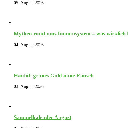
05. August 2026
Mythen rund ums Immunsystem – was wirklich hi
04. August 2026
Hanföl: grünes Gold ohne Rausch
03. August 2026
Sammelkalender August