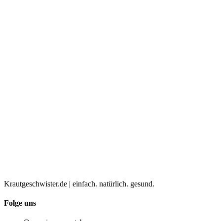
Krautgeschwister.de
|
einfach. natürlich. gesund.
Folge uns