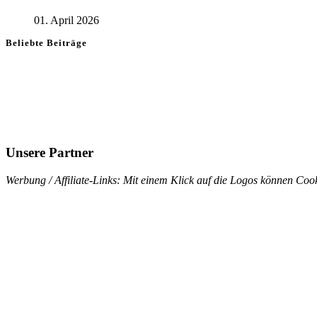
01. April 2026
Beliebte Beiträge
Unsere Partner
Werbung / Affiliate-Links: Mit einem Klick auf die Logos können Cook