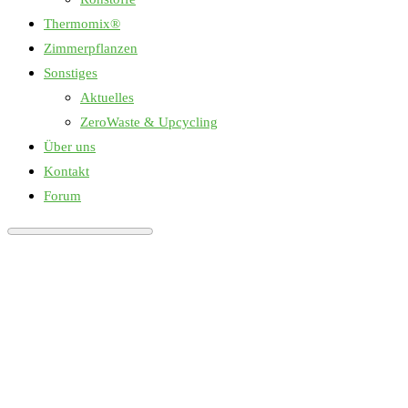
Thermomix®
Zimmerpflanzen
Sonstiges
Aktuelles
ZeroWaste & Upcycling
Über uns
Kontakt
Forum