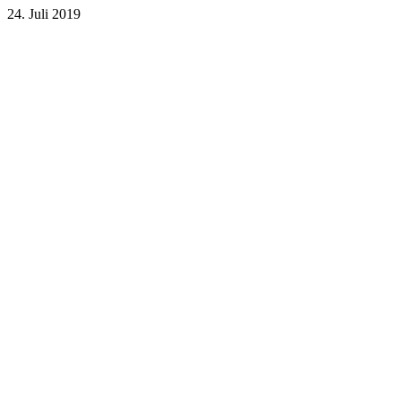
24. Juli 2019