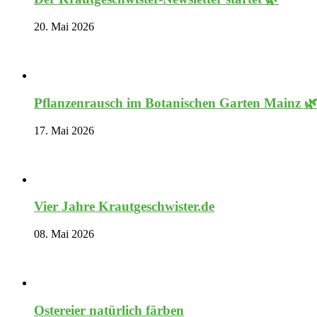
20. Mai 2026
Pflanzenrausch im Botanischen Garten Mainz 
17. Mai 2026
Vier Jahre Krautgeschwister.de
08. Mai 2026
Ostereier natürlich färben