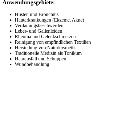
Anwendungsgebiete:
Husten und Bronchitis
Hauterkrankungen (Ekzeme, Akne)
Verdauungsbeschwerden
Leber- und Gallenleiden
Rheuma und Gelenkschmerzen
Reinigung von empfindlichen Textilien
Herstellung von Naturkosmetik
Traditionelle Medizin als Tonikum
Haarausfall und Schuppen
Wundbehandlung