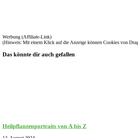
Werbung (Affiliate-Link)
(Hinweis: Mit einem Klick auf die Anzeige können Cookies von Dra
Das könnte dir auch gefallen
Heilpflanzenportraits von A bis Z
12. August 2024