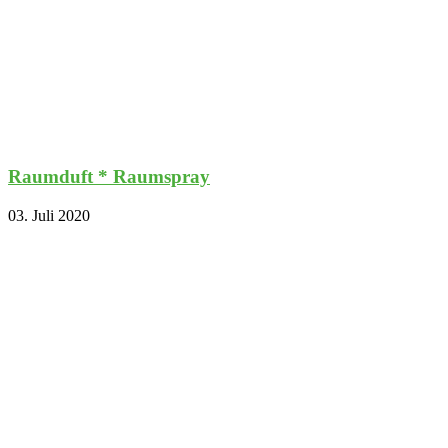
Raumduft * Raumspray
03. Juli 2020