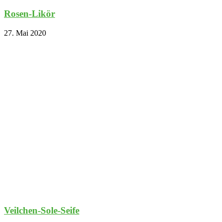
Rosen-Likör
27. Mai 2020
Veilchen-Sole-Seife