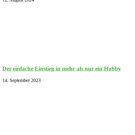
Der einfache Einstieg in mehr als nur ein Hobby
14. September 2023