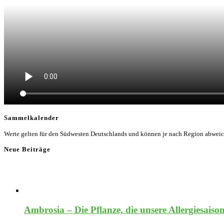
Sammelkalender
Werte gelten für den Südwesten Deutschlands und können je nach Region abwei
Neue Beiträge
Ambrosia – Die Pflanze, die unsere Allergiesaiso