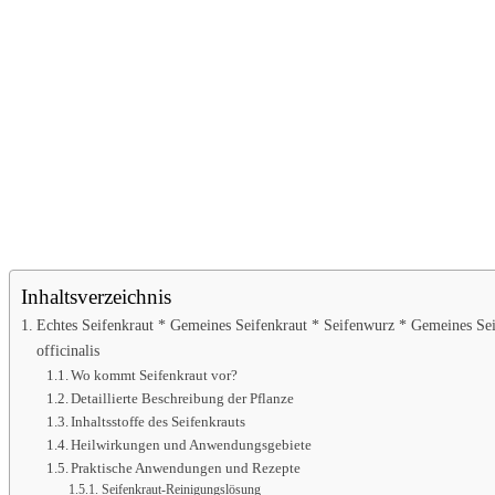
Inhaltsverzeichnis
Echtes Seifenkraut * Gemeines Seifenkraut * Seifenwurz * Gemeines Se
officinalis
Wo kommt Seifenkraut vor?
Detaillierte Beschreibung der Pflanze
Inhaltsstoffe des Seifenkrauts
Heilwirkungen und Anwendungsgebiete
Praktische Anwendungen und Rezepte
Seifenkraut-Reinigungslösung