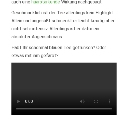
auch eine
haarstärkende
Wirkung nachgesagt.
Geschmacklich ist der Tee allerdings kein Highlight.
Allein und ungesüßt schmeckt er leicht krautig aber
nicht sehr intensiv. Allerdings ist er dafür ein
absoluter Augenschmaus.
Habt Ihr schonmal blauen Tee getrunken? Oder
etwas mit ihm gefärbt?