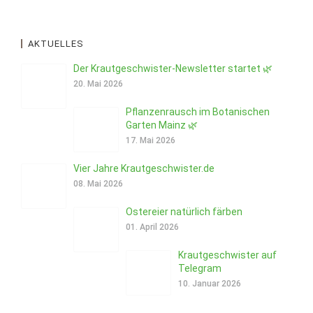
AKTUELLES
Der Krautgeschwister-Newsletter startet 🌿
20. Mai 2026
Pflanzenrausch im Botanischen
Garten Mainz 🌿
17. Mai 2026
Vier Jahre Krautgeschwister.de
08. Mai 2026
Ostereier natürlich färben
01. April 2026
Krautgeschwister auf
Telegram
10. Januar 2026