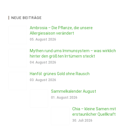
NEUE BEITRÄGE
Ambrosia – Die Pflanze, die unsere
Allergiesaison verändert
05. August 2026
Mythen rund ums Immunsystem – was wirklich
hinter den größten Irrtümern steckt
04. August 2026
Hanföl: grünes Gold ohne Rausch
03. August 2026
Sammelkalender August
01. August 2026
Chia – kleine Samen mit
erstaunlicher Quellkraft
30. Juli 2026