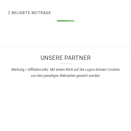
BELIEBTE BEITRÄGE
UNSERE PARTNER
Werbung / Affiliate-Links: Mit einem Klick auf die Logos können Cookies
von den jeweiligen Webseiten gesetzt werden.