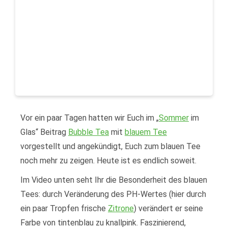
Vor ein paar Tagen hatten wir Euch im „
Sommer
im
Glas“ Beitrag
Bubble Tea
mit
blauem Tee
vorgestellt und angekündigt, Euch zum blauen Tee
noch mehr zu zeigen. Heute ist es endlich soweit.
Im Video unten seht Ihr die Besonderheit des blauen
Tees: durch Veränderung des PH-Wertes (hier durch
ein paar Tropfen frische
Zitrone
) verändert er seine
Farbe von tintenblau zu knallpink. Faszinierend,