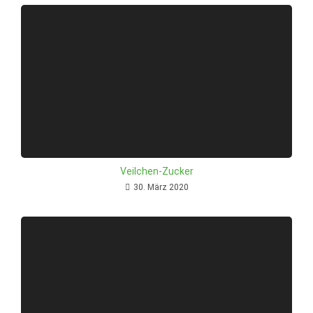
Veilchen-Zucker
30. März 2020