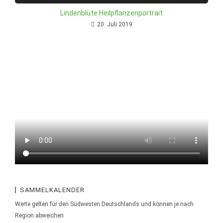
Lindenblüte Heilpflanzenportrait
20. Juli 2019
SAMMELKALENDER
Werte gelten für den Südwesten Deutschlands und können je nach
Region abweichen