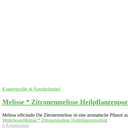
Kräuterprofile & Naturheilmittel
Melisse * Zitronenmelisse Heilpflanzenpor
Melissa officinalis Die Zitronenmelisse ist eine aromatische Pflanze 
Weiterlesen
Melisse * Zitronenmelisse Heilpflanzenportrait
0 Kommentare