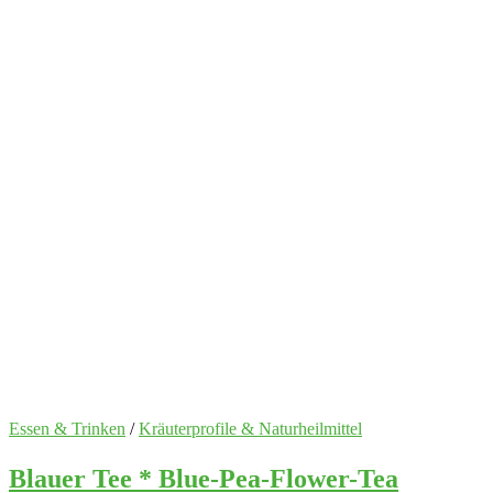
Essen & Trinken
/
Kräuterprofile & Naturheilmittel
Blauer Tee * Blue-Pea-Flower-Tea