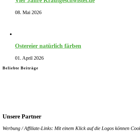
Vier Jahre Krautgeschwister.de
08. Mai 2026
Ostereier natürlich färben
01. April 2026
Beliebte Beiträge
Unsere Partner
Werbung / Affiliate-Links: Mit einem Klick auf die Logos können Cook