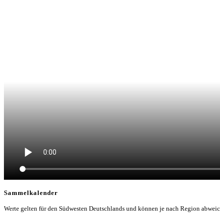
Sammelkalender
Werte gelten für den Südwesten Deutschlands und können je nach Region abwei