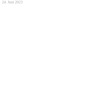
24. Juni 2023