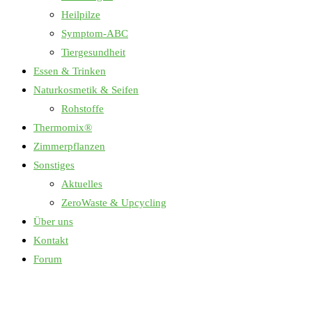
Heilpilze
Symptom-ABC
Tiergesundheit
Essen & Trinken
Naturkosmetik & Seifen
Rohstoffe
Thermomix®
Zimmerpflanzen
Sonstiges
Aktuelles
ZeroWaste & Upcycling
Über uns
Kontakt
Forum