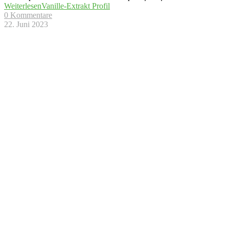
Weiterlesen
Vanille-Extrakt Profil
0 Kommentare
22. Juni 2023