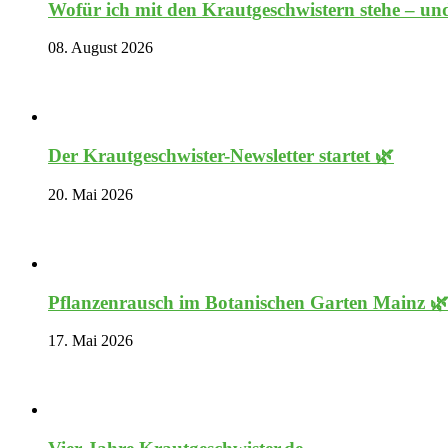
Wofür ich mit den Krautgeschwistern stehe – und
08. August 2026
Der Krautgeschwister-Newsletter startet 🌿
20. Mai 2026
Pflanzenrausch im Botanischen Garten Mainz 
17. Mai 2026