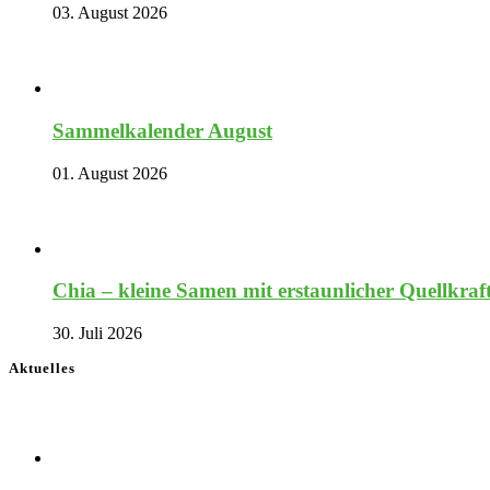
03. August 2026
Sammelkalender August
01. August 2026
Chia – kleine Samen mit erstaunlicher Quellkraf
30. Juli 2026
Aktuelles