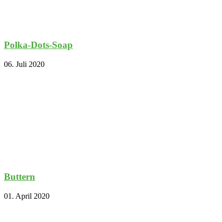
Polka-Dots-Soap
06. Juli 2020
Buttern
01. April 2020