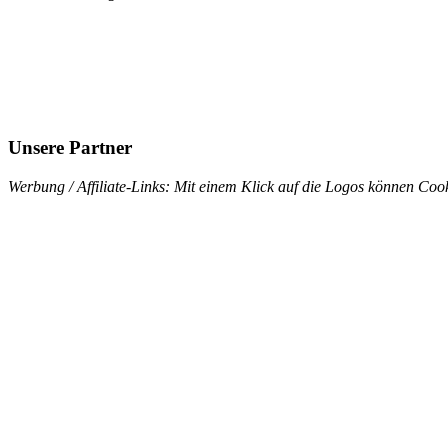
Unsere Partner
Werbung / Affiliate-Links: Mit einem Klick auf die Logos können Cook