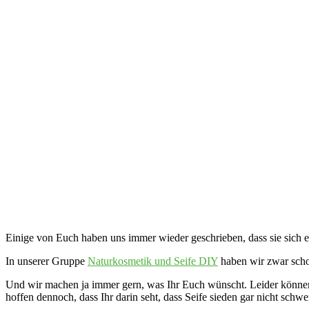
Einige von Euch haben uns immer wieder geschrieben, dass sie sich e
In unserer Gruppe
Naturkosmetik und Seife DIY
haben wir zwar scho
Und wir machen ja immer gern, was Ihr Euch wünscht. Leider können wi
hoffen dennoch, dass Ihr darin seht, dass Seife sieden gar nicht schw