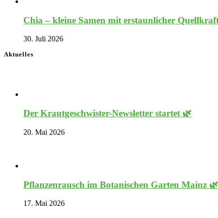
Chia – kleine Samen mit erstaunlicher Quellkraf
30. Juli 2026
Aktuelles
Der Krautgeschwister-Newsletter startet 🌿
20. Mai 2026
Pflanzenrausch im Botanischen Garten Mainz 
17. Mai 2026