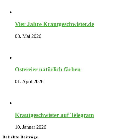
Vier Jahre Krautgeschwister.de
08. Mai 2026
Ostereier natürlich färben
01. April 2026
Krautgeschwister auf Telegram
10. Januar 2026
Beliebte Beiträge