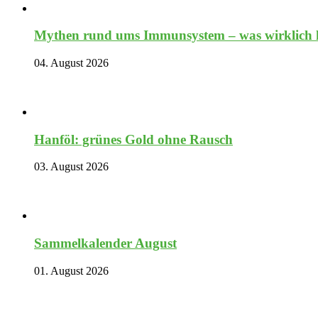
Mythen rund ums Immunsystem – was wirklich hi
04. August 2026
Hanföl: grünes Gold ohne Rausch
03. August 2026
Sammelkalender August
01. August 2026