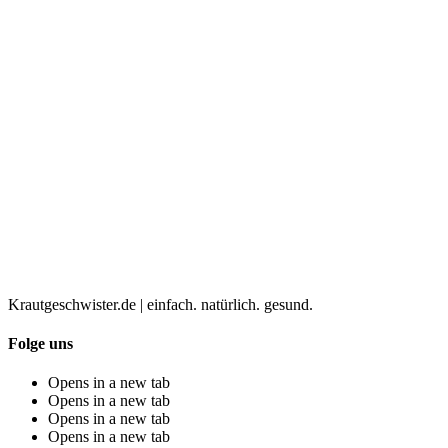
Krautgeschwister.de
|
einfach. natürlich. gesund.
Folge uns
Opens in a new tab
Opens in a new tab
Opens in a new tab
Opens in a new tab