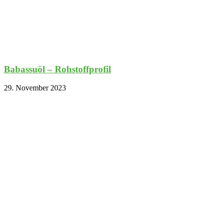
Babassuöl – Rohstoffprofil
29. November 2023