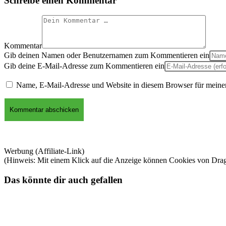
Schreibe einen Kommentar
Kommentar
Gib deinen Namen oder Benutzernamen zum Kommentieren ein
Gib deine E-Mail-Adresse zum Kommentieren ein
Name, E-Mail-Adresse und Website in diesem Browser für meine
Werbung (Affiliate-Link)
(Hinweis: Mit einem Klick auf die Anzeige können Cookies von Dra
Das könnte dir auch gefallen