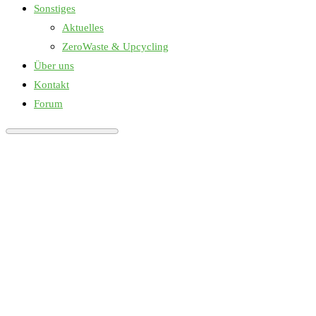
Sonstiges
Aktuelles
ZeroWaste & Upcycling
Über uns
Kontakt
Forum