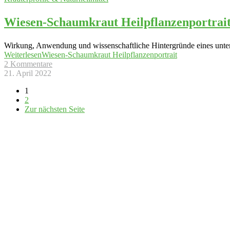
Wiesen-Schaumkraut Heilpflanzenportrai
Wirkung, Anwendung und wissenschaftliche Hintergründe eines untersc
Weiterlesen
Wiesen-Schaumkraut Heilpflanzenportrait
2 Kommentare
21. April 2022
1
2
Zur nächsten Seite