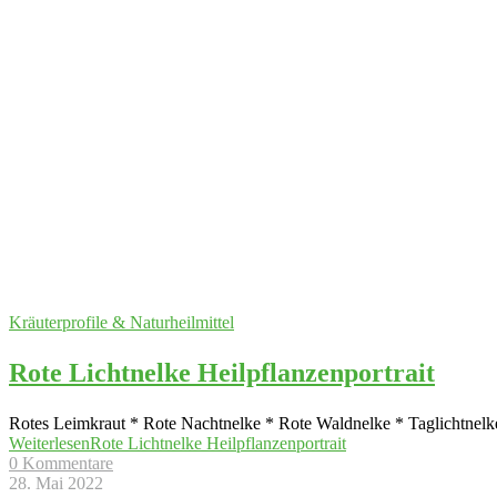
Kräuterprofile & Naturheilmittel
Rote Lichtnelke Heilpflanzenportrait
Rotes Leimkraut * Rote Nachtnelke * Rote Waldnelke * Taglichtnelke *
Weiterlesen
Rote Lichtnelke Heilpflanzenportrait
0 Kommentare
28. Mai 2022