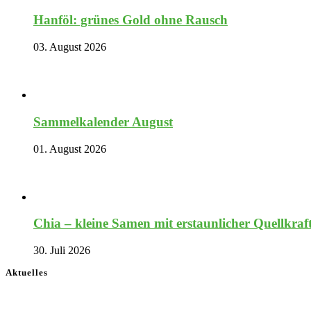
Hanföl: grünes Gold ohne Rausch
03. August 2026
Sammelkalender August
01. August 2026
Chia – kleine Samen mit erstaunlicher Quellkraf
30. Juli 2026
Aktuelles