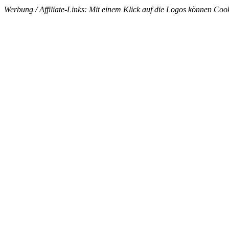
Werbung / Affiliate-Links: Mit einem Klick auf die Logos können Cook