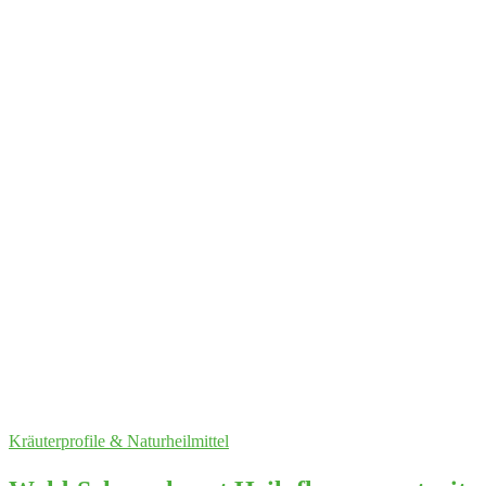
Kräuterprofile & Naturheilmittel