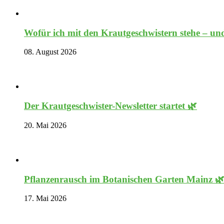
Wofür ich mit den Krautgeschwistern stehe – und
08. August 2026
Der Krautgeschwister-Newsletter startet 🌿
20. Mai 2026
Pflanzenrausch im Botanischen Garten Mainz 
17. Mai 2026