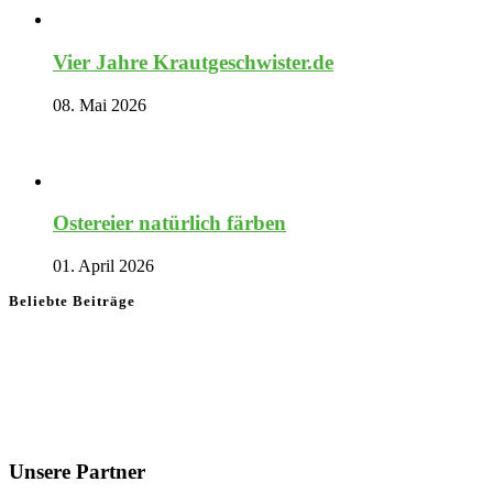
Vier Jahre Krautgeschwister.de
08. Mai 2026
Ostereier natürlich färben
01. April 2026
Beliebte Beiträge
Unsere Partner