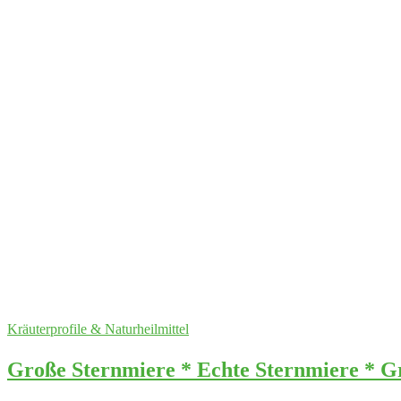
Kräuterprofile & Naturheilmittel
Große Sternmiere * Echte Sternmiere * Gr