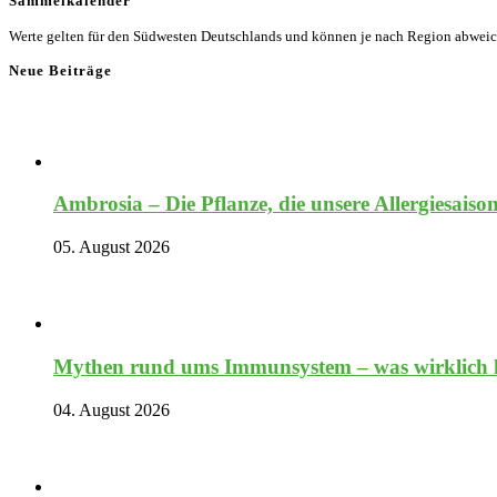
Sammelkalender
Werte gelten für den Südwesten Deutschlands und können je nach Region abwei
Neue Beiträge
Ambrosia – Die Pflanze, die unsere Allergiesaiso
05. August 2026
Mythen rund ums Immunsystem – was wirklich hi
04. August 2026