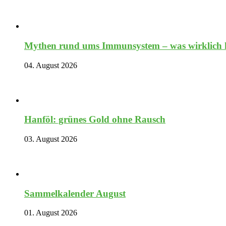
Mythen rund ums Immunsystem – was wirklich hi
04. August 2026
Hanföl: grünes Gold ohne Rausch
03. August 2026
Sammelkalender August
01. August 2026