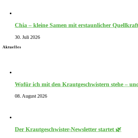
Chia – kleine Samen mit erstaunlicher Quellkraf
30. Juli 2026
Aktuelles
Wofür ich mit den Krautgeschwistern stehe – und
08. August 2026
Der Krautgeschwister-Newsletter startet 🌿