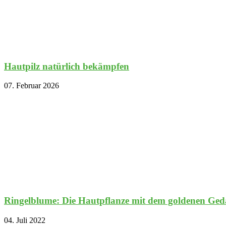
Hautpilz natürlich bekämpfen
07. Februar 2026
Ringelblume: Die Hautpflanze mit dem goldenen Ged
04. Juli 2022