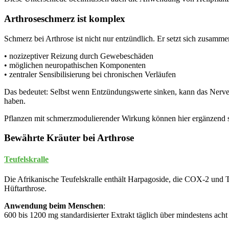
Arthroseschmerz ist komplex
Schmerz bei Arthrose ist nicht nur entzündlich. Er setzt sich zusamme
• nozizeptiver Reizung durch Gewebeschäden
• möglichen neuropathischen Komponenten
• zentraler Sensibilisierung bei chronischen Verläufen
Das bedeutet: Selbst wenn Entzündungswerte sinken, kann das Nerve
haben.
Pflanzen mit schmerzmodulierender Wirkung können hier ergänzend si
Bewährte Kräuter bei Arthrose
Teufelskralle
Die Afrikanische Teufelskralle enthält Harpagoside, die COX-2 und 
Hüftarthrose.
Anwendung beim Menschen
:
600 bis 1200 mg standardisierter Extrakt täglich über mindestens ach