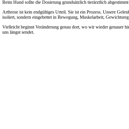
Beim Hund sollte die Dosierung grundsätzlich tierärztlich abgestimm
Arthrose ist kein endgültiges Urteil. Sie ist ein Prozess. Unsere Ge
isoliert, sondern eingebettet in Bewegung, Muskelarbeit, Gewichtsreg
Vielleicht beginnt Veränderung genau dort, wo wir wieder genauer h
uns längst sendet.