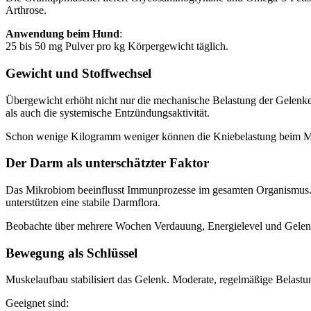
Arthrose.
Anwendung beim Hund
:
25 bis 50 mg Pulver pro kg Körpergewicht täglich.
Gewicht und Stoffwechsel
Übergewicht erhöht nicht nur die mechanische Belastung der Gelenk
als auch die systemische Entzündungsaktivität.
Schon wenige Kilogramm weniger können die Kniebelastung beim Men
Der Darm als unterschätzter Faktor
Das Mikrobiom beeinflusst Immunprozesse im gesamten Organismus. 
unterstützen eine stabile Darmflora.
Beobachte über mehrere Wochen Verdauung, Energielevel und Gelenkst
Bewegung als Schlüssel
Muskelaufbau stabilisiert das Gelenk. Moderate, regelmäßige Belastun
Geeignet sind: