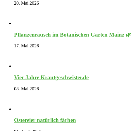
20. Mai 2026
Pflanzenrausch im Botanischen Garten Mainz 
17. Mai 2026
Vier Jahre Krautgeschwister.de
08. Mai 2026
Ostereier natürlich färben