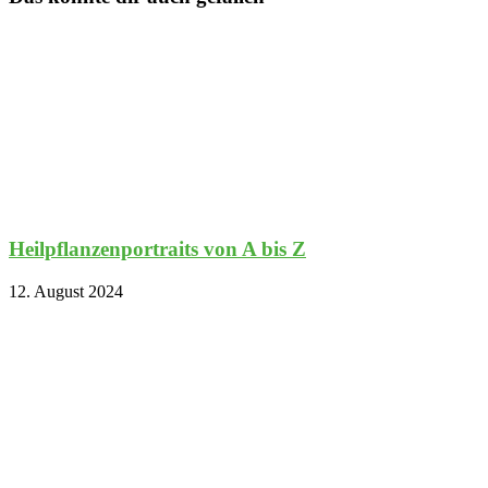
Heilpflanzenportraits von A bis Z
12. August 2024