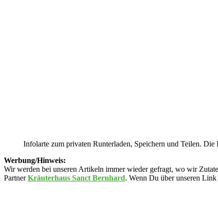
Infolarte zum privaten Runterladen, Speichern und Teilen. Die 
Werbung/Hinweis:
Wir werden bei unseren Artikeln immer wieder gefragt, wo wir Zutate
Partner
Kräuterhaus Sanct Bernhard
. Wenn Du über unseren Link b