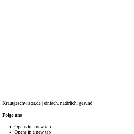
Krautgeschwister.de
|
einfach. natürlich. gesund.
Folge uns
Opens in a new tab
Opens in a new tab