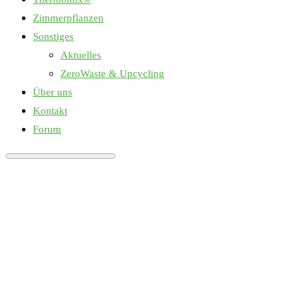
Zimmerpflanzen
Sonstiges
Aktuelles
ZeroWaste & Upcycling
Über uns
Kontakt
Forum