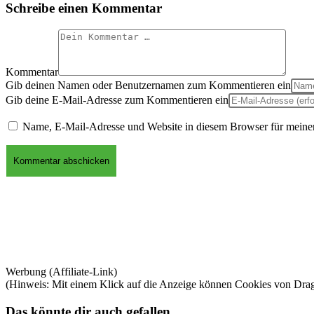
Schreibe einen Kommentar
Kommentar
Gib deinen Namen oder Benutzernamen zum Kommentieren ein
Gib deine E-Mail-Adresse zum Kommentieren ein
Name, E-Mail-Adresse und Website in diesem Browser für meine
Werbung (Affiliate-Link)
(Hinweis: Mit einem Klick auf die Anzeige können Cookies von Dra
Das könnte dir auch gefallen