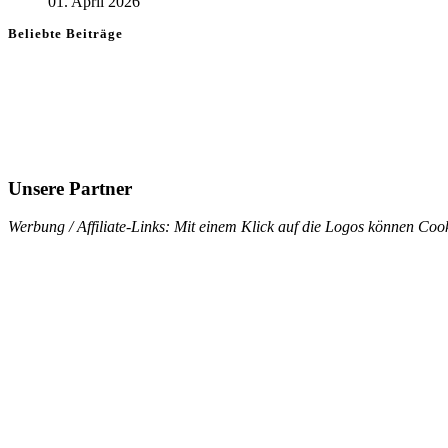
01. April 2026
Beliebte Beiträge
Unsere Partner
Werbung / Affiliate-Links: Mit einem Klick auf die Logos können Cook