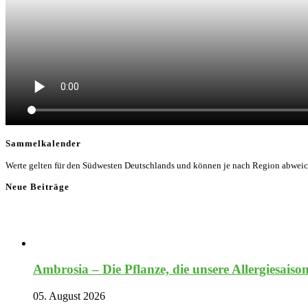
Sammelkalender
Werte gelten für den Südwesten Deutschlands und können je nach Region abwei
Neue Beiträge
Ambrosia – Die Pflanze, die unsere Allergiesaiso
05. August 2026