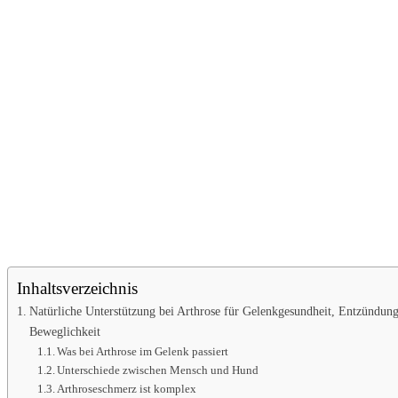
Inhaltsverzeichnis
Natürliche Unterstützung bei Arthrose für Gelenkgesundheit, Entzünd
Beweglichkeit
Was bei Arthrose im Gelenk passiert
Unterschiede zwischen Mensch und Hund
Arthroseschmerz ist komplex