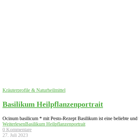
Kräuterprofile & Naturheilmittel
Basilikum Heilpflanzenportrait
Ocinum basilicum * mit Pesto-Rezept Basilikum ist eine beliebte und v
Weiterlesen
Basilikum Heilpflanzenportrait
0 Kommentare
27. Juli 2023