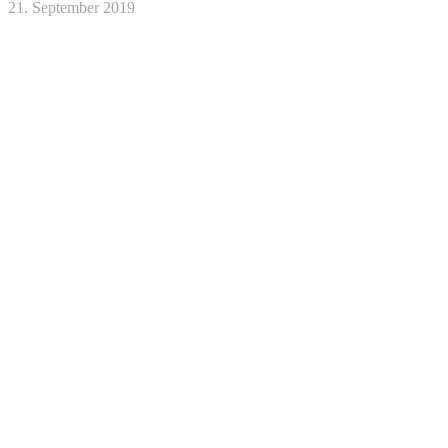
21. September 2019