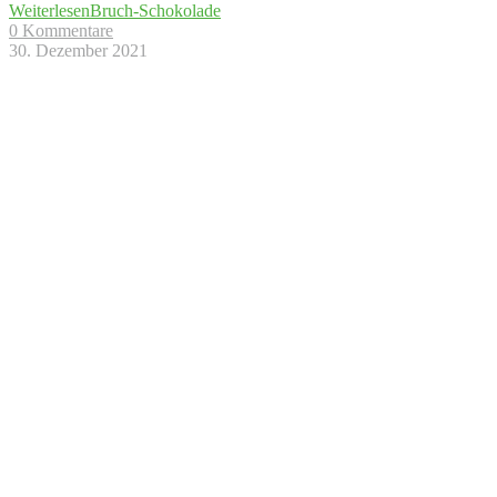
Weiterlesen
Bruch-Schokolade
0 Kommentare
30. Dezember 2021