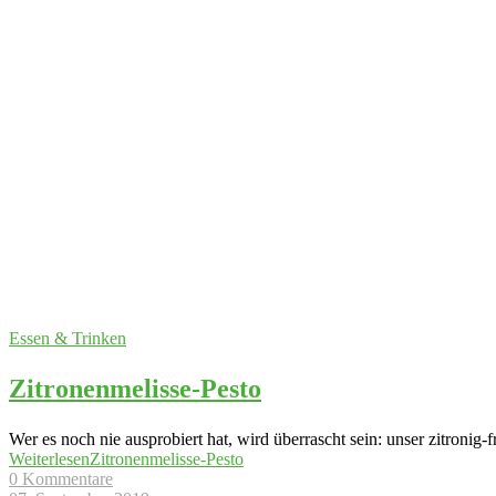
Essen & Trinken
Zitronenmelisse-Pesto
Wer es noch nie ausprobiert hat, wird überrascht sein: unser zitronig
Weiterlesen
Zitronenmelisse-Pesto
0 Kommentare