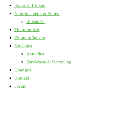
Essen & Trinken
Naturkosmetik & Seifen
Rohstoffe
Thermomix®
Zimmerpflanzen
Sonstiges
Aktuelles
ZeroWaste & Upcycling
Über uns
Kontakt
Forum