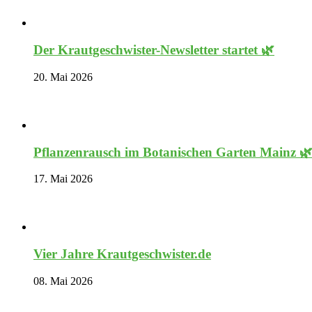
Der Krautgeschwister-Newsletter startet 🌿
20. Mai 2026
Pflanzenrausch im Botanischen Garten Mainz 
17. Mai 2026
Vier Jahre Krautgeschwister.de
08. Mai 2026