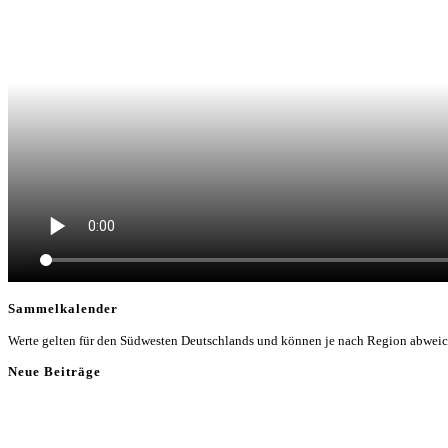
Sammelkalender
Werte gelten für den Südwesten Deutschlands und können je nach Region abwei
Neue Beiträge