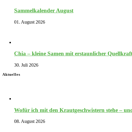
Sammelkalender August
01. August 2026
Chia – kleine Samen mit erstaunlicher Quellkraf
30. Juli 2026
Aktuelles
Wofür ich mit den Krautgeschwistern stehe – und
08. August 2026