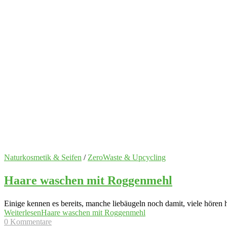
Naturkosmetik & Seifen
/
ZeroWaste & Upcycling
Haare waschen mit Roggenmehl
Einige kennen es bereits, manche liebäugeln noch damit, viele höre
Weiterlesen
Haare waschen mit Roggenmehl
0 Kommentare