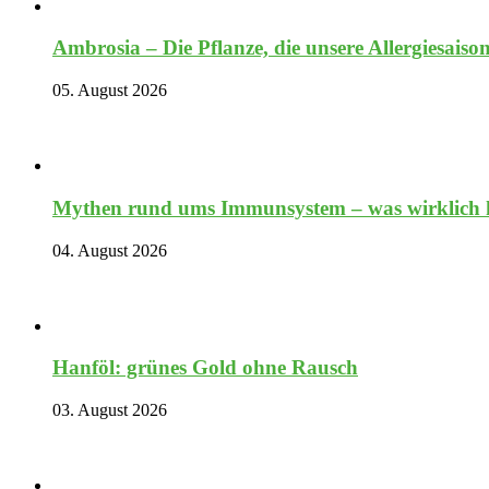
Ambrosia – Die Pflanze, die unsere Allergiesaiso
05. August 2026
Mythen rund ums Immunsystem – was wirklich hi
04. August 2026
Hanföl: grünes Gold ohne Rausch
03. August 2026