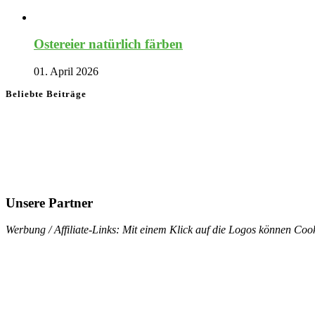
Ostereier natürlich färben
01. April 2026
Beliebte Beiträge
Unsere Partner
Werbung / Affiliate-Links: Mit einem Klick auf die Logos können Cook