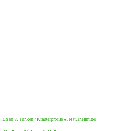
Essen & Trinken
/
Kräuterprofile & Naturheilmittel