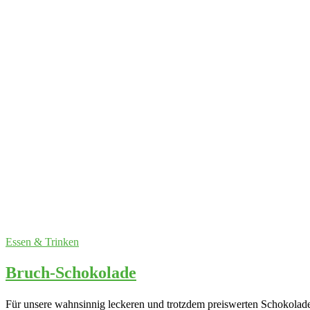
Essen & Trinken
Bruch-Schokolade
Für unsere wahnsinnig leckeren und trotzdem preiswerten Schokolade