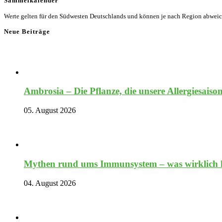
Sammelkalender
Werte gelten für den Südwesten Deutschlands und können je nach Region abwei
Neue Beiträge
Ambrosia – Die Pflanze, die unsere Allergiesaiso
05. August 2026
Mythen rund ums Immunsystem – was wirklich hi
04. August 2026