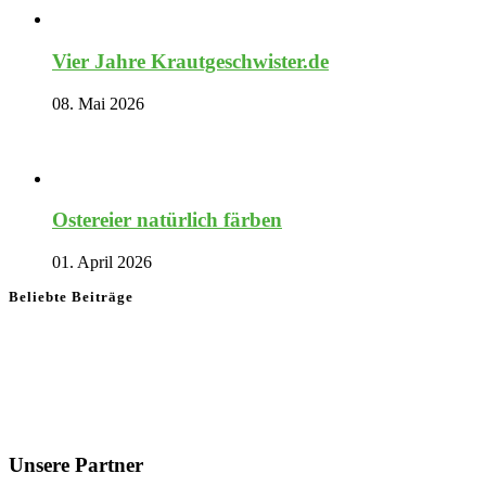
Vier Jahre Krautgeschwister.de
08. Mai 2026
Ostereier natürlich färben
01. April 2026
Beliebte Beiträge
Unsere Partner