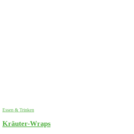
Essen & Trinken
Kräuter-Wraps