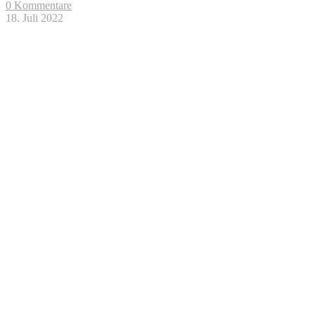
0 Kommentare
18. Juli 2022