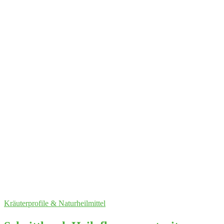
Kräuterprofile & Naturheilmittel