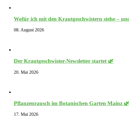
Wofür ich mit den Krautgeschwistern stehe – und
08. August 2026
Der Krautgeschwister-Newsletter startet 🌿
20. Mai 2026
Pflanzenrausch im Botanischen Garten Mainz 
17. Mai 2026