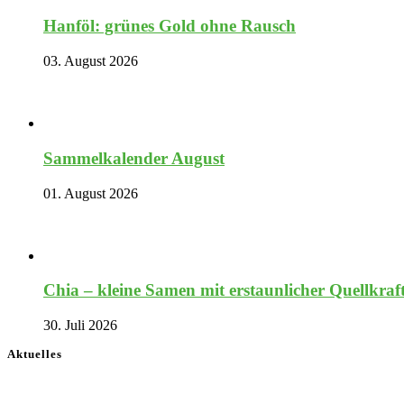
Hanföl: grünes Gold ohne Rausch
03. August 2026
Sammelkalender August
01. August 2026
Chia – kleine Samen mit erstaunlicher Quellkraf
30. Juli 2026
Aktuelles