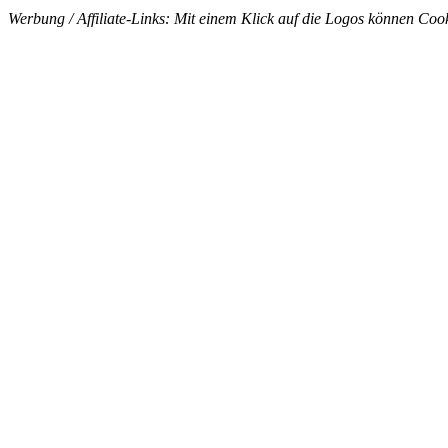
Werbung / Affiliate-Links: Mit einem Klick auf die Logos können Cook