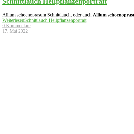
Schnittlauch Heilpflanzenportrait
Allium schoenoprasum Schnittlauch, oder auch
Allium schoenopra
Weiterlesen
Schnittlauch Heilpflanzenportrait
0 Kommentare
17. Mai 2022