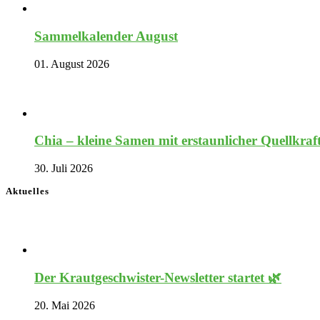
Sammelkalender August
01. August 2026
Chia – kleine Samen mit erstaunlicher Quellkraf
30. Juli 2026
Aktuelles
Der Krautgeschwister-Newsletter startet 🌿
20. Mai 2026