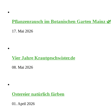
Pflanzenrausch im Botanischen Garten Mainz 
17. Mai 2026
Vier Jahre Krautgeschwister.de
08. Mai 2026
Ostereier natürlich färben
01. April 2026