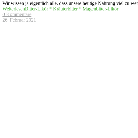
Wir wissen ja eigentlich alle, dass unsere heutige Nahrung viel zu 
Weiterlesen
Bitter-Likör * Kräuterbitter * Magenbitter-Likör
0 Kommentare
26. Februar 2021