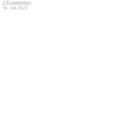
2 Kommentare
30. Juli 2023