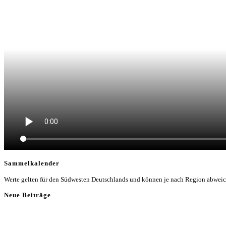
Sammelkalender
Werte gelten für den Südwesten Deutschlands und können je nach Region abwei
Neue Beiträge