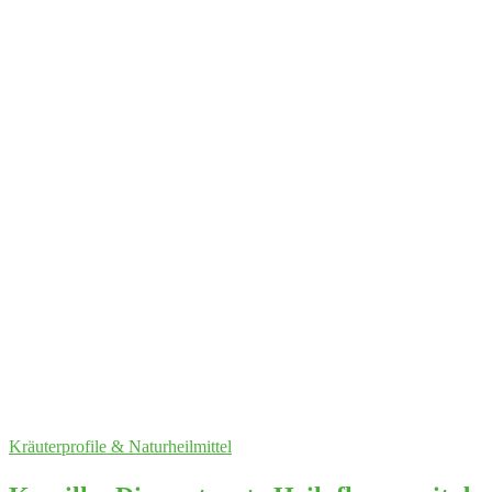
Kräuterprofile & Naturheilmittel