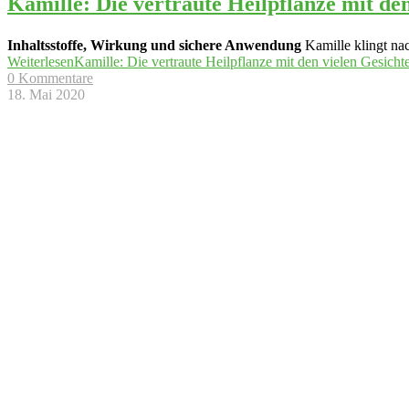
Kamille: Die vertraute Heilpflanze mit de
Inhaltsstoffe, Wirkung und sichere Anwendung
Kamille klingt na
Weiterlesen
Kamille: Die vertraute Heilpflanze mit den vielen Gesicht
0 Kommentare
18. Mai 2020