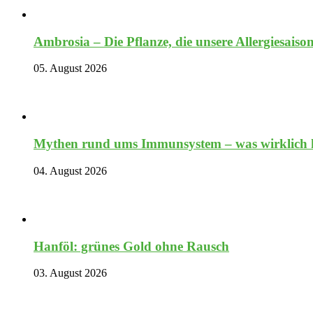
Ambrosia – Die Pflanze, die unsere Allergiesaiso
05. August 2026
Mythen rund ums Immunsystem – was wirklich hi
04. August 2026
Hanföl: grünes Gold ohne Rausch
03. August 2026