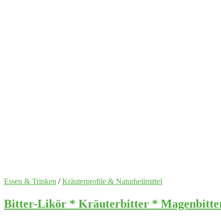
Essen & Trinken
/
Kräuterprofile & Naturheilmittel
Bitter-Likör * Kräuterbitter * Magenbitte