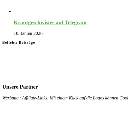
Krautgeschwister auf Telegram
10. Januar 2026
Beliebte Beiträge
Unsere Partner
Werbung / Affiliate-Links: Mit einem Klick auf die Logos können Cook