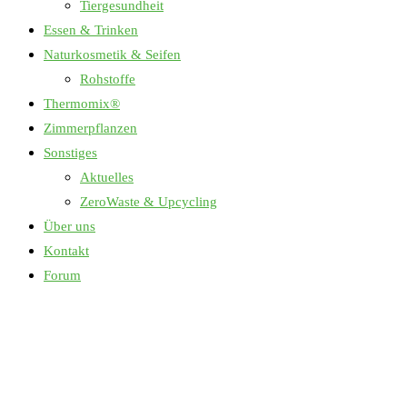
Tiergesundheit
Essen & Trinken
Naturkosmetik & Seifen
Rohstoffe
Thermomix®
Zimmerpflanzen
Sonstiges
Aktuelles
ZeroWaste & Upcycling
Über uns
Kontakt
Forum